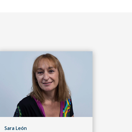
Sara León