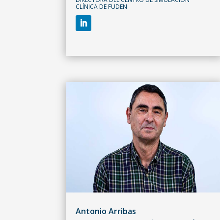
CLÍNICA DE FUDEN
Antonio Arribas