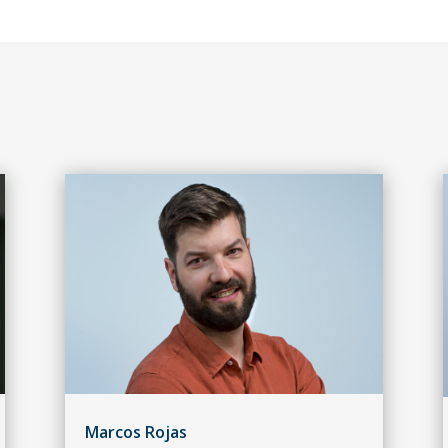
Marcos Rojas