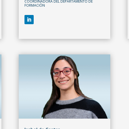
COORDINADORA DEL DEPARTAMENTO DE
FORMACIÓN