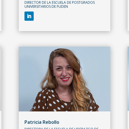
DIRECTOR DE LA ESCUELA DE POSTGRADOS
UNIVERSITARIOS DE FUDEN
Patricia Rebollo