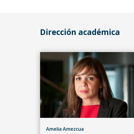
Dirección académica
Amelia Amezcua