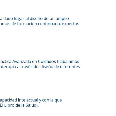
 dado lugar al diseño de un amplio
cursos de formación continuada, expertos
Práctica Avanzada en Cuidados trabajamos
ioterapia a través del diseño de diferentes
pacidad intelectual y con la que
l Libro de la Salud».