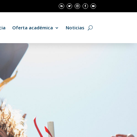
cia
Oferta académica
Noticias