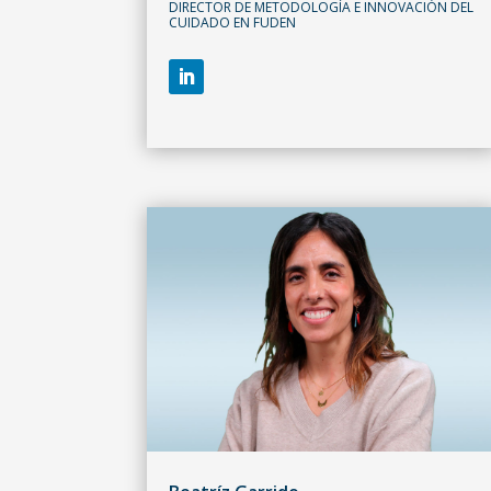
DIRECTOR DE METODOLOGÍA E INNOVACIÓN DEL
CUIDADO EN FUDEN