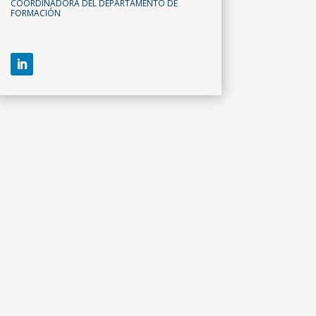
COORDINADORA DEL DEPARTAMENTO DE
FORMACIÓN