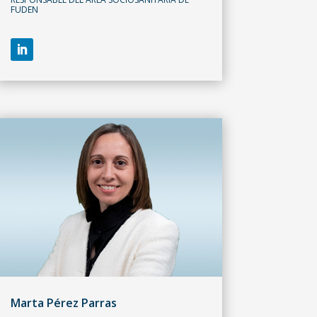
FUDEN
Marta Pérez Parras