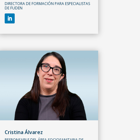
DIRECTORA DE FORMACIÓN PARA ESPECIALISTAS
DE FUDEN
Cristina Álvarez
RESPONSABLE DEL ÁREA SOCIOSANITARIA DE