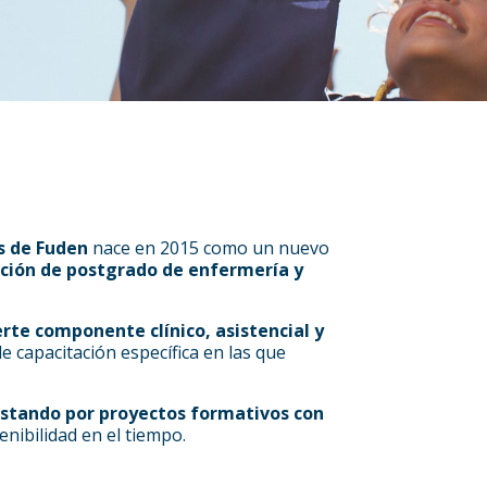
s de Fuden
nace en 2015 como un nuevo
ción de postgrado de enfermería y
rte componente clínico, asistencial y
e capacitación específica en las que
stando por proyectos formativos con
tenibilidad en el tiempo.