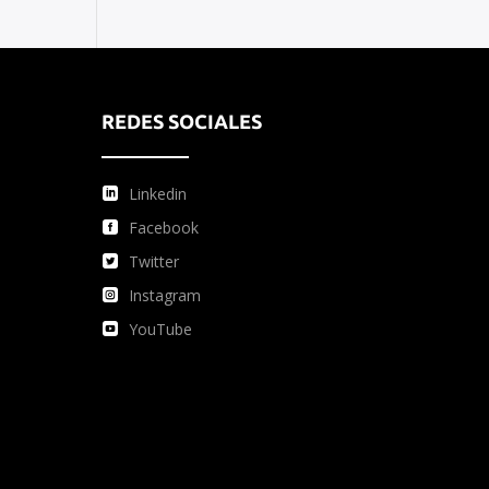
REDES SOCIALES
Linkedin
Facebook
Twitter
Instagram
YouTube