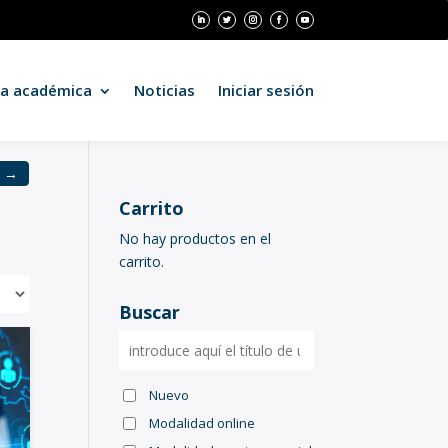
ta académica
Noticias
Iniciar sesión
a →
Carrito
No hay productos en el
carrito.
Buscar
Nuevo
Modalidad online