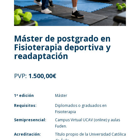
Máster de postgrado en
Fisioterapia deportiva y
readaptación
PVP:
1.500,00
€
1ª edición
Máster
Requisitos:
Diplomados o graduados en
Fisioterapia
Semipresencial:
Campus Virtual UCAV (online) y aulas
Fuden.
Acreditación:
Título propio de la Universidad Católica