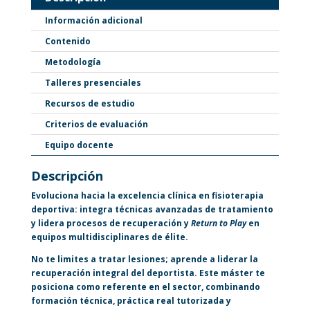
Información adicional
Contenido
Metodología
Talleres presenciales
Recursos de estudio
Criterios de evaluación
Equipo docente
Descripción
Evoluciona hacia la excelencia clínica en fisioterapia
deportiva: integra técnicas avanzadas de tratamiento
y lidera procesos de recuperación y
Return to Play
en
equipos multidisciplinares de élite.
No te limites a tratar lesiones; aprende a liderar la
recuperación integral del deportista. Este máster te
posiciona como referente en el sector, combinando
formación técnica, práctica real tutorizada y