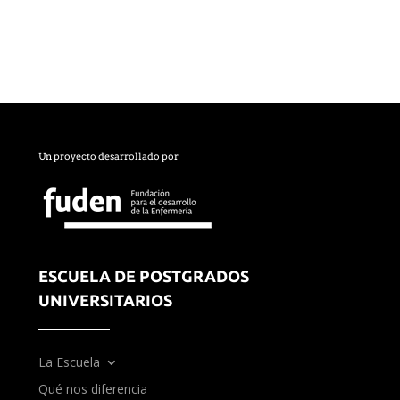
Un proyecto desarrollado por
ESCUELA DE POSTGRADOS
UNIVERSITARIOS
La Escuela
Qué nos diferencia