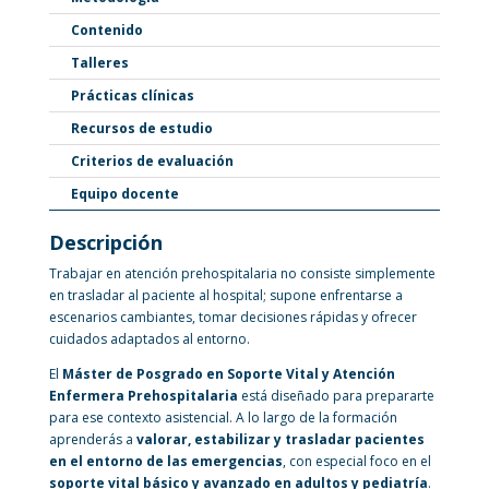
Contenido
Talleres
Prácticas clínicas
Recursos de estudio
Criterios de evaluación
Equipo docente
Descripción
Trabajar en atención prehospitalaria no consiste simplemente
en trasladar al paciente al hospital; supone enfrentarse a
escenarios cambiantes, tomar decisiones rápidas y ofrecer
cuidados adaptados al entorno.
El
Máster de Posgrado en Soporte Vital y Atención
Enfermera Prehospitalaria
está diseñado para prepararte
para ese contexto asistencial. A lo largo de la formación
aprenderás a
valorar, estabilizar y trasladar pacientes
en el entorno de las emergencias
, con especial foco en el
soporte vital básico y avanzado en adultos y pediatría
.