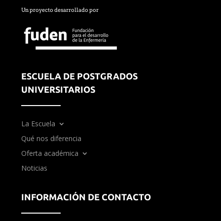
Un proyecto desarrollado por
ESCUELA DE POSTGRADOS
UNIVERSITARIOS
La Escuela
Qué nos diferencia
Oferta académica
Noticias
INFORMACIÓN DE CONTACTO