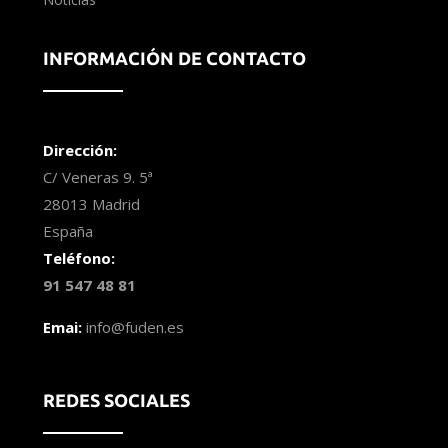
INFORMACIÓN DE CONTACTO
Dirección:
C/ Veneras 9. 5ª
28013 Madrid
España
Teléfono:
91 547 48 81
Emai:
info@fuden.es
REDES SOCIALES