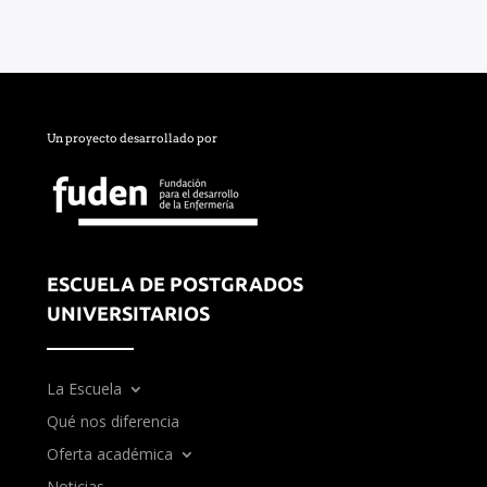
Un proyecto desarrollado por
ESCUELA DE POSTGRADOS
UNIVERSITARIOS
La Escuela
Qué nos diferencia
Oferta académica
Noticias