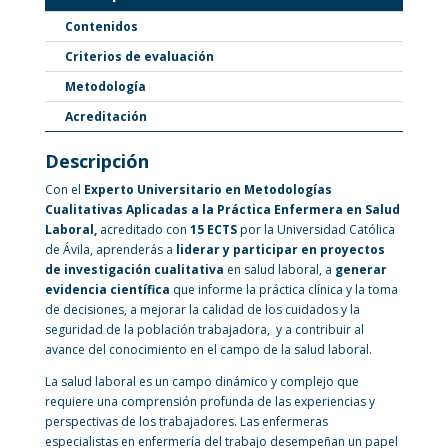
Contenidos
Criterios de evaluación
Metodología
Acreditación
Descripción
Con el
Experto Universitario
en Metodologías
Cualitativas Aplicadas a la Práctica Enfermera en Salud
Laboral,
acreditado con
15 ECTS
por la Universidad Católica
de Ávila, aprenderás a
liderar y participar en proyectos
de investigación cualitativa
en salud laboral, a
generar
evidencia científica
que informe la práctica clínica y la toma
de decisiones, a mejorar la calidad de los cuidados y la
seguridad de la población trabajadora, y a contribuir al
avance del conocimiento en el campo de la salud laboral.
La salud laboral es un campo dinámico y complejo que
requiere una comprensión profunda de las experiencias y
perspectivas de los trabajadores. Las enfermeras
especialistas en enfermería del trabajo desempeñan un papel