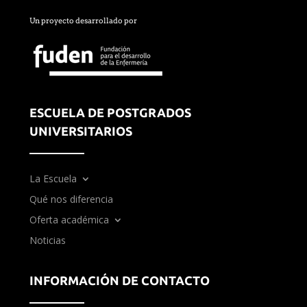
Un proyecto desarrollado por
ESCUELA DE POSTGRADOS
UNIVERSITARIOS
La Escuela
Qué nos diferencia
Oferta académica
Noticias
INFORMACIÓN DE CONTACTO