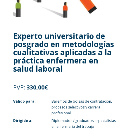
Experto universitario de
posgrado en metodologías
cualitativas aplicadas a la
práctica enfermera en
salud laboral
PVP:
330,00
€
Válido para:
Baremos de bolsas de contratación,
procesos selectivos y carrera
profesional
Dirigido a:
Diplomados / graduados especialistas
en enfermería del trabajo