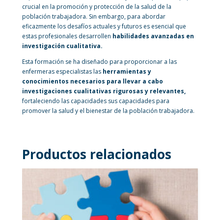
crucial en la promoción y protección de la salud de la
población trabajadora. Sin embargo, para abordar
eficazmente los desafíos actuales y futuros es esencial que
estas profesionales desarrollen
habilidades avanzadas en
investigación cualitativa.
Esta formación se ha diseñado para proporcionar a las
enfermeras especialistas las
herramientas y
conocimientos necesarios para llevar a cabo
investigaciones cualitativas rigurosas y relevantes,
fortaleciendo las capacidades sus capacidades para
promover la salud y el bienestar de la población trabajadora.
Productos relacionados