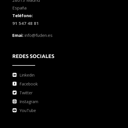
España
Teléfono:
91 547 48 81
Emai:
info@fuden.es
REDES SOCIALES
Linkedin
Facebook
Twitter
Instagram
YouTube