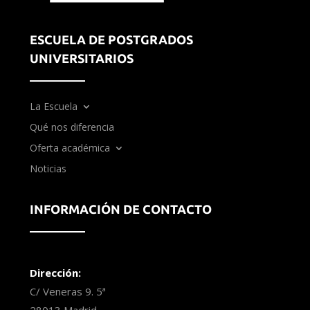
ESCUELA DE POSTGRADOS
UNIVERSITARIOS
La Escuela
Qué nos diferencia
Oferta académica
Noticias
INFORMACIÓN DE CONTACTO
Dirección:
C/ Veneras 9. 5ª
28013 Madrid