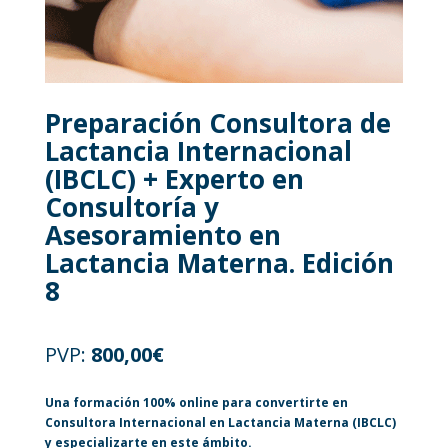
Preparación Consultora de
Lactancia Internacional
(IBCLC) + Experto en
Consultoría y
Asesoramiento en
Lactancia Materna. Edición
8
PVP:
800,00
€
Una formación 100% online para convertirte en
Consultora Internacional en Lactancia Materna (IBCLC)
y especializarte en este ámbito.