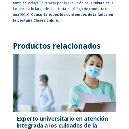
también incluye un repaso por la evolución de la cultura de la
lactancia a lo largo de la historia, el código de conducta de
una IBCLC.
Consulta todos los contenidos detallados en
la pestaña Clases online.
Productos relacionados
Experto universitario en atención
integrada a los cuidados de la