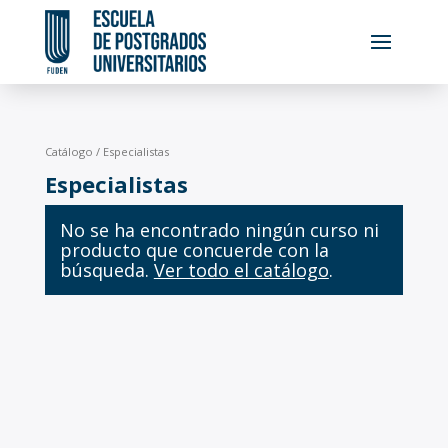
Catálogo
/ Especialistas
Especialistas
No se ha encontrado ningún curso ni
producto que concuerde con la
búsqueda.
Ver todo el catálogo
.