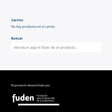
Carrito
No hay productos en el carrito.
Buscar
Un proyecto desarrollado por