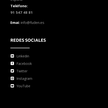
Teléfono:
91 547 48 81
Emai:
info@fuden.es
REDES SOCIALES
Linkedin
Facebook
Twitter
Instagram
YouTube