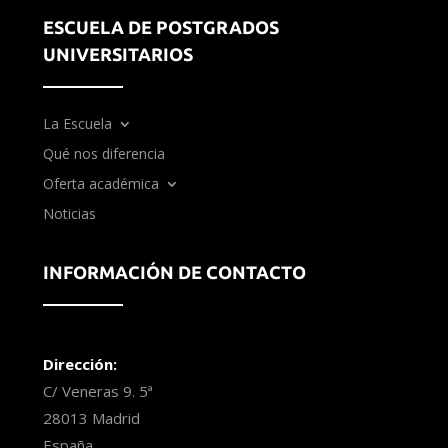
ESCUELA DE POSTGRADOS
UNIVERSITARIOS
La Escuela
Qué nos diferencia
Oferta académica
Noticias
INFORMACIÓN DE CONTACTO
Dirección:
C/ Veneras 9. 5ª
28013 Madrid
España