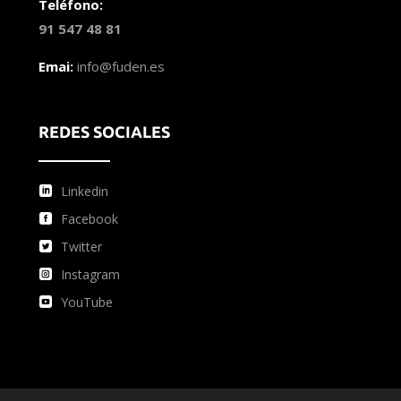
Teléfono:
91 547 48 81
Emai:
info@fuden.es
REDES SOCIALES
Linkedin
Facebook
Twitter
Instagram
YouTube