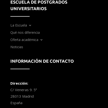
ESCUELA DE POSTGRADOS
UNIVERSITARIOS
La Escuela
Qué nos diferencia
Oferta académica
Noticias
INFORMACIÓN DE CONTACTO
Dirección:
C/ Veneras 9. 5ª
28013 Madrid
España