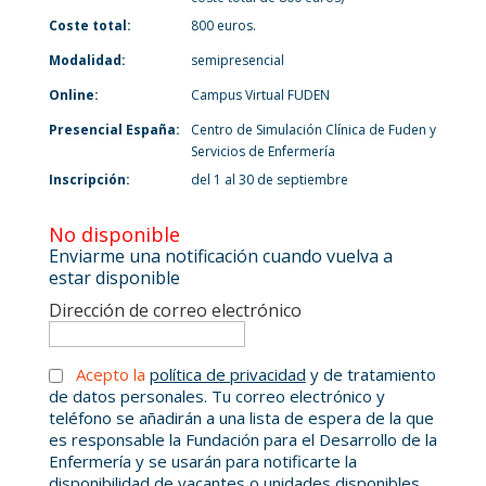
Coste total:
800 euros.
Modalidad:
semipresencial
Online:
Campus Virtual FUDEN
Presencial España:
Centro de Simulación Clínica de Fuden y
Servicios de Enfermería
Inscripción:
del 1 al 30 de septiembre
No disponible
Enviarme una notificación cuando vuelva a
estar disponible
Dirección de correo electrónico
Acepto la
política de privacidad
y de tratamiento
de datos personales. Tu correo electrónico y
teléfono se añadirán a una lista de espera de la que
es responsable la Fundación para el Desarrollo de la
Enfermería y se usarán para notificarte la
disponibilidad de vacantes o unidades disponibles