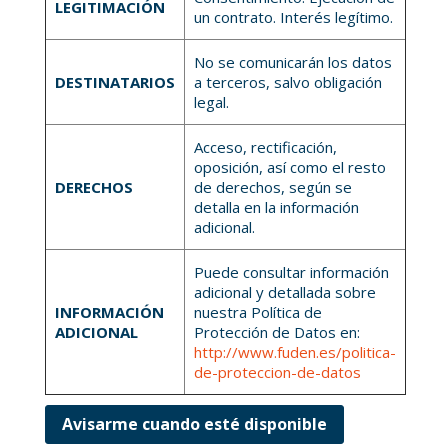
LEGITIMACIÓN
un contrato. Interés legítimo.
No se comunicarán los datos
DESTINATARIOS
a terceros, salvo obligación
legal.
Acceso, rectificación,
oposición, así como el resto
DERECHOS
de derechos, según se
detalla en la información
adicional.
Puede consultar información
adicional y detallada sobre
INFORMACIÓN
nuestra Política de
ADICIONAL
Protección de Datos en:
http://www.fuden.es/politica-
de-proteccion-de-datos