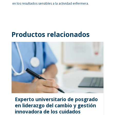
en los resultados sensibles a la actividad enfermera.
Productos relacionados
Experto universitario de posgrado
en liderazgo del cambio y gestión
innovadora de los cuidados