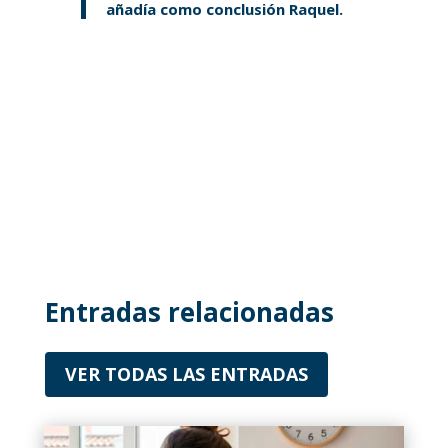
añadía como conclusión Raquel.
Entradas relacionadas
VER TODAS LAS ENTRADAS