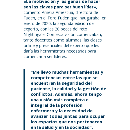
«La motivación y las ganas de hacer
son las claves para ser buen líder»
,
comentó Amelia Amezcua, directora de
Fuden, en el Foro Fuden que inauguraba, en
enero de 2020, la segunda edición del
experto, con las 20 becas del reto
Nightingale. Con esta visión comenzaban,
tanto docentes como alumnas, las clases
online y presenciales del experto que les
daría las herramientas necesarias para
comenzar a ser líderes.
“Me llevo muchas herramientas y
competencias entre las que se
encuentran la seguridad del
paciente, la calidad y la gestión de
conflictos. Además, ahora tengo
una visión más completa e
integral de la profesión
enfermera y la necesidad de
avanzar todas juntas para ocupar
los espacios que nos pertenecen
en la salud y en la sociedad”,