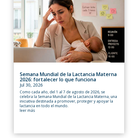
Semana Mundial de la Lactancia Materna
2026: fortalecer lo que funciona
Jul 30, 2026
Como cada año, del 1 al 7 de agosto de 2026, se
celebra la Semana Mundial de la Lactancia Materna, una
iniciativa destinada a promover, proteger y apoyar la
lactancia en todo el mundo.
leer más