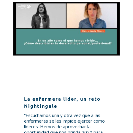
La enfermera líder, un reto
Nightingale
“Escuchamos una y otra vez que a las
enfermeras se les impide ejercer como
líderes. Hemos de aprovechar la
oportunidad que nos brinda 2020 para