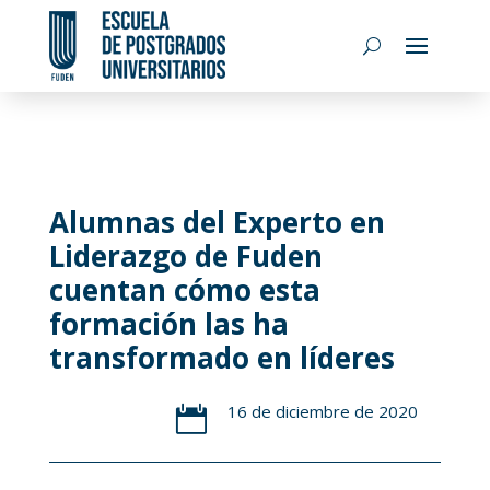
Alumnas del Experto en
Liderazgo de Fuden
cuentan cómo esta
formación las ha
transformado en líderes
16 de diciembre de 2020
