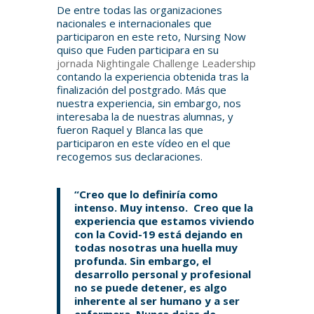
De entre todas las organizaciones
nacionales e internacionales que
participaron en este reto, Nursing Now
quiso que Fuden participara en su
jornada Nightingale Challenge Leadership
contando la experiencia obtenida tras la
finalización del postgrado. Más que
nuestra experiencia, sin embargo, nos
interesaba la de nuestras alumnas, y
fueron Raquel y Blanca las que
participaron en este vídeo en el que
recogemos sus declaraciones.
“Creo que lo definiría como
intenso. Muy intenso. Creo que la
experiencia que estamos viviendo
con la Covid-19 está dejando en
todas nosotras una huella muy
profunda. Sin embargo, el
desarrollo personal y profesional
no se puede detener, es algo
inherente al ser humano y a ser
enfermera. Nunca dejas de