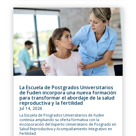
La Escuela de Postgrados Universitarios
de Fuden incorpora una nueva formación
para transformar el abordaje de la salud
reproductiva y la fertilidad
Jul 14, 2026
La Escuela de Posgrados Universitarios de Fuden
continúa ampliando su oferta formativa con la
incorporación del Experto Universitario de Posgrado en
Salud Reproductiva y Acompañamiento Integrativo en
Fertilidad.