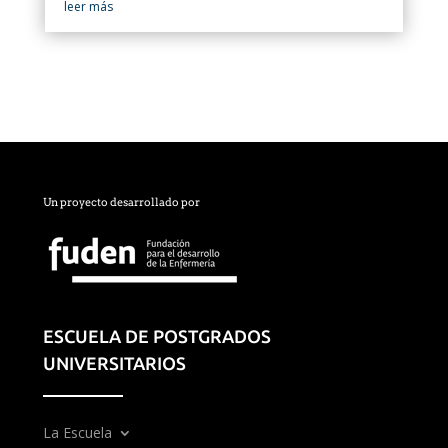
leer más
Un proyecto desarrollado por
ESCUELA DE POSTGRADOS
UNIVERSITARIOS
La Escuela