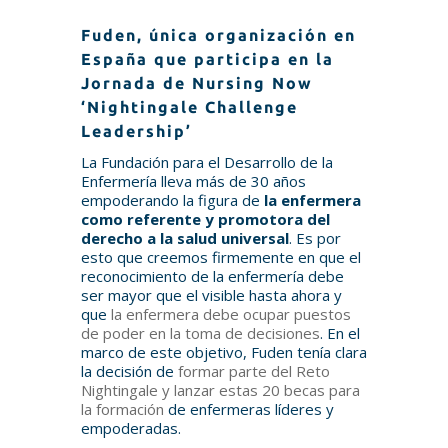
Fuden, única organización en
España que participa en la
Jornada de Nursing Now
‘Nightingale Challenge
Leadership’
La Fundación para el Desarrollo de la
Enfermería lleva más de 30 años
empoderando la figura de
la enfermera
como referente y promotora del
derecho a la salud universal
. Es por
esto que creemos firmemente en que el
reconocimiento de la enfermería debe
ser mayor que el visible hasta ahora y
que
la enfermera debe ocupar puestos
de poder en la toma de decisiones
. En el
marco de este objetivo, Fuden tenía clara
la decisión de
formar parte del Reto
Nightingale y lanzar estas 20 becas para
la formación
de enfermeras líderes y
empoderadas.