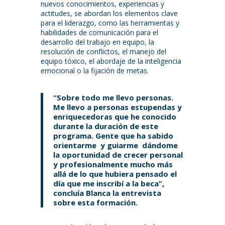
nuevos conocimientos, experiencias y
actitudes, se abordan los elementos clave
para el liderazgo, como las herramientas y
habilidades de comunicación para el
desarrollo del trabajo en equipo, la
resolución de conflictos, el manejo del
equipo tóxico, el abordaje de la inteligencia
emocional o la fijación de metas.
“Sobre todo me llevo personas.
Me llevo a personas estupendas y
enriquecedoras que he conocido
durante la duración de este
programa. Gente que ha sabido
orientarme y guiarme dándome
la oportunidad de crecer personal
y profesionalmente mucho más
allá de lo que hubiera pensado el
día que me inscribí a la beca”,
concluía Blanca la entrevista
sobre esta formación.