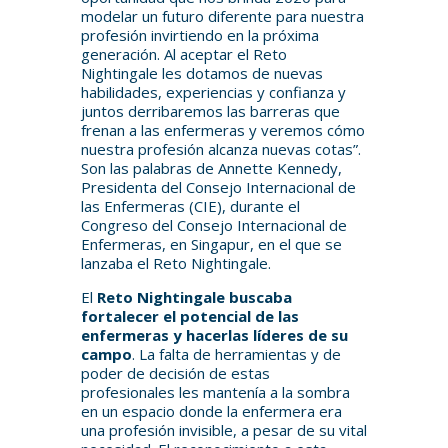
modelar un futuro diferente para nuestra
profesión invirtiendo en la próxima
generación. Al aceptar el Reto
Nightingale les dotamos de nuevas
habilidades, experiencias y confianza y
juntos derribaremos las barreras que
frenan a las enfermeras y veremos cómo
nuestra profesión alcanza nuevas cotas”.
Son las palabras de Annette Kennedy,
Presidenta del Consejo Internacional de
las Enfermeras (CIE), durante el
Congreso del Consejo Internacional de
Enfermeras, en Singapur, en el que se
lanzaba el Reto Nightingale.
El
Reto Nightingale buscaba
fortalecer el potencial de las
enfermeras y hacerlas líderes de su
campo
. La falta de herramientas y de
poder de decisión de estas
profesionales les mantenía a la sombra
en un espacio donde la enfermera era
una profesión invisible, a pesar de su vital