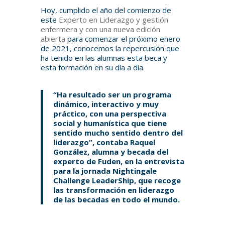
Hoy, cumplido el año del comienzo de
este
Experto en Liderazgo y gestión
enfermera y con una nueva edición
abierta
para comenzar el próximo enero
de 2021, conocemos la repercusión que
ha tenido en las alumnas esta beca y
esta formación en su día a día.
“Ha resultado ser un programa
dinámico, interactivo y muy
práctico, con una perspectiva
social y humanística que tiene
sentido mucho sentido dentro del
liderazgo”, contaba Raquel
González, alumna y becada del
experto de Fuden, en la entrevista
para la jornada Nightingale
Challenge LeaderShip, que recoge
las transformación en liderazgo
de las becadas en todo el mundo.