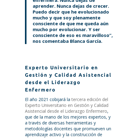
aprender. Nunca dejas de crecer.
Puedo decir que he evolucionado
mucho y que soy plenamente
consciente de que me queda aún
mucho por evolucionar. Y ser
consciente de eso es maravilloso”,
nos comentaba Blanca García.
Experto Universitario en
Gestión y Calidad Asistencial
desde el Liderazgo
Enfermero
El año 2021 cobijará la
tercera edición del
Experto Universitario en Gestión y Calidad
Asistencial desde el Liderazgo Enfermero
,
que de la mano de los mejores expertos, y
a través de diversas herramientas y
metodologías docentes que promueven un
aprendizaje activo y la construcción de