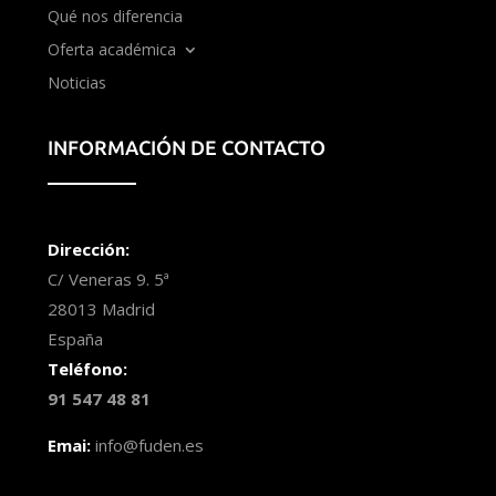
Qué nos diferencia
Oferta académica
Noticias
INFORMACIÓN DE CONTACTO
Dirección:
C/ Veneras 9. 5ª
28013 Madrid
España
Teléfono:
91 547 48 81
Emai:
info@fuden.es