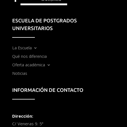
ESCUELA DE POSTGRADOS
UNIVERSITARIOS
La Escuela
Qué nos diferencia
Oferta académica
Noticias
INFORMACIÓN DE CONTACTO
Dirección:
C/ Veneras 9. 5ª