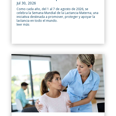
Jul 30, 2026
Como cada año, del 1 al 7 de agosto de 2026, se
celebra la Semana Mundial de la Lactancia Materna, una
iniciativa destinada a promover, proteger y apoyar la
lactancia en todo el mundo.
leer más