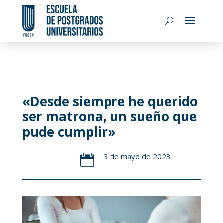
«Desde siempre he querido
ser matrona, un sueño que
pude cumplir»
3 de mayo de 2023
