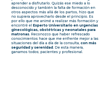
aprender a disfrutarlo. Quizás ese miedo a lo
desconocido y también la falta de formación en
otros aspectos más allá de los partos, hizo que
no supiera aprovecharlo desde el principio. Es
por ello que me animé a realizar más formación y
encontré el
Experto Universitario en urgencias
ginecológicas, obstétricas y neonatales para
matronas
. Reconozco que haber refrescado
conocimientos hace que me enfrente mejor a las
situaciones del día a día de la consulta,
con más
seguridad y serenidad
. De esta manera,
ganamos todos; pacientes y profesional.