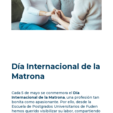
Día Internacional de la
Matrona
Cada 5 de mayo se conmemora el
Día
Internacional de la Matrona
, una profesión tan
bonita como apasionante. Por ello, desde la
Escuela de Postgrados Universitarios de Fuden
hemos querido visibilizar su labor, compartiendo