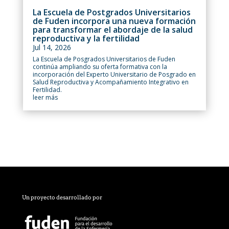
La Escuela de Postgrados Universitarios
de Fuden incorpora una nueva formación
para transformar el abordaje de la salud
reproductiva y la fertilidad
Jul 14, 2026
La Escuela de Posgrados Universitarios de Fuden
continúa ampliando su oferta formativa con la
incorporación del Experto Universitario de Posgrado en
Salud Reproductiva y Acompañamiento Integrativo en
Fertilidad.
leer más
Un proyecto desarrollado por