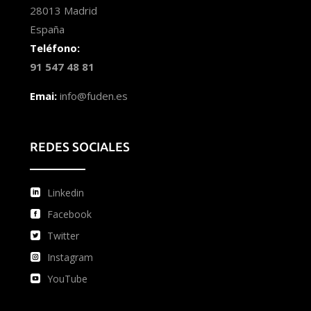
28013 Madrid
España
Teléfono:
91 547 48 81
Emai:
info@fuden.es
REDES SOCIALES
Linkedin
Facebook
Twitter
Instagram
YouTube