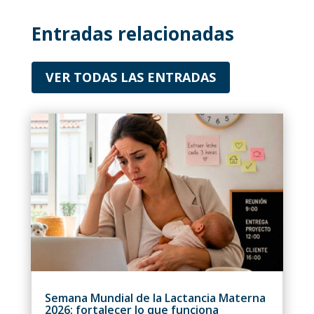
Entradas relacionadas
VER TODAS LAS ENTRADAS
Semana Mundial de la Lactancia Materna
2026: fortalecer lo que funciona