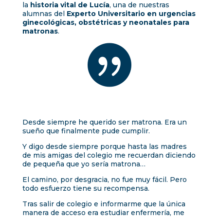
la
historia vital de Lucía
, una de nuestras
alumnas del
Experto Universitario en urgencias
ginecológicas, obstétricas y neonatales para
matronas
.

Desde siempre he querido ser matrona. Era un
sueño que finalmente pude cumplir.
Y digo desde siempre porque hasta las madres
de mis amigas del colegio me recuerdan diciendo
de pequeña que yo sería matrona…
El camino, por desgracia, no fue muy fácil. Pero
todo esfuerzo tiene su recompensa.
Tras salir de colegio e informarme que la única
manera de acceso era estudiar enfermería, me