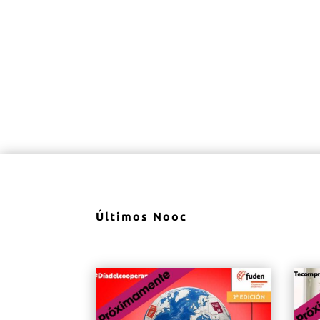
Últimos Nooc