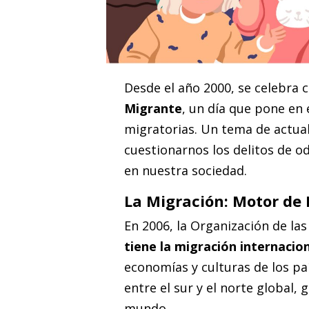
Desde el año 2000, se celebra 
Migrante
, un día que pone en 
migratorias. Un tema de actua
cuestionarnos los delitos de o
en nuestra sociedad.
La Migración: Motor de 
En 2006, la Organización de la
tiene la migración internacio
economías y culturas de los p
entre el sur y el norte global,
mundo.