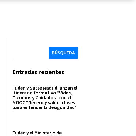
Entradas recientes
Fuden y Satse Madrid lanzan el
itinerario formativo “Vidas,
Tiempos y Cuidados” con el
MOOC “Género y salud: claves
para entender la desigualdad”
Fuden y el Ministerio de