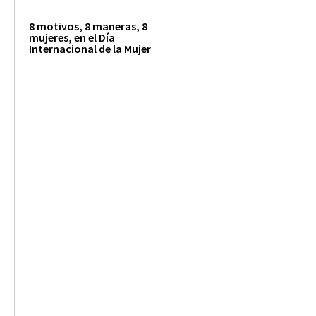
8 motivos, 8 maneras, 8
mujeres, en el Día
Internacional de la Mujer