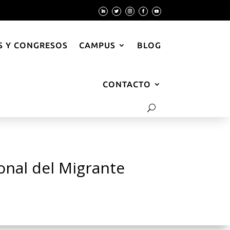
 Y CONGRESOS
CAMPUS
BLOG
CONTACTO
onal del Migrante