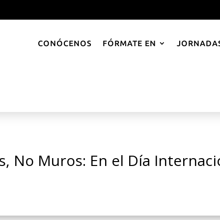
CONÓCENOS
FÓRMATE EN
JORNADAS
 No Muros: En el Día Internaci