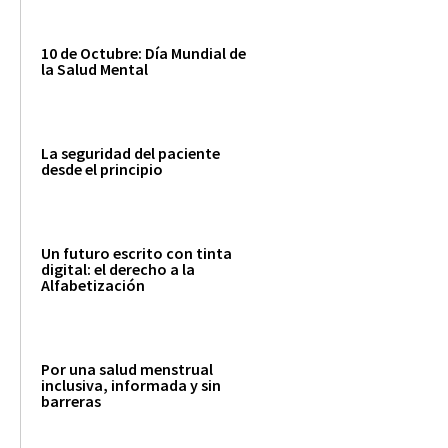
10 de Octubre: Día Mundial de
la Salud Mental
La seguridad del paciente
desde el principio
Un futuro escrito con tinta
digital: el derecho a la
Alfabetización
Por una salud menstrual
inclusiva, informada y sin
barreras