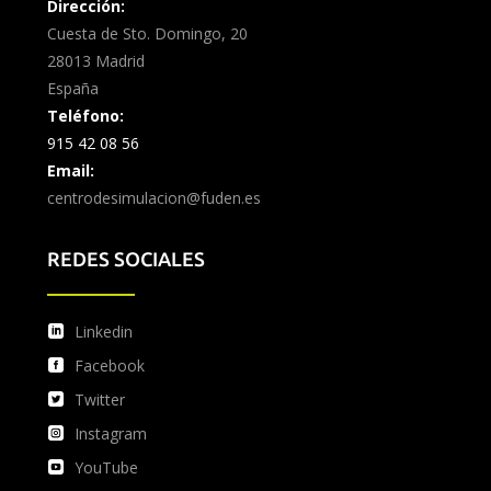
Dirección:
Cuesta de Sto. Domingo, 20
28013 Madrid
España
Teléfono:
915 42 08 56
Email:
centrodesimulacion@fuden.es
REDES SOCIALES
Linkedin
Facebook
Twitter
Instagram
YouTube