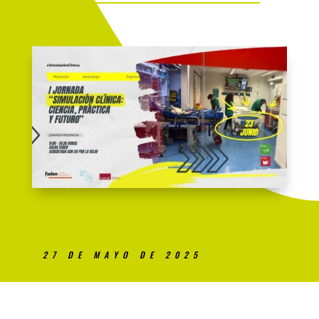
27 DE MAYO DE 2025