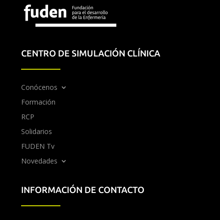
CENTRO DE SIMULACIÓN CLÍNICA
Conócenos
Formación
RCP
Solidarios
FUDEN Tv
Novedades
INFORMACIÓN DE CONTACTO