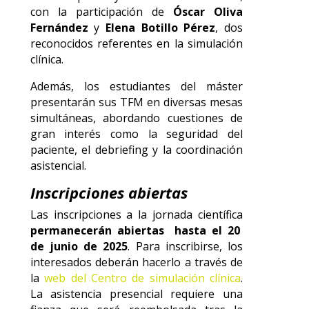
con la participación de
Óscar Oliva
Fernández
y
Elena Botillo Pérez
, dos
reconocidos referentes en la simulación
clínica.
Además, los estudiantes del máster
presentarán sus TFM en diversas mesas
simultáneas, abordando cuestiones de
gran interés como la seguridad del
paciente, el debriefing y la coordinación
asistencial.
Inscripciones abiertas
Las inscripciones a la jornada científica
permanecerán abiertas hasta el 20
de junio de 2025
. Para inscribirse, los
interesados deberán hacerlo a través de
la
web del Centro de simulación clínica
.
La asistencia presencial requiere una