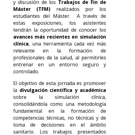
y discusión de los
Trabajos de Fin de
Máster (TFM)
realizados por los
estudiantes del Máster. A través de
estas exposiciones, los asistentes
tendrán la oportunidad de conocer los
avances más recientes en simulación
clínica
, una herramienta cada vez más
relevante en la formación de
profesionales de la salud, al permitirles
entrenar en un entorno seguro y
controlado.
El objetivo de esta jornada es promover
la
divulgación científica y académica
sobre la simulación clínica,
consolidándola como una metodología
fundamental en la formación de
competencias técnicas, no técnicas y de
toma de decisiones en el ámbito
sanitario. Los trabajos presentados