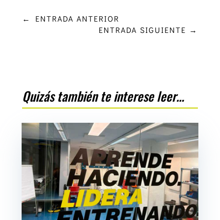
←
ENTRADA ANTERIOR
ENTRADA SIGUIENTE
→
Quizás también te interese leer…