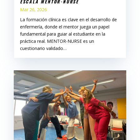
ESCALA MENTOR-NURSE
Mar 26, 2026
La formación clínica es clave en el desarrollo de
enfermería, donde el mentor juega un papel
fundamental para guiar al estudiante en la
práctica real. MENTOR-NURSE es un
cuestionario validado…