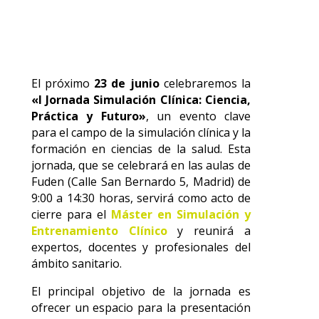
El próximo
23 de junio
celebraremos la
«I Jornada Simulación Clínica: Ciencia,
Práctica y Futuro»
, un evento clave
para el campo de la simulación clínica y la
formación en ciencias de la salud. Esta
jornada, que se celebrará en las aulas de
Fuden (Calle San Bernardo 5, Madrid) de
9:00 a 14:30 horas, servirá como acto de
cierre para el
Máster en Simulación y
Entrenamiento Clínico
y reunirá a
expertos, docentes y profesionales del
ámbito sanitario.
El principal objetivo de la jornada es
ofrecer un espacio para la presentación