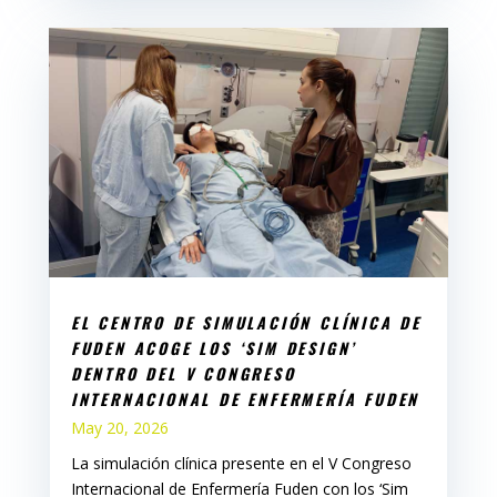
EL CENTRO DE SIMULACIÓN CLÍNICA DE
FUDEN ACOGE LOS ‘SIM DESIGN’
DENTRO DEL V CONGRESO
INTERNACIONAL DE ENFERMERÍA FUDEN
May 20, 2026
La simulación clínica presente en el V Congreso
Internacional de Enfermería Fuden con los ‘Sim