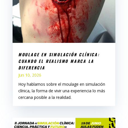
MOULAGE EN SIMULACIÓN CLÍNICA:
CUANDO EL REALISMO MARCA LA
DIFERENCIA
Jun 10, 2026
Hoy hablamos sobre el moulage en simulación
clínica, la forma de vivir una experiencia lo más
cercana posible a la realidad.