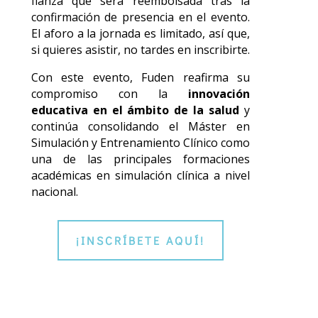
fianza que será reembolsada tras la
confirmación de presencia en el evento.
El aforo a la jornada es limitado, así que,
si quieres asistir, no tardes en inscribirte.
Con este evento, Fuden reafirma su
compromiso con la
innovación
educativa en el ámbito de la salud
y
continúa consolidando el Máster en
Simulación y Entrenamiento Clínico como
una de las principales formaciones
académicas en simulación clínica a nivel
nacional.
¡INSCRÍBETE AQUÍ!