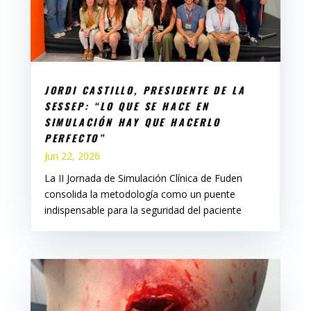
JORDI CASTILLO, PRESIDENTE DE LA
SESSEP: “LO QUE SE HACE EN
SIMULACIÓN HAY QUE HACERLO
PERFECTO”
Jun 22, 2026
La II Jornada de Simulación Clínica de Fuden
consolida la metodología como un puente
indispensable para la seguridad del paciente