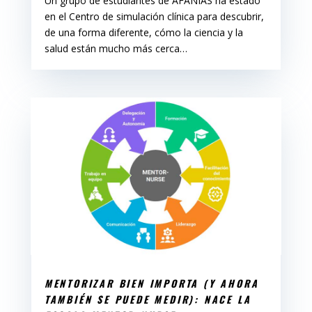
Un grupo de estudiantes de AFANIAS ha estado
en el Centro de simulación clínica para descubrir,
de una forma diferente, cómo la ciencia y la
salud están mucho más cerca…
MENTORIZAR BIEN IMPORTA (Y AHORA
TAMBIÉN SE PUEDE MEDIR): NACE LA