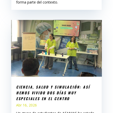
forma parte del contexto.
CIENCIA, SALUD Y SIMULACIÓN: ASÍ
HEMOS VIVIDO DOS DÍAS MUY
ESPECIALES EN EL CENTRO
Abr 16, 2026