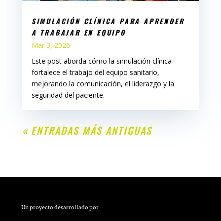
SIMULACIÓN CLÍNICA PARA APRENDER
A TRABAJAR EN EQUIPO
Mar 3, 2026
Este post aborda cómo la simulación clínica
fortalece el trabajo del equipo sanitario,
mejorando la comunicación, el liderazgo y la
seguridad del paciente.
« ENTRADAS MÁS ANTIGUAS
Un proyecto desarrollado por