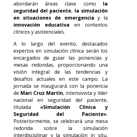
abordarán áreas clave como
la
seguridad del paciente
,
la simulación
en situaciones de emergencia
y la
innovación educativa
en contextos
clínicos y asistenciales.
A lo largo del evento, destacados
expertos en simulación clínica serán los
encargados de guiar las ponencias y
mesas redondas, proporcionando una
visión integral de las tendencias y
desafíos actuales en este campo. La
jornada se inaugurará con la ponencia
de
Mari Cruz Martín
, intensivista y líder
nacional en seguridad del paciente,
titulada
«Simulación Clínica y
Seguridad del Paciente»
.
Posteriormente, se celebrará una mesa
redonda sobre la simulación
interdisciplinar y la simulación in situ,