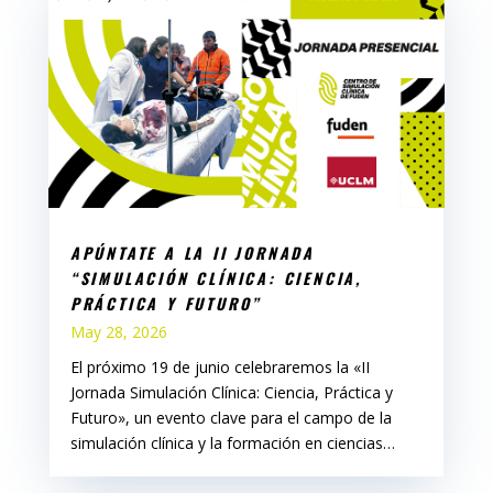
APÚNTATE A LA II JORNADA
“SIMULACIÓN CLÍNICA: CIENCIA,
PRÁCTICA Y FUTURO”
May 28, 2026
El próximo 19 de junio celebraremos la «II
Jornada Simulación Clínica: Ciencia, Práctica y
Futuro», un evento clave para el campo de la
simulación clínica y la formación en ciencias…