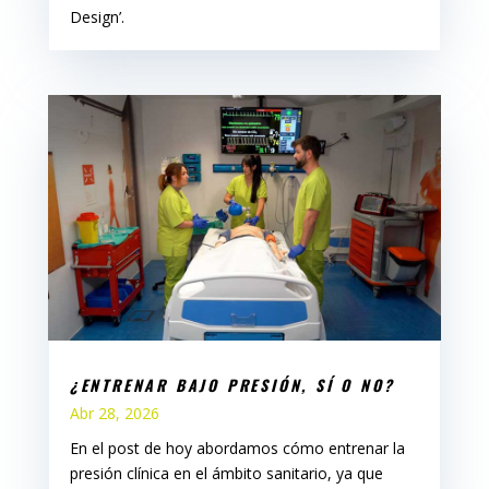
Design’.
¿ENTRENAR BAJO PRESIÓN, SÍ O NO?
Abr 28, 2026
En el post de hoy abordamos cómo entrenar la
presión clínica en el ámbito sanitario, ya que