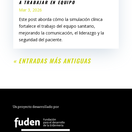
A TRABAJAR EN EQUIPO
Mar 3, 2026
Este post aborda cómo la simulación clínica
fortalece el trabajo del equipo sanitario,
mejorando la comunicación, el liderazgo y la
seguridad del paciente.
« ENTRADAS MÁS ANTIGUAS
Un proyecto desarrollado por