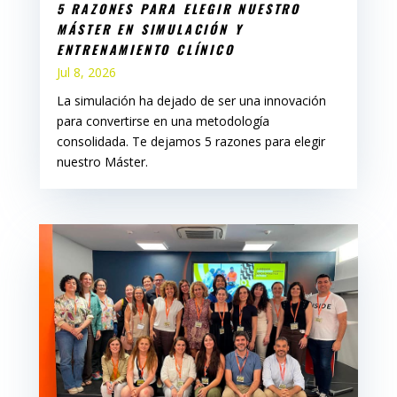
5 RAZONES PARA ELEGIR NUESTRO
MÁSTER EN SIMULACIÓN Y
ENTRENAMIENTO CLÍNICO
Jul 8, 2026
La simulación ha dejado de ser una innovación
para convertirse en una metodología
consolidada. Te dejamos 5 razones para elegir
nuestro Máster.