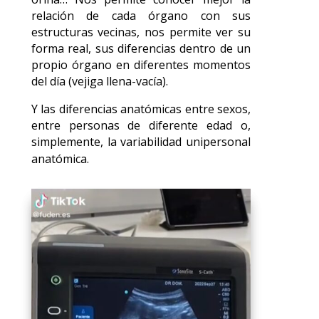
relación de cada órgano con sus
estructuras vecinas, nos permite ver su
forma real, sus diferencias dentro de un
propio órgano en diferentes momentos
del día (vejiga llena-vacía).
Y las diferencias anatómicas entre sexos,
entre personas de diferente edad o,
simplemente, la variabilidad unipersonal
anatómica.