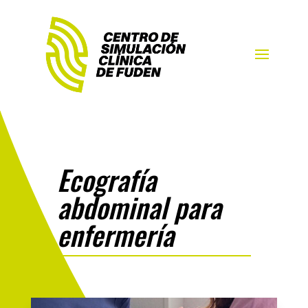
Ecografía
abdominal para
enfermería