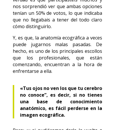
nos sorprendió ver que ambas opciones
tenían un 50% de votos, lo que indicaba
que no llegabais a tener del todo claro
cómo distinguirlo.
Y, es que, la anatomía ecográfica a veces
puede jugarnos malas pasadas. De
hecho, es uno de los principales escollos
que los profesionales, que están
comenzando, encuentran a la hora de
enfrentarse a ella.
«Tus ojos no ven los que tu cerebro
no conoce”, es decir, si no tienes
una base de conocimiento
anatómico, es fácil perderse en la
imagen ecográfica.