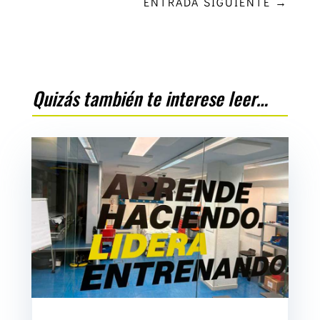
ENTRADA SIGUIENTE
→
Quizás también te interese leer…