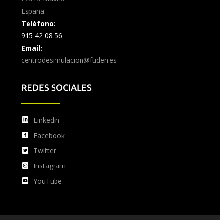
España
Teléfono:
915 42 08 56
Email:
centrodesimulacion@fuden.es
REDES SOCIALES
Linkedin
Facebook
Twitter
Instagram
YouTube