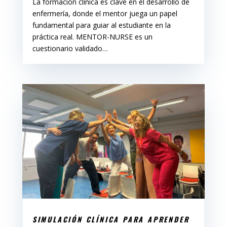
La formación clínica es clave en el desarrollo de
enfermería, donde el mentor juega un papel
fundamental para guiar al estudiante en la
práctica real. MENTOR-NURSE es un
cuestionario validado…
SIMULACIÓN CLÍNICA PARA APRENDER