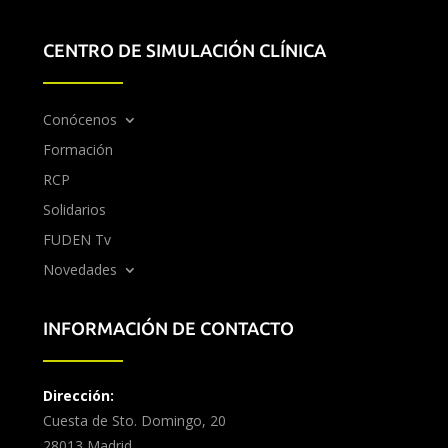
CENTRO DE SIMULACIÓN CLÍNICA
Conócenos
Formación
RCP
Solidarios
FUDEN Tv
Novedades
INFORMACIÓN DE CONTACTO
Dirección:
Cuesta de Sto. Domingo, 20
28013 Madrid