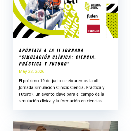
APÚNTATE A LA II JORNADA
“SIMULACIÓN CLÍNICA: CIENCIA,
PRÁCTICA Y FUTURO”
May 28, 2026
El próximo 19 de junio celebraremos la «II
Jornada Simulación Clínica: Ciencia, Práctica y
Futuro», un evento clave para el campo de la
simulación clínica y la formación en ciencias…