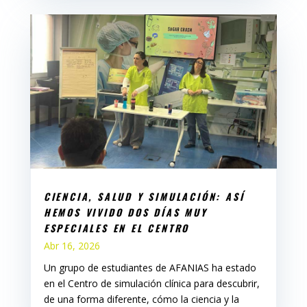
CIENCIA, SALUD Y SIMULACIÓN: ASÍ
HEMOS VIVIDO DOS DÍAS MUY
ESPECIALES EN EL CENTRO
Abr 16, 2026
Un grupo de estudiantes de AFANIAS ha estado
en el Centro de simulación clínica para descubrir,
de una forma diferente, cómo la ciencia y la