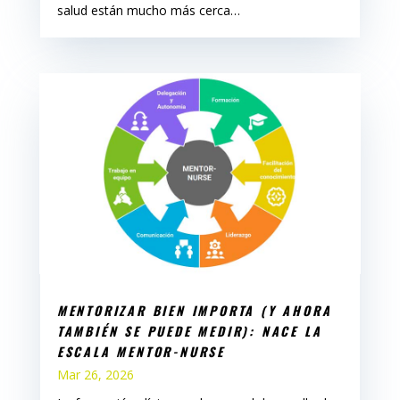
salud están mucho más cerca…
MENTORIZAR BIEN IMPORTA (Y AHORA
TAMBIÉN SE PUEDE MEDIR): NACE LA
ESCALA MENTOR-NURSE
Mar 26, 2026