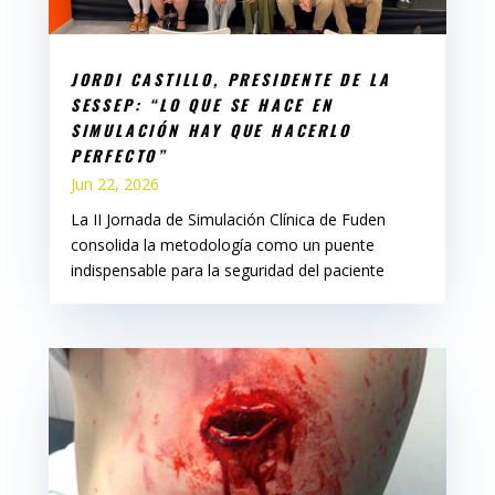
JORDI CASTILLO, PRESIDENTE DE LA
SESSEP: “LO QUE SE HACE EN
SIMULACIÓN HAY QUE HACERLO
PERFECTO”
Jun 22, 2026
La II Jornada de Simulación Clínica de Fuden
consolida la metodología como un puente
indispensable para la seguridad del paciente