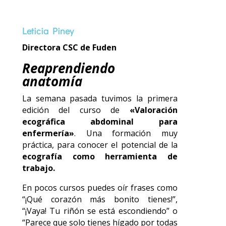
Leticia Piney
Directora CSC de Fuden
Reaprendiendo
anatomía
La semana pasada tuvimos la primera
edición del curso de
«Valoración
ecográfica abdominal para
enfermería»
. Una formación muy
práctica, para conocer el potencial de la
ecografía como herramienta de
trabajo.
En pocos cursos puedes oír frases como
“¡Qué corazón más bonito tienes!”,
“¡Vaya! Tu riñón se está escondiendo” o
“Parece que solo tienes hígado por todas