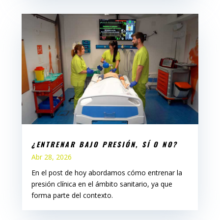
¿ENTRENAR BAJO PRESIÓN, SÍ O NO?
Abr 28, 2026
En el post de hoy abordamos cómo entrenar la
presión clínica en el ámbito sanitario, ya que
forma parte del contexto.