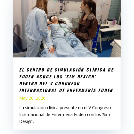
EL CENTRO DE SIMULACIÓN CLÍNICA DE
FUDEN ACOGE LOS ‘SIM DESIGN’
DENTRO DEL V CONGRESO
INTERNACIONAL DE ENFERMERÍA FUDEN
May 20, 2026
La simulación clínica presente en el V Congreso
Internacional de Enfermería Fuden con los ‘Sim
Design’.