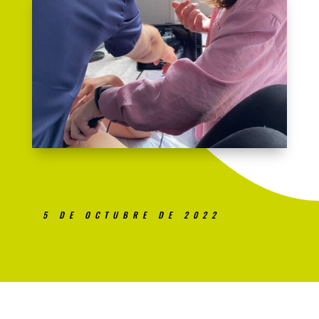
5 DE OCTUBRE DE 2022