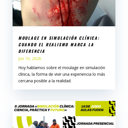
MOULAGE EN SIMULACIÓN CLÍNICA:
CUANDO EL REALISMO MARCA LA
DIFERENCIA
Jun 10, 2026
Hoy hablamos sobre el moulage en simulación
clínica, la forma de vivir una experiencia lo más
cercana posible a la realidad.