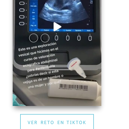
VER RETO EN TIKTOK