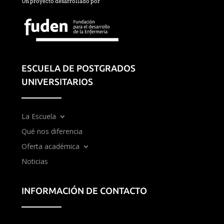
Un proyecto desarrollado por
ESCUELA DE POSTGRADOS
UNIVERSITARIOS
La Escuela
Qué nos diferencia
Oferta académica
Noticias
INFORMACIÓN DE CONTACTO