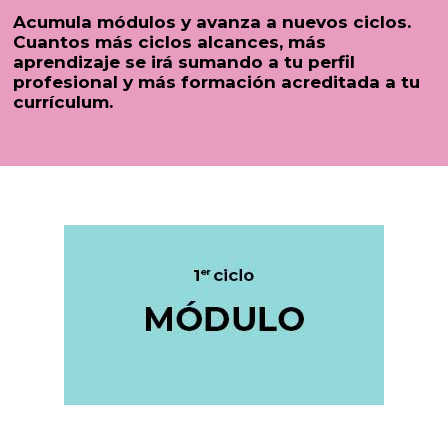
Acumula módulos y avanza a nuevos ciclos.
Cuantos más ciclos alcances, más
aprendizaje se irá sumando a tu perfil
profesional y más formación acreditada a tu
currículum.
Actividad formativa básica, flexible y