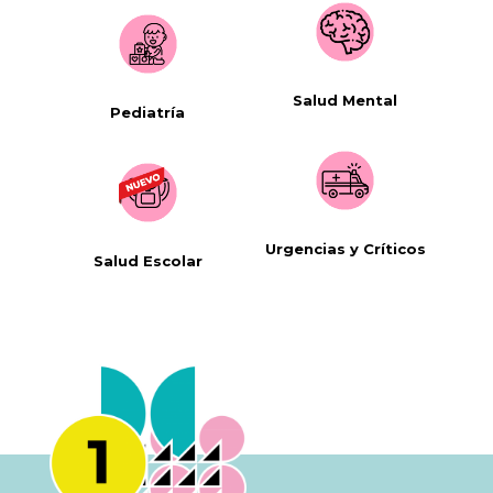
Salud Mental
Pediatría
Urgencias y Críticos
Salud Escolar