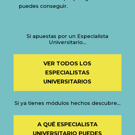
puedes conseguir.
Si apuestas por un Especialista
Universitario…
VER TODOS LOS
ESPECIALISTAS
UNIVERSITARIOS
Si ya tienes módulos hechos descubre…
A QUÉ ESPECIALISTA
UNIVERSITARIO PUEDES