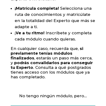
¡Matrícula completa!
Selecciona una
ruta de conocimientos y matricúlate
en la totalidad del Experto que más se
adapte a ti.
¡
Ve a tu ritmo!
Inscríbete y completa
cada módulo cuando quieras.
En cualquier caso, recuerda que,
si
previamente tenías módulos
finalizados
, estarás un paso más cerca,
y
podrás convalidarlos para conseguir
tu Experto
. Consulta a qué postgrados
tienes acceso con los módulos que ya
has completado.
No tengo ningún módulo, pero…