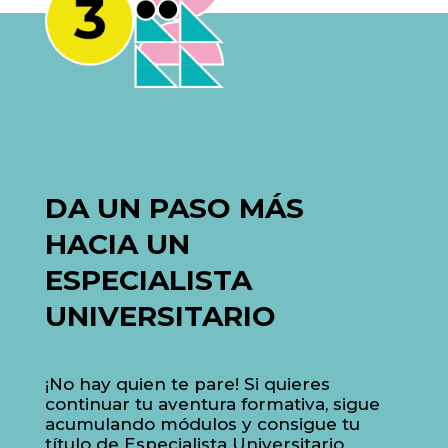
DA UN PASO MÁS
HACIA UN
ESPECIALISTA
UNIVERSITARIO
¡No hay quien te pare! Si quieres
continuar tu aventura formativa, sigue
acumulando módulos y consigue tu
título de Especialista Universitario.