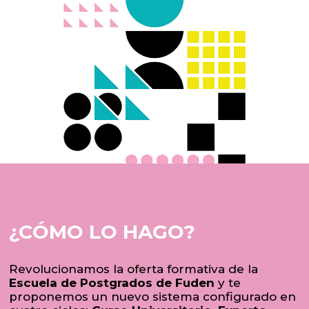
¿CÓMO LO HAGO?
Revolucionamos la oferta formativa de la
Escuela de Postgrados de Fuden
y te
proponemos un nuevo sistema configurado en