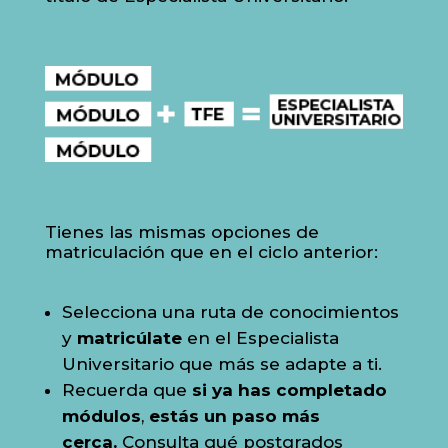
Tienes las mismas opciones de
matriculación que en el ciclo anterior:
Selecciona una ruta de conocimientos
y
matricúlate
en el Especialista
Universitario que más se adapte a ti.
Recuerda que
si ya has completado
módulos
,
estás un paso más
cerca.
Consulta qué postgrados