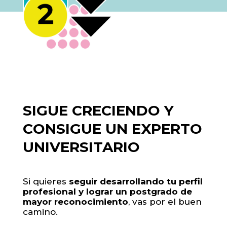
SIGUE CRECIENDO Y
CONSIGUE UN EXPERTO
UNIVERSITARIO
Si quieres
seguir desarrollando tu perfil
profesional y lograr un postgrado de
mayor reconocimiento
, vas por el buen
camino.