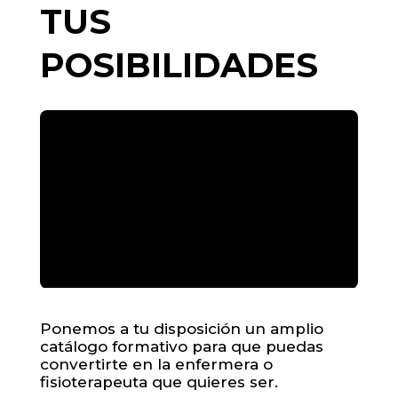
TUS
POSIBILIDADES
Ponemos a tu disposición un amplio
catálogo formativo para que puedas
convertirte en la enfermera o
fisioterapeuta que quieres ser.