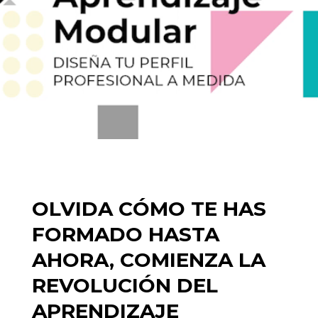
OLVIDA CÓMO TE HAS
FORMADO HASTA
AHORA, COMIENZA LA
REVOLUCIÓN DEL
APRENDIZAJE