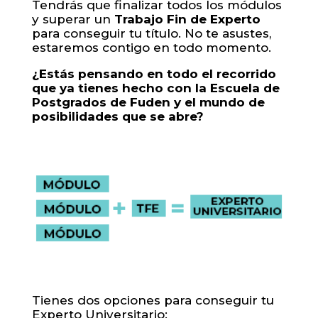
Tendrás que finalizar todos los módulos
y superar un
Trabajo Fin de Experto
para conseguir tu título. No te asustes,
estaremos contigo en todo momento.
¿Estás pensando en todo el recorrido
que ya tienes hecho con la Escuela de
Postgrados de Fuden y el mundo de
posibilidades que se abre?
Tienes dos opciones para conseguir tu
Experto Universitario: