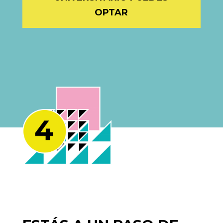
OPTAR