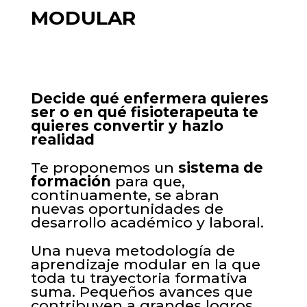
MODULAR
Decide qué enfermera quieres
ser o en qué fisioterapeuta te
quieres convertir y hazlo
realidad
Te proponemos un
sistema de
formación
para que,
continuamente, se abran
nuevas oportunidades de
desarrollo académico y laboral.
Una nueva metodología de
aprendizaje modular en la que
toda tu trayectoria formativa
suma. Pequeños avances que
contribuyen a grandes logros.