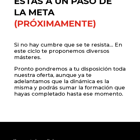
ESTÁS A UN PASO DE
LA META
(PRÓXIMAMENTE)
Si no hay cumbre que se te resista… En
este ciclo te proponemos diversos
másteres.
Pronto pondremos a tu disposición toda
nuestra oferta, aunque ya te
adelantamos que la dinámica es la
misma y podrás sumar la formación que
hayas completado hasta ese momento.