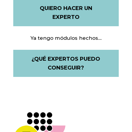
QUIERO HACER UN
EXPERTO
Ya tengo módulos hechos…
¿QUÉ EXPERTOS PUEDO
CONSEGUIR?