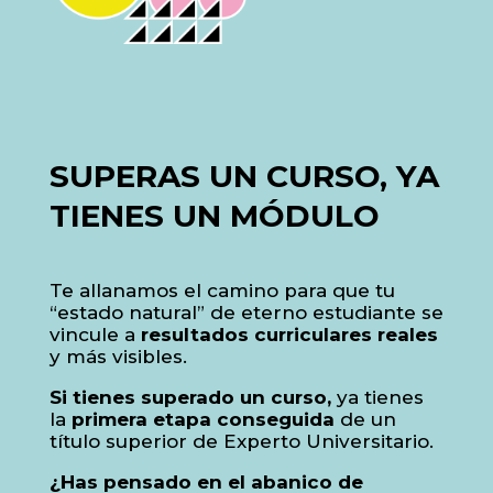
SUPERAS UN CURSO, YA
TIENES UN MÓDULO
Te allanamos el camino para que tu
“estado natural” de eterno estudiante se
vincule a
resultados curriculares reales
y más visibles.
Si tienes superado un curso,
ya tienes
la
primera etapa conseguida
de un
título superior de Experto Universitario.
¿Has pensado en el abanico de