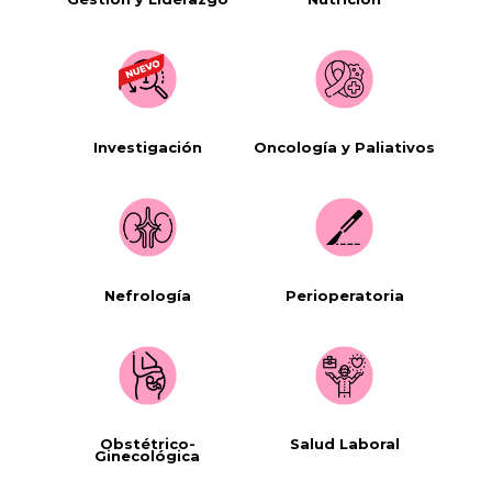
Investigación
Oncología y Paliativos
Nefrología
Perioperatoria
Obstétrico-
Salud Laboral
Ginecológica