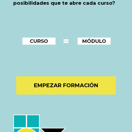
posibilidades que te abre cada curso?
EMPEZAR FORMACIÓN