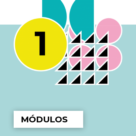
MÓDULOS