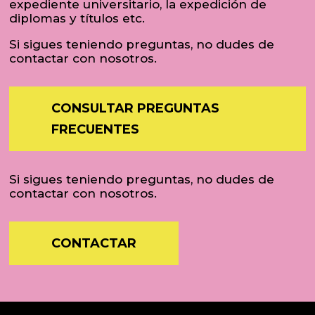
expediente universitario, la expedición de
diplomas y títulos etc.
Si sigues teniendo preguntas, no dudes de
contactar con nosotros.
CONSULTAR PREGUNTAS
FRECUENTES
Si sigues teniendo preguntas, no dudes de
contactar con nosotros.
CONTACTAR