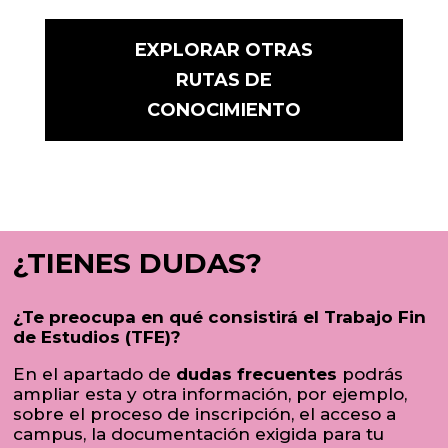
EXPLORAR OTRAS
RUTAS DE
CONOCIMIENTO
¿TIENES DUDAS?
¿Te preocupa en qué consistirá el Trabajo Fin
de Estudios (TFE)?
En el apartado de
dudas frecuentes
podrás
ampliar esta y otra información, por ejemplo,
sobre el proceso de inscripción, el acceso a
campus, la documentación exigida para tu