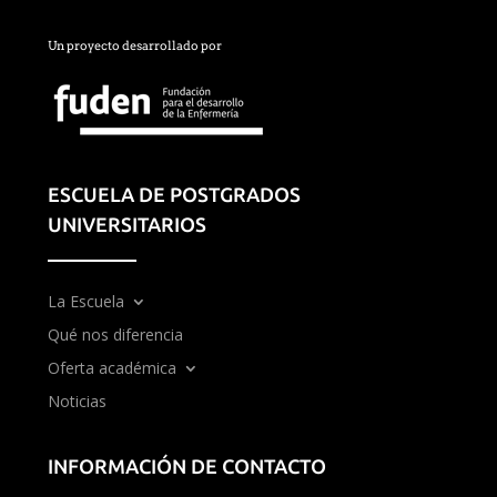
Un proyecto desarrollado por
ESCUELA DE POSTGRADOS
UNIVERSITARIOS
La Escuela
Qué nos diferencia
Oferta académica
Noticias
INFORMACIÓN DE CONTACTO