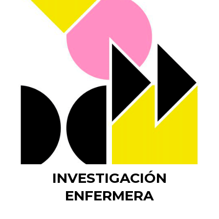
INVESTIGACIÓN
ENFERMERA