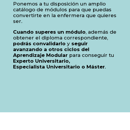
Ponemos a tu disposición un amplio
catálogo de módulos para que puedas
convertirte en la enfermera que quieres
ser.
Cuando
superes un módulo
, además de
obtener el diploma correspondiente,
podrás
convalidarlo
y
seguir
avanzando a otros ciclos del
Aprendizaje Modular
para conseguir tu
Experto Universitario,
Especialista Universitario o Máster
.