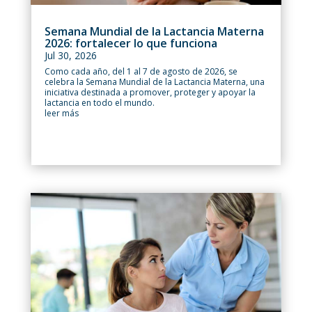
Semana Mundial de la Lactancia Materna
2026: fortalecer lo que funciona
Jul 30, 2026
Como cada año, del 1 al 7 de agosto de 2026, se
celebra la Semana Mundial de la Lactancia Materna, una
iniciativa destinada a promover, proteger y apoyar la
lactancia en todo el mundo.
leer más