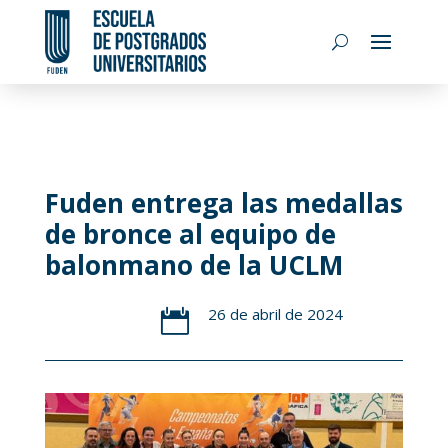
Fuden entrega las medallas
de bronce al equipo de
balonmano de la UCLM
26 de abril de 2024
