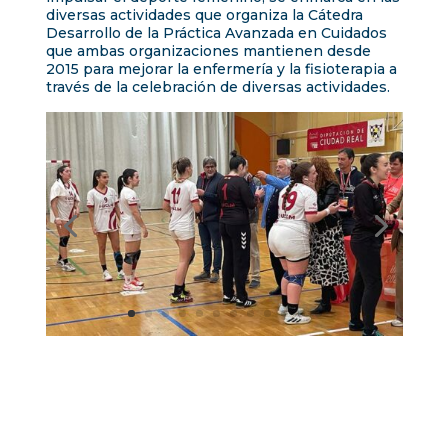
diversas actividades que organiza la Cátedra
Desarrollo de la Práctica Avanzada en Cuidados
que ambas organizaciones mantienen desde
2015 para mejorar la enfermería y la fisioterapia a
través de la celebración de diversas actividades.