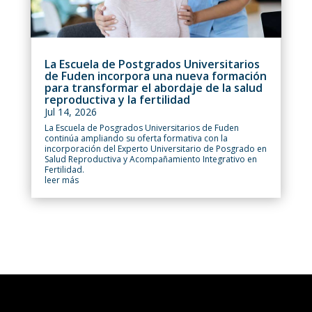
La Escuela de Postgrados Universitarios
de Fuden incorpora una nueva formación
para transformar el abordaje de la salud
reproductiva y la fertilidad
Jul 14, 2026
La Escuela de Posgrados Universitarios de Fuden
continúa ampliando su oferta formativa con la
incorporación del Experto Universitario de Posgrado en
Salud Reproductiva y Acompañamiento Integrativo en
Fertilidad.
leer más