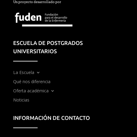
Un proyecto desarrollado por
ESCUELA DE POSTGRADOS
UNIVERSITARIOS
La Escuela
Qué nos diferencia
Oferta académica
Noticias
INFORMACIÓN DE CONTACTO