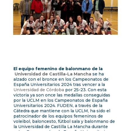
El equipo femenino de balonmano de la
Universidad de Castilla-La Mancha
se ha
alzado con el bronce en los Campeonatos de
España Universitarios 2024 tras vencer a la
Universidad de Córdoba
por 25-23. Con esta
victoria ya son once las medallas conseguidas
por la UCLM en los Campeonatos de España
Universitarios 2024. FUDEN, a través de la
Cátedra que mantiene con la UCLM, ha sido el
patrocinador de los equipos femeninos de
voleibol, baloncesto, fútbol sala y balonmano de
la Universidad de Castilla La Mancha durante