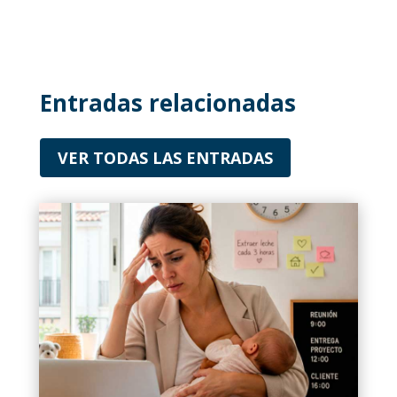
Entradas relacionadas
VER TODAS LAS ENTRADAS