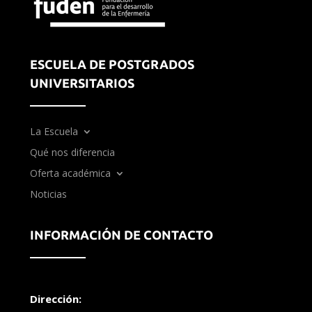
ESCUELA DE POSTGRADOS
UNIVERSITARIOS
La Escuela
Qué nos diferencia
Oferta académica
Noticias
INFORMACIÓN DE CONTACTO
Dirección: