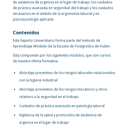
de asistencia de urgencia en el lugar de trabajo, los cuidados
de práctica avanzada en seguridad del trabajo y los cuidados
necesarios en el ámbito de la ergonomía laboral y en
psicosociología aplicada.
Contenidos
Este Experto Universitario forma parte del método de
Aprendizaje Modular de la Escuela de Postgrados de Fuden.
Está compuesto por los siguientes módulos, que son cursos
de nuestra oferta formativa:
Abordaje preventivo de los riesgos laborales relacionados
con la higiene industrial
Abordaje preventivo de los riesgos mecánicos y otros
relativos a la seguridad en el trabajo
Cuidados de práctica avanzada en patología laboral
Vigilancia de la salud y protocolos de asistencia de
urgencia en el lugar de trabajo