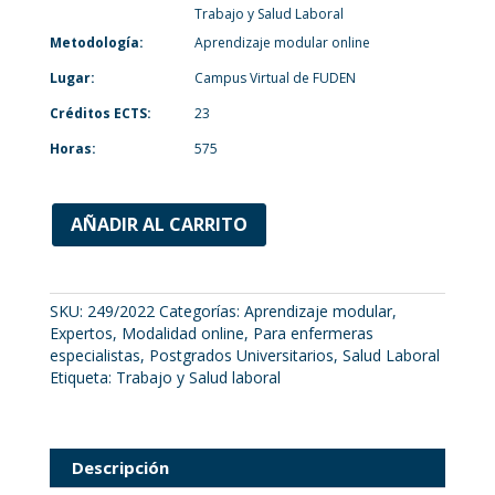
Trabajo y Salud Laboral
Metodología:
Aprendizaje modular online
Lugar:
Campus Virtual de FUDEN
Créditos ECTS:
23
Horas:
575
AÑADIR AL CARRITO
SKU:
249/2022
Categorías:
Aprendizaje modular
,
Expertos
,
Modalidad online
,
Para enfermeras
especialistas
,
Postgrados Universitarios
,
Salud Laboral
Etiqueta:
Trabajo y Salud laboral
Descripción