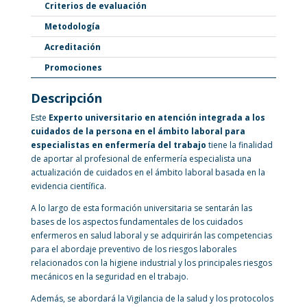
Criterios de evaluación
Metodología
Acreditación
Promociones
Descripción
Este
Experto universitario en atención integrada a los
cuidados de la persona en el ámbito laboral para
especialistas en enfermería del trabajo
tiene la finalidad
de aportar al profesional de enfermería especialista una
actualización de cuidados en el ámbito laboral basada en la
evidencia científica.
A lo largo de esta formación universitaria se sentarán las
bases de los aspectos fundamentales de los cuidados
enfermeros en salud laboral y se adquirirán las competencias
para el abordaje preventivo de los riesgos laborales
relacionados con la higiene industrial y los principales riesgos
mecánicos en la seguridad en el trabajo.
Además, se abordará la Vigilancia de la salud y los protocolos