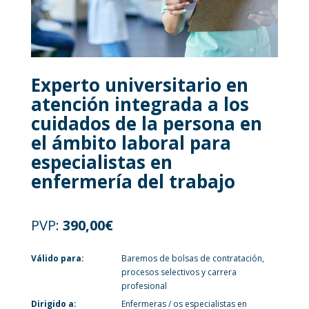
Experto universitario en
atención integrada a los
cuidados de la persona en
el ámbito laboral para
especialistas en
enfermería del trabajo
PVP:
390,00
€
Válido para:
Baremos de bolsas de contratación,
procesos selectivos y carrera
profesional
Dirigido a:
Enfermeras / os especialistas en