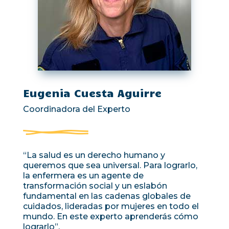
Eugenia Cuesta Aguirre
Coordinadora del Experto
“La salud es un derecho humano y
queremos que sea universal. Para lograrlo,
la enfermera es un agente de
transformación social y un eslabón
fundamental en las cadenas globales de
cuidados, lideradas por mujeres en todo el
mundo. En este experto aprenderás cómo
lograrlo”.