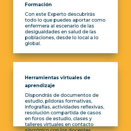
Formación
Con este Experto descubrirás
todo lo que puedes aportar como
enfermera al escenario de las
desigualdades en salud de las
poblaciones, desde lo local a lo
global.
Herramientas virtuales de
aprendizaje
Dispondrás de documentos de
estudio, píldoras formativas,
infografías, actividades reflexivas,
resolución compartida de casos
en foros de estudio, clases y
talleres virtuales en contacto
sincrónico con los docentes.