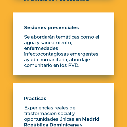
Sesiones presenciales
Se abordarán temáticas como el
agua y saneamiento,
enfermedades
infectocontagiosas emergentes,
ayuda humanitaria, abordaje
comunitario en los PVD…
Prácticas
Experiencias reales de
trasformación social y
oportunidades únicas en
Madrid
,
República Dominicana
y