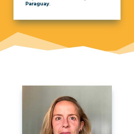
Paraguay
.