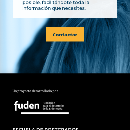
posible, facilitándote toda la
información que necesites.
Contactar
Un proyecto desarrollado por
ESCUELA DE POSTGRADOS