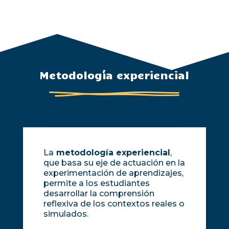
Metodología experiencial
La
metodología experiencial
,
que basa su eje de actuación en la
experimentación de aprendizajes,
permite a los estudiantes
desarrollar la comprensión
reflexiva de los contextos reales o
simulados.