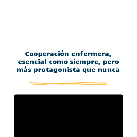
Cooperación enfermera,
esencial como siempre, pero
más protagonista que nunca