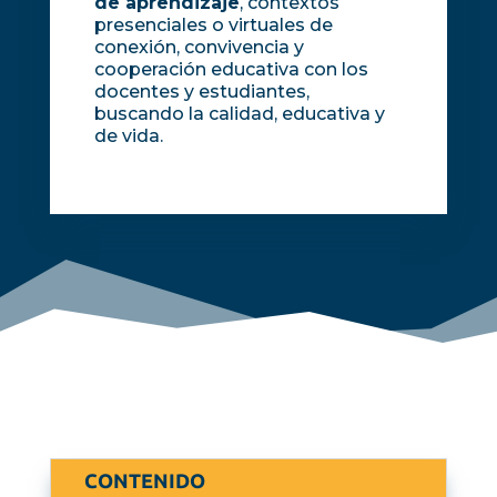
de aprendizaje
, contextos
presenciales o virtuales de
conexión, convivencia y
cooperación educativa con los
docentes y estudiantes,
buscando la calidad, educativa y
de vida.
CONTENIDO