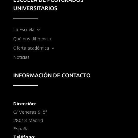
UNIVERSITARIOS
La Escuela
Qué nos diferencia
Oferta académica
Noticias
INFORMACIÓN DE CONTACTO
Dirección:
C/ Veneras 9. 5ª
28013 Madrid
España
Teléfono: