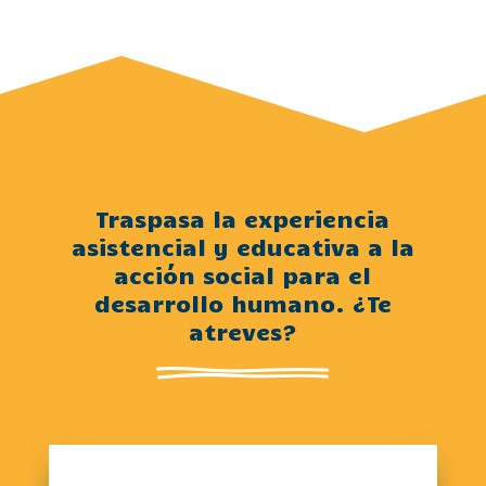
Traspasa la experiencia
asistencial y educativa a la
acción social para el
desarrollo humano. ¿Te
atreves?