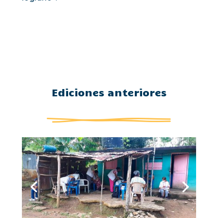
Ediciones anteriores