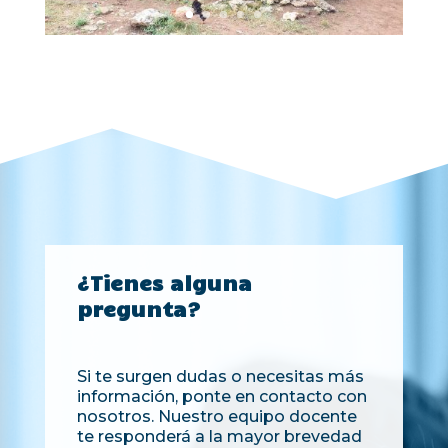
¿Tienes alguna
pregunta?
Si te surgen dudas o necesitas más
información, ponte en contacto con
nosotros. Nuestro equipo docente
te responderá a la mayor brevedad