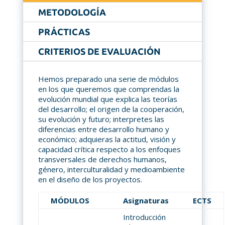
METODOLOGÍA
PRÁCTICAS
CRITERIOS DE EVALUACIÓN
Hemos preparado una serie de módulos
en los que queremos que comprendas la
evolución mundial que explica las teorías
del desarrollo; el origen de la cooperación,
su evolución y futuro; interpretes las
diferencias entre desarrollo humano y
económico; adquieras la actitud, visión y
capacidad crítica respecto a los enfoques
transversales de derechos humanos,
género, interculturalidad y medioambiente
en el diseño de los proyectos.
MÓDULOS
Asignaturas
ECTS
Introducción