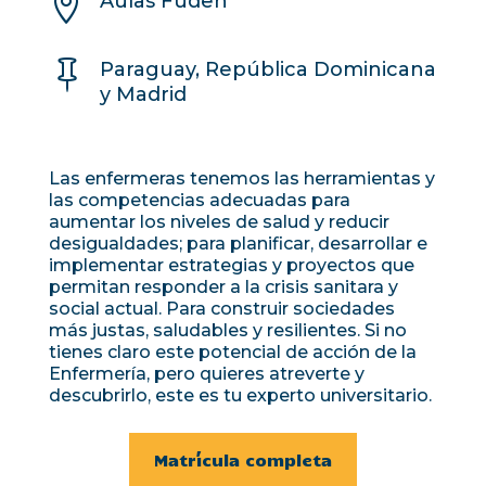

Aulas Fuden

Paraguay, República Dominicana
y Madrid
Las enfermeras tenemos las herramientas y
las competencias adecuadas para
aumentar los niveles de salud y reducir
desigualdades; para planificar, desarrollar e
implementar estrategias y proyectos que
permitan responder a la crisis sanitara y
social actual. Para construir sociedades
más justas, saludables y resilientes. Si no
tienes claro este potencial de acción de la
Enfermería, pero quieres atreverte y
descubrirlo, este es tu experto universitario.
Matrícula completa