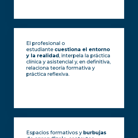
El profesional o
estudiante
cuestiona el entorno
y la realidad
, interpela la práctica
clínica y asistencial y, en definitiva,
relaciona teoría formativa y
práctica reflexiva.
Espacios formativos y
burbujas