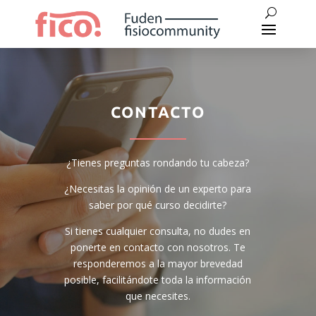
CONTACTO
¿Tienes preguntas rondando tu cabeza?
¿Necesitas la opinión de un experto para
saber por qué curso decidirte?
Si tienes cualquier consulta, no dudes en
ponerte en contacto con nosotros. Te
responderemos a la mayor brevedad
posible, facilitándote toda la información
que necesites.