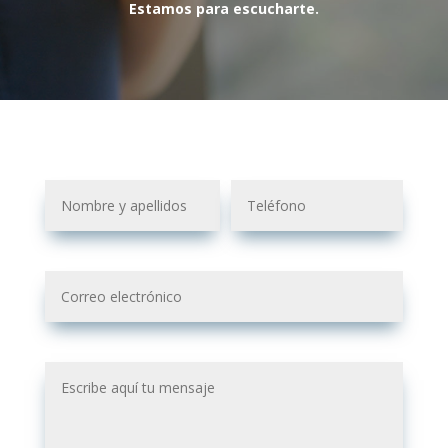
Estamos para escucharte.