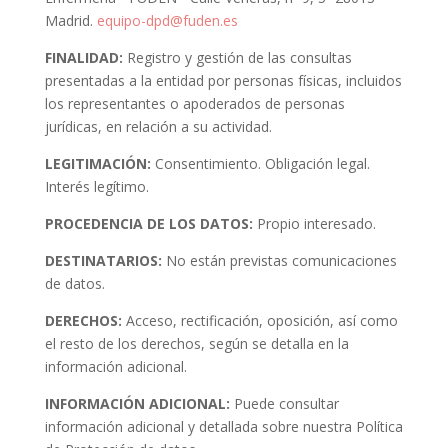
Madrid.
equipo-dpd@fuden.es
FINALIDAD:
Registro y gestión de las consultas
presentadas a la entidad por personas físicas, incluidos
los representantes o apoderados de personas
jurídicas, en relación a su actividad.
LEGITIMACIÓN:
Consentimiento. Obligación legal.
Interés legítimo.
PROCEDENCIA DE LOS DATOS:
Propio interesado.
DESTINATARIOS:
No están previstas comunicaciones
de datos.
DERECHOS:
Acceso, rectificación, oposición, así como
el resto de los derechos, según se detalla en la
información adicional.
INFORMACIÓN ADICIONAL:
Puede consultar
información adicional y detallada sobre nuestra Política