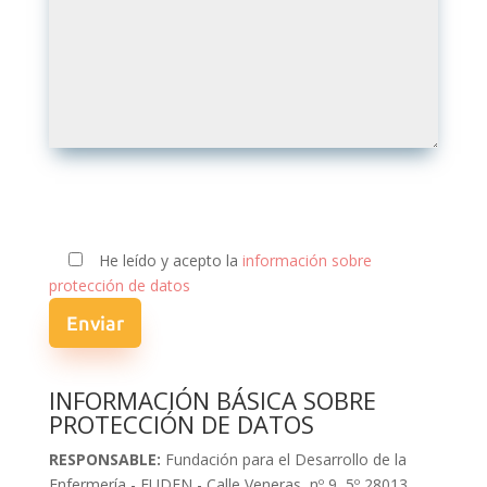
He leído y acepto la
información sobre
protección de datos
INFORMACIÓN BÁSICA SOBRE
PROTECCIÓN DE DATOS
RESPONSABLE:
Fundación para el Desarrollo de la
Enfermería - FUDEN - Calle Veneras, nº 9, 5º 28013