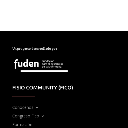
Un proyecto desarrollado por
FISIO COMMUNITY (FICO)
Conócenos
Congreso Fico
Formación