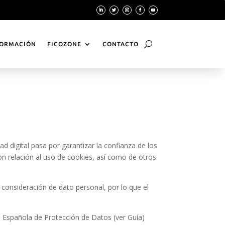
ORMACIÓN
FICOZONE
CONTACTO
 digital pasa por garantizar la confianza de los
con relación al uso de cookies, así como de otros
 consideración de dato personal, por lo que el
a Española de Protección de Datos (ver Guía)