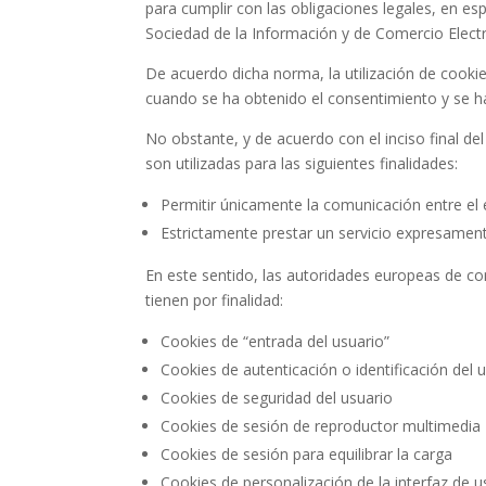
para cumplir con las obligaciones legales, en esp
Sociedad de la Información y de Comercio Electr
De acuerdo dicha norma, la utilización de cookie
cuando se ha obtenido el consentimiento y se ha
No obstante, y de acuerdo con el inciso final de
son utilizadas para las siguientes finalidades:
Permitir únicamente la comunicación entre el e
Estrictamente prestar un servicio expresamente
En este sentido, las autoridades europeas de co
tienen por finalidad:
Cookies de “entrada del usuario”
Cookies de autenticación o identificación del 
Cookies de seguridad del usuario
Cookies de sesión de reproductor multimedia
Cookies de sesión para equilibrar la carga
Cookies de personalización de la interfaz de u