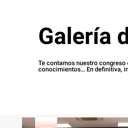
Galería 
Te contamos nuestro congreso 
conocimientos… En definitiva, i