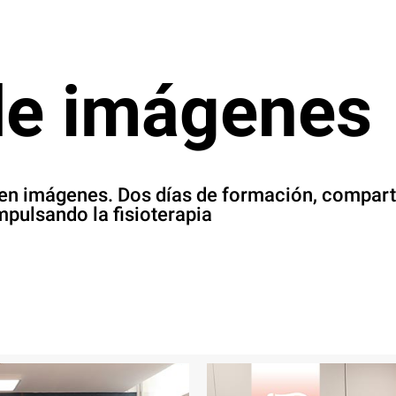
de imágenes
en imágenes. Dos días de formación, compart
mpulsando la fisioterapia