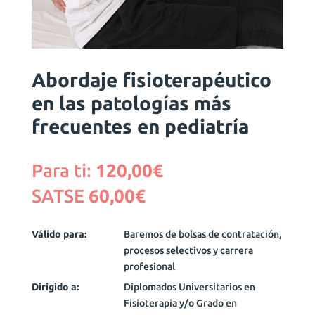
Abordaje fisioterapéutico
en las patologías más
frecuentes en pediatría
Para ti:
120,00
€
SATSE
60,00
€
Válido para:
Baremos de bolsas de contratación,
procesos selectivos y carrera
profesional
Dirigido a:
Diplomados Universitarios en
Fisioterapia y/o Grado en