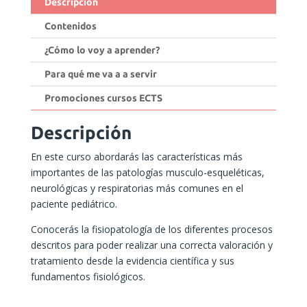
Descripción
Contenidos
¿Cómo lo voy a aprender?
Para qué me va a a servir
Promociones cursos ECTS
Descripción
En este curso abordarás las características más
importantes de las patologías musculo-esqueléticas,
neurológicas y respiratorias más comunes en el
paciente pediátrico.
Conocerás la fisiopatología de los diferentes procesos
descritos para poder realizar una correcta valoración y
tratamiento desde la evidencia científica y sus
fundamentos fisiológicos.