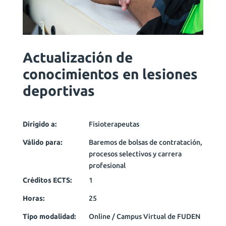
Actualización de
conocimientos en lesiones
deportivas
Dirigido a:
Fisioterapeutas
Válido para:
Baremos de bolsas de contratación,
procesos selectivos y carrera
profesional
Créditos ECTS:
1
Horas:
25
Tipo modalidad:
Online / Campus Virtual de FUDEN