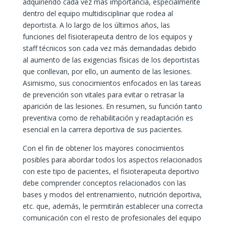
adquiriendo cada vez más importancia, especialmente
dentro del equipo multidisciplinar que rodea al
deportista. A lo largo de los últimos años, las
funciones del fisioterapeuta dentro de los equipos y
staff técnicos son cada vez más demandadas debido
al aumento de las exigencias físicas de los deportistas
que conllevan, por ello, un aumento de las lesiones.
Asimismo, sus conocimientos enfocados en las tareas
de prevención son vitales para evitar o retrasar la
aparición de las lesiones. En resumen, su función tanto
preventiva como de rehabilitación y readaptación es
esencial en la carrera deportiva de sus pacientes.
Con el fin de obtener los mayores conocimientos
posibles para abordar todos los aspectos relacionados
con este tipo de pacientes, el fisioterapeuta deportivo
debe comprender conceptos relacionados con las
bases y modos del entrenamiento, nutrición deportiva,
etc. que, además, le permitirán establecer una correcta
comunicación con el resto de profesionales del equipo