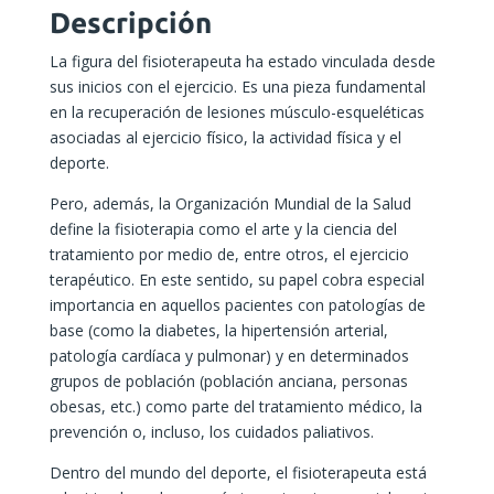
Descripción
La figura del fisioterapeuta ha estado vinculada desde
sus inicios con el ejercicio. Es una pieza fundamental
en la recuperación de lesiones músculo-esqueléticas
asociadas al ejercicio físico, la actividad física y el
deporte.
Pero, además, la Organización Mundial de la Salud
define la fisioterapia como el arte y la ciencia del
tratamiento por medio de, entre otros, el ejercicio
terapéutico. En este sentido, su papel cobra especial
importancia en aquellos pacientes con patologías de
base (como la diabetes, la hipertensión arterial,
patología cardíaca y pulmonar) y en determinados
grupos de población (población anciana, personas
obesas, etc.) como parte del tratamiento médico, la
prevención o, incluso, los cuidados paliativos.
Dentro del mundo del deporte, el fisioterapeuta está