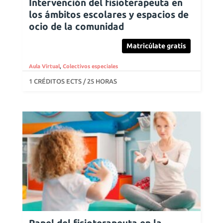
Intervención del fisioterapeuta en
los ámbitos escolares y espacios de
ocio de la comunidad
Matricúlate gratis
Aula Virtual
,
Colectivos especiales
1 CRÉDITOS ECTS / 25 HORAS