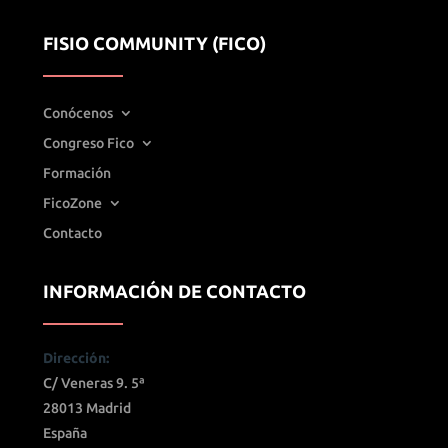
FISIO COMMUNITY (FICO)
Conócenos
Congreso Fico
Formación
FicoZone
Contacto
INFORMACIÓN DE CONTACTO
Dirección:
C/ Veneras 9. 5ª
28013 Madrid
España