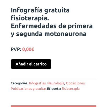
Infografía gratuita
fisioterapia.
Enfermedades de primera
y segunda motoneurona
PVP:
0,00
€
Añadir al carrito
Categorías:
Infografías
,
Neurología
,
Oposiciones
,
Publicaciones gratuitas
Etiqueta:
fisioterapia