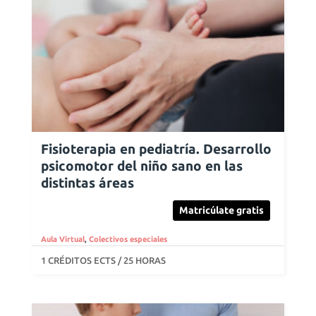
Fisioterapia en pediatría. Desarrollo
psicomotor del niño sano en las
distintas áreas
Matricúlate gratis
Aula Virtual
,
Colectivos especiales
1 CRÉDITOS ECTS / 25 HORAS