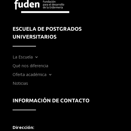
ESCUELA DE POSTGRADOS
UNIVERSITARIOS
La Escuela
Qué nos diferencia
Oferta académica
Noticias
INFORMACIÓN DE CONTACTO
Dirección: