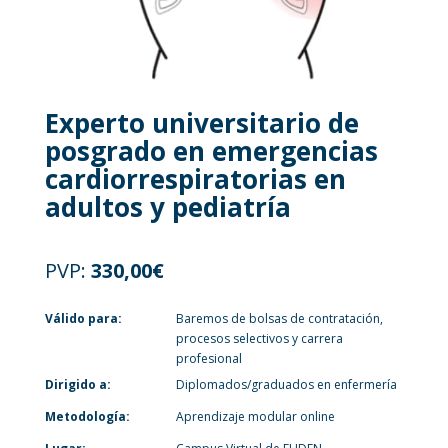
Experto universitario de
posgrado en emergencias
cardiorrespiratorias en
adultos y pediatría
PVP:
330,00
€
Válido para:
Baremos de bolsas de contratación,
procesos selectivos y carrera
profesional
Dirigido a:
Diplomados/graduados en enfermería
Metodología:
Aprendizaje modular online