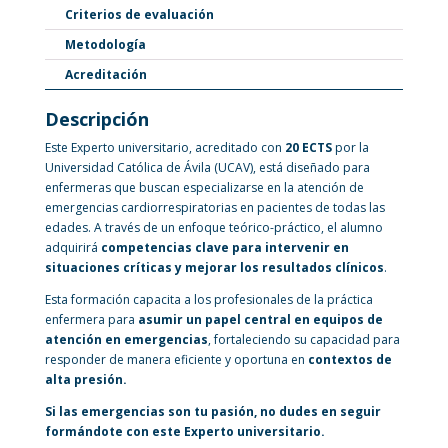
Criterios de evaluación
Metodología
Acreditación
Descripción
Este Experto universitario, acreditado con
20 ECTS
por la
Universidad Católica de Ávila (UCAV), está diseñado para
enfermeras que buscan especializarse en la atención de
emergencias cardiorrespiratorias en pacientes de todas las
edades. A través de un enfoque teórico-práctico, el alumno
adquirirá
competencias clave para intervenir en
situaciones críticas y mejorar los resultados clínicos
.
Esta formación capacita a los profesionales de la práctica
enfermera para
asumir un papel central en equipos de
atención en emergencias
, fortaleciendo su capacidad para
responder de manera eficiente y oportuna en
contextos de
alta presión.
Si las emergencias son tu pasión, no dudes en seguir
formándote con este Experto universitario.