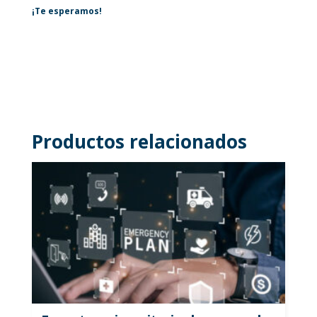
¡Te esperamos!
Productos relacionados