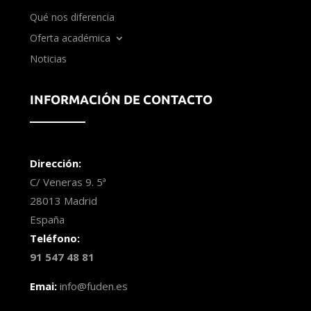
Qué nos diferencia
Oferta académica
Noticias
INFORMACIÓN DE CONTACTO
Dirección:
C/ Veneras 9. 5ª
28013 Madrid
España
Teléfono:
91 547 48 81
Emai:
info@fuden.es