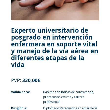
Experto universitario de
posgrado en intervención
enfermera en soporte vital
y manejo de la vía aérea en
diferentes etapas de la
vida
PVP:
330,00
€
Válido para:
Baremos de bolsas de contratación,
procesos selectivos y carrera
profesional
Dirigido a:
Diplomados/graduados en enfermería