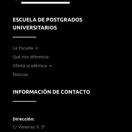
ESCUELA DE POSTGRADOS
UNIVERSITARIOS
La Escuela
Qué nos diferencia
Oferta académica
Noticias
INFORMACIÓN DE CONTACTO
Dirección:
C/ Veneras 9. 5ª