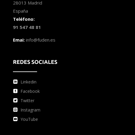
28013 Madrid
España
Teléfono:
91 547 48 81
Emai:
info@fuden.es
REDES SOCIALES
Linkedin
Facebook
Twitter
Instagram
YouTube