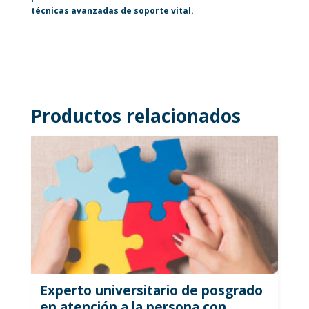
técnicas avanzadas de soporte vital.
Productos relacionados
Experto universitario de posgrado
en atención a la persona con