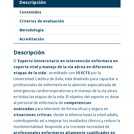
Descripción
Contenidos
Criterios de evaluación
Metodología
Acreditación
Descripción
El
‘Experto Universitario en intervención enfermera en
soporte vital y manejo de la vía aérea en diferentes
etapas de la vida’
, acreditado con
15 ECTS
por la
Universidad Católica de Ávila, está diseñado para capacitar a
profesionales de enfermería en la atención especializada de
emergencias cardiorrespiratorias y el manejo de la vía aérea
en todas las etapas de la vida. El objetivo del experto es dotar
al personal de enfermería de
competencias
avanzadas
para intervenir de forma eficaz y segura en
situaciones críticas
, desde la infancia hasta la edad adulta,
contribuyendo así a mejorar los resultados clínicos y reducir la
morbimortalidad. Responde a la creciente necesidad de
profesionales enfermeros altamente cualificados en