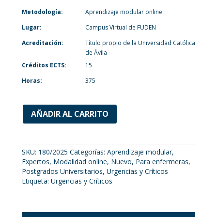
Metodología:
Aprendizaje modular online
Lugar:
Campus Virtual de FUDEN
Acreditación:
Título propio de la Universidad Católica
de Ávila
Créditos ECTS:
15
Horas:
375
AÑADIR AL CARRITO
SKU:
180/2025
Categorías:
Aprendizaje modular
,
Expertos
,
Modalidad online
,
Nuevo
,
Para enfermeras
,
Postgrados Universitarios
,
Urgencias y Críticos
Etiqueta:
Urgencias y Críticos