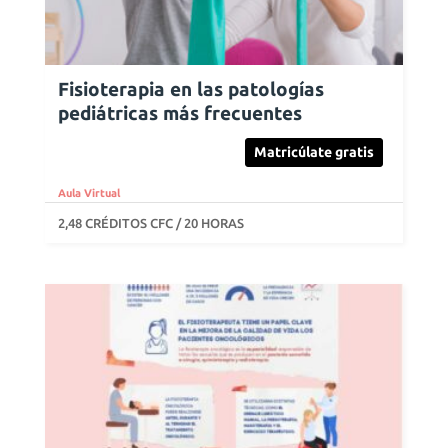
Fisioterapia en las patologías
pediátricas más frecuentes
Matricúlate gratis
Aula Virtual
2,48 CRÉDITOS CFC / 20 HORAS