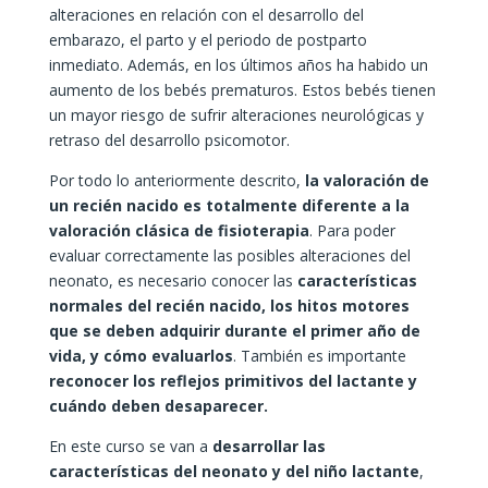
alteraciones en relación con el desarrollo del
embarazo, el parto y el periodo de postparto
inmediato. Además, en los últimos años ha habido un
aumento de los bebés prematuros. Estos bebés tienen
un mayor riesgo de sufrir alteraciones neurológicas y
retraso del desarrollo psicomotor.
Por todo lo anteriormente descrito,
la valoración de
un recién nacido es totalmente diferente a la
valoración clásica de fisioterapia
. Para poder
evaluar correctamente las posibles alteraciones del
neonato, es necesario conocer las
características
normales del recién nacido, los hitos motores
que se deben adquirir durante el primer año de
vida, y cómo evaluarlos
. También es importante
reconocer los reflejos primitivos del lactante y
cuándo deben desaparecer.
En este curso se van a
desarrollar las
características del neonato y del niño lactante
,