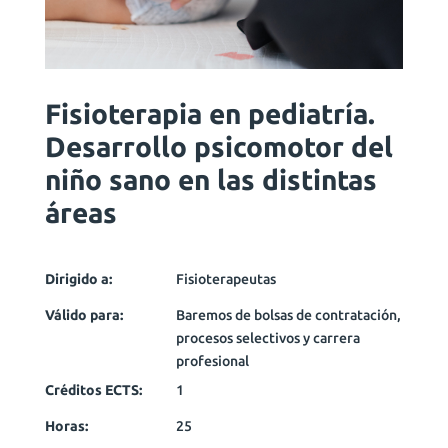
Fisioterapia en pediatría.
Desarrollo psicomotor del
niño sano en las distintas
áreas
Dirigido a:
Fisioterapeutas
Válido para:
Baremos de bolsas de contratación,
procesos selectivos y carrera
profesional
Créditos ECTS:
1
Horas:
25