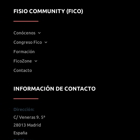
FISIO COMMUNITY (FICO)
Conócenos
Congreso Fico
Formación
FicoZone
Contacto
INFORMACIÓN DE CONTACTO
Dirección:
C/ Veneras 9. 5ª
28013 Madrid
España