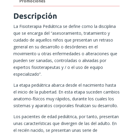
Promociones
Descripción
La Fisioterapia Pediátrica se define como la disciplina
que se encarga del “asesoramiento, tratamiento y
cuidado de aquellos niños que presentan un retraso
general en su desarrollo o desórdenes en el
movimiento u otras enfermedades o alteraciones que
pueden ser sanadas, controladas o aliviadas por
expertos fisioterapeutas y / o el uso de equipo
especializado”.
La etapa pediátrica abarca desde el nacimiento hasta
el inicio de la pubertad. En esta etapa suceden cambios
anatomo-físicos muy rápidos, durante los cuales los
sistemas y aparatos corporales finalizan su desarrollo.
Los pacientes de edad pediátrica, por tanto, presentan
unas características que divergen de las del adulto. En
el recién nacido, se presentan unas serie de