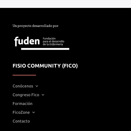
Un proyecto desarrollado por
FISIO COMMUNITY (FICO)
Conócenos
Congreso Fico
Formación
FicoZone
Contacto