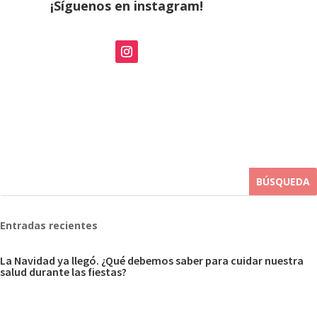
¡Síguenos en instagram!
Entradas recientes
La Navidad ya llegó. ¿Qué debemos saber para cuidar nuestra
salud durante las fiestas?