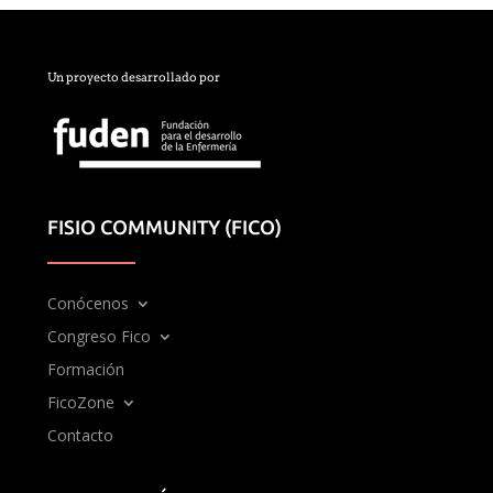
Un proyecto desarrollado por
FISIO COMMUNITY (FICO)
Conócenos
Congreso Fico
Formación
FicoZone
Contacto