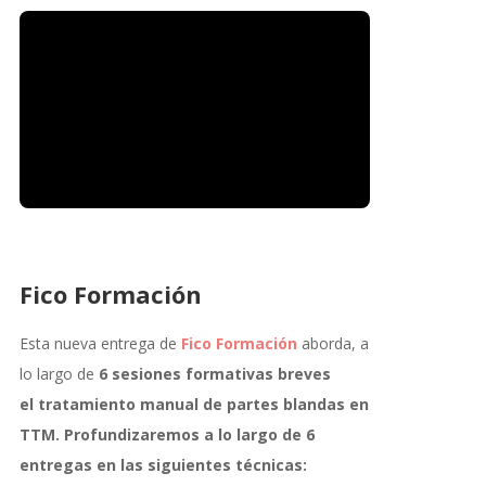
Fico Formación
Esta nueva entrega de
Fico Formación
aborda, a
lo largo de
6 sesiones formativas breves
el tratamiento manual de partes blandas en
TTM. Profundizaremos a lo largo de 6
entregas en las siguientes técnicas: