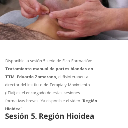
Disponible la sesión 5 serie de Fico Formación:
Tratamiento manual de partes blandas en
TTM.
Eduardo Zamorano,
el fisioterapeuta
director del Instituto de Terapia y Movimiento
(ITM) es el encargado de estas sesiones
formativas breves. Ya disponible el video “
Región
Hioidea”
Sesión 5.
Región Hioidea