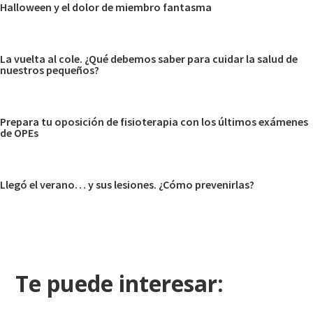
Halloween y el dolor de miembro fantasma
La vuelta al cole. ¿Qué debemos saber para cuidar la salud de
nuestros pequeños?
Prepara tu oposición de fisioterapia con los últimos exámenes
de OPEs
Llegó el verano… y sus lesiones. ¿Cómo prevenirlas?
Te puede interesar: