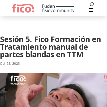
Sesión 5. Fico Formación en
Tratamiento manual de
partes blandas en TTM
Oct 23, 2023