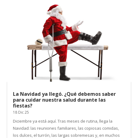
La Navidad ya llegó. ¿Qué debemos saber
para cuidar nuestra salud durante las
fiestas?
18 Dic 25
Diciembre ya está aquí. Tras meses de rutina, llega la
Navidad: las reuniones familiares, las copiosas comidas,
los dulces, el turrón, las largas sobremesas y, en muchos