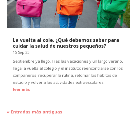
La vuelta al cole. ¿Qué debemos saber para
cuidar la salud de nuestros pequeños?
15 Sep 25
Septiembre ya llegó. Tras las vacaciones y un largo verano,
llega la vuelta al colegio y el instituto: reencontrarse con los
compañeros, recuperar la rutina, retomar los hábitos de
estudio y volver a las actividades extraescolares.
leer más
« Entradas más antiguas