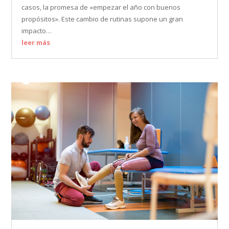
casos, la promesa de «empezar el año con buenos
propósitos». Este cambio de rutinas supone un gran
impacto…
leer más