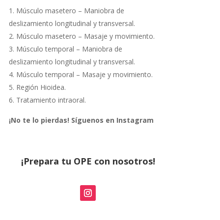
Músculo masetero – Maniobra de
deslizamiento longitudinal y transversal.
Músculo masetero – Masaje y movimiento.
Músculo temporal – Maniobra de
deslizamiento longitudinal y transversal.
Músculo temporal – Masaje y movimiento.
Región Hioidea.
Tratamiento intraoral.
¡No te lo pierdas! Síguenos en Instagram
¡Prepara tu OPE con nosotros!