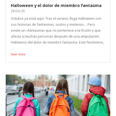
Halloween y el dolor de miembro fantasma
29 Oct 25
Octubre ya está aquí. Tras el verano, llega Halloween con
sus historias de fantasmas, sustos y misterios… Pero
existe un «fantasma» que no pertenece a la ficción y que
afecta a muchas personas después de una amputación.
Hablamos del dolor de miembro fantasma. Este fenómeno,
…
leer más