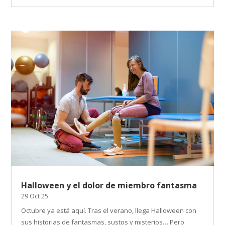
Halloween y el dolor de miembro fantasma
29 Oct 25
Octubre ya está aquí. Tras el verano, llega Halloween con
sus historias de fantasmas, sustos y misterios… Pero