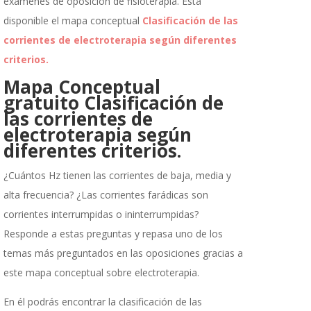
exámenes de oposición de fisioterapia. Está
disponible el mapa conceptual
Clasificación de las
corrientes de electroterapia según diferentes
criterios.
Mapa Conceptual
gratuito
Clasificación de
las corrientes de
electroterapia según
diferentes criterios.
¿Cuántos Hz tienen las corrientes de baja, media y
alta frecuencia? ¿Las corrientes farádicas son
corrientes interrumpidas o ininterrumpidas?
Responde a estas preguntas y repasa uno de los
temas más preguntados en las oposiciones gracias a
este mapa conceptual sobre electroterapia.
En él podrás encontrar la clasificación de las