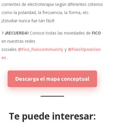
corrientes de electroterapia según diferentes criterios
como la polaridad, la frecuencia, la forma, etc.
¡Estudiar nunca fue tan fácil!
Y
¡RECUERDA!
Conoce todas las novedades de
FICO
en nuestras redes
sociales
@Fico_fisiocommunity
y
@FisioOposicion
es .
Descarga el mapa conceptual
Te puede interesar: