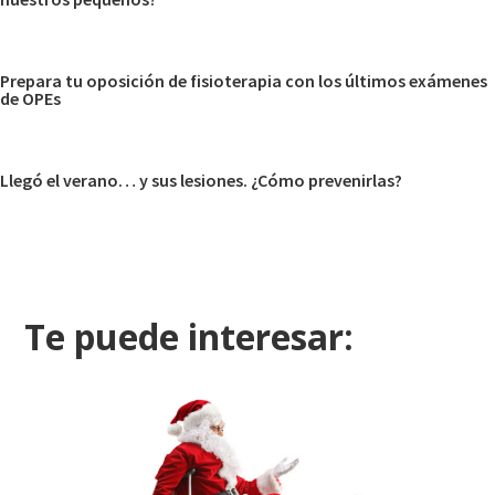
Prepara tu oposición de fisioterapia con los últimos exámenes
de OPEs
Llegó el verano… y sus lesiones. ¿Cómo prevenirlas?
Te puede interesar: