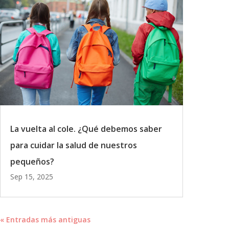
La vuelta al cole. ¿Qué debemos saber
para cuidar la salud de nuestros
pequeños?
Sep 15, 2025
« Entradas más antiguas