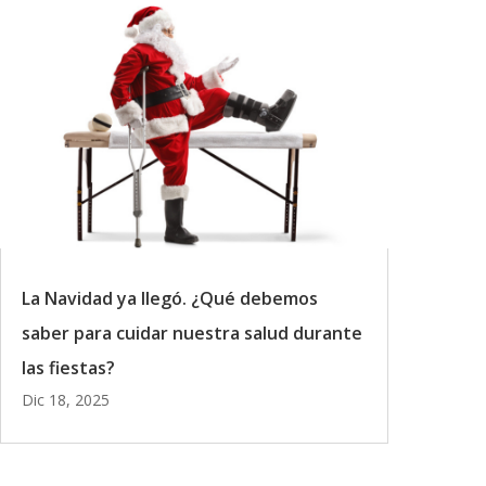
La Navidad ya llegó. ¿Qué debemos
saber para cuidar nuestra salud durante
las fiestas?
Dic 18, 2025