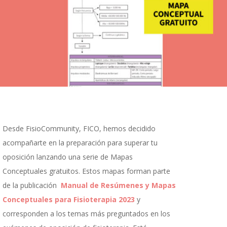
Desde FisioCommunity, FICO, hemos decidido
acompañarte en la preparación para superar tu
oposición lanzando una serie de Mapas
Conceptuales gratuitos. Estos mapas forman parte
de la publicación
Manual de Resúmenes y Mapas
Conceptuales para Fisioterapia 2023
y
corresponden a los temas más preguntados en los