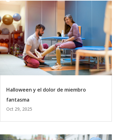
Halloween y el dolor de miembro
fantasma
Oct 29, 2025