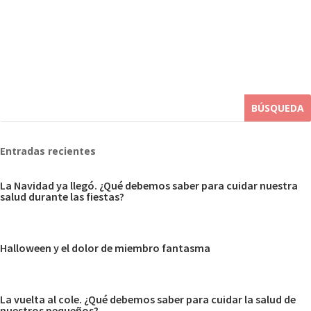
Entradas recientes
La Navidad ya llegó. ¿Qué debemos saber para cuidar nuestra
salud durante las fiestas?
Halloween y el dolor de miembro fantasma
La vuelta al cole. ¿Qué debemos saber para cuidar la salud de
nuestros pequeños?