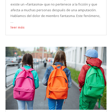
existe un «fantasma» que no pertenece a la ficción y que
afecta a muchas personas después de una amputación.
Hablamos del dolor de miembro fantasma. Este fenómeno,
…
leer más