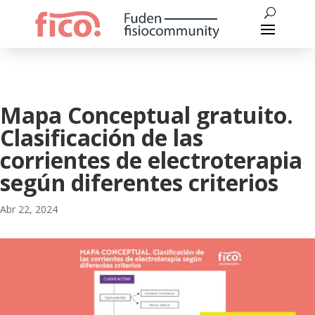
Mapa Conceptual gratuito.
Clasificación de las
corrientes de electroterapia
según diferentes criterios
Abr 22, 2024