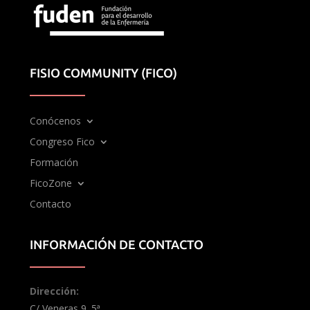
FISIO COMMUNITY (FICO)
Conócenos
Congreso Fico
Formación
FicoZone
Contacto
INFORMACIÓN DE CONTACTO
Dirección:
C/ Veneras 9. 5ª