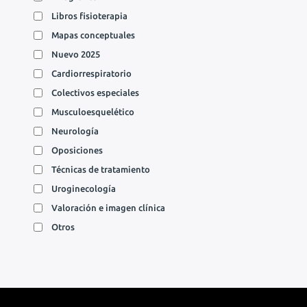
Libros fisioterapia
Mapas conceptuales
Nuevo 2025
Cardiorrespiratorio
Colectivos especiales
Musculoesquelético
Neurología
Oposiciones
Técnicas de tratamiento
Uroginecología
Valoración e imagen clínica
Otros