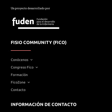
Un proyecto desarrollado por
FISIO COMMUNITY (FICO)
Conócenos
Congreso Fico
Formación
FicoZone
Contacto
INFORMACIÓN DE CONTACTO