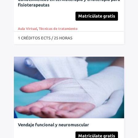
fisioterapeutas
Matricúlate gratis
Aula Virtual
,
Técnicas de tratamiento
1 CRÉDITOS ECTS / 25 HORAS
Vendaje funcional y neuromuscular
Matricúlate gratis