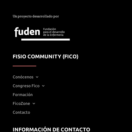
Un proyecto desarrollado por
FISIO COMMUNITY (FICO)
Conócenos
Congreso Fico
Formación
FicoZone
Contacto
INFORMACIÓN DE CONTACTO