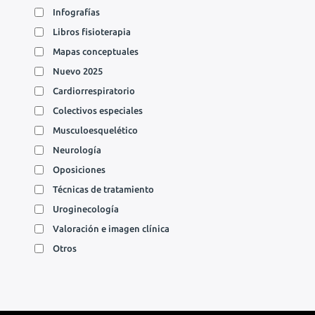
Infografías
Libros fisioterapia
Mapas conceptuales
Nuevo 2025
Cardiorrespiratorio
Colectivos especiales
Musculoesquelético
Neurología
Oposiciones
Técnicas de tratamiento
Uroginecología
Valoración e imagen clínica
Otros