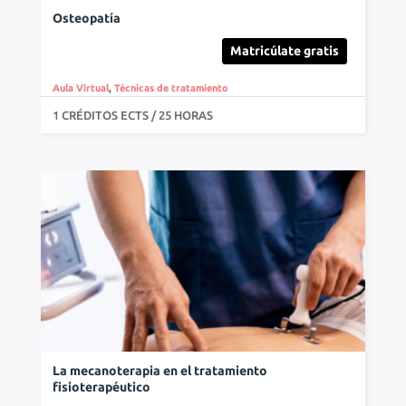
Osteopatía
Matricúlate gratis
Aula Virtual
,
Técnicas de tratamiento
1 CRÉDITOS ECTS / 25 HORAS
La mecanoterapia en el tratamiento
fisioterapéutico