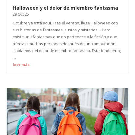
Halloween y el dolor de miembro fantasma
29 Oct 25
Octubre ya está aquí. Tras el verano, llega Halloween con
sus historias de fantasmas, sustos y misterios… Pero
existe un «fantasma» que no pertenece a la ficción y que
afecta a muchas personas después de una amputación.
Hablamos del dolor de miembro fantasma. Este fenómeno,
…
leer más