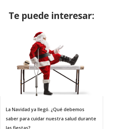
Te puede interesar:
La Navidad ya llegó. ¿Qué debemos
saber para cuidar nuestra salud durante
las fiestas?