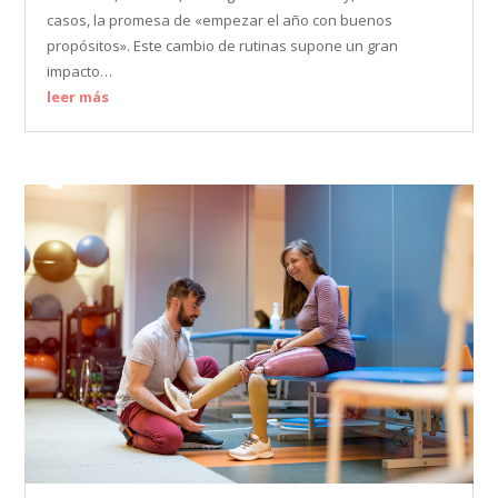
casos, la promesa de «empezar el año con buenos
propósitos». Este cambio de rutinas supone un gran
impacto…
leer más