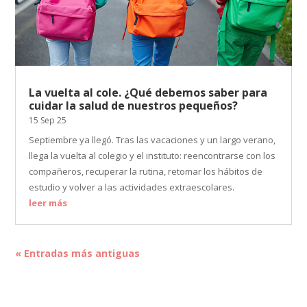
La vuelta al cole. ¿Qué debemos saber para
cuidar la salud de nuestros pequeños?
15 Sep 25
Septiembre ya llegó. Tras las vacaciones y un largo verano,
llega la vuelta al colegio y el instituto: reencontrarse con los
compañeros, recuperar la rutina, retomar los hábitos de
estudio y volver a las actividades extraescolares.
leer más
« Entradas más antiguas