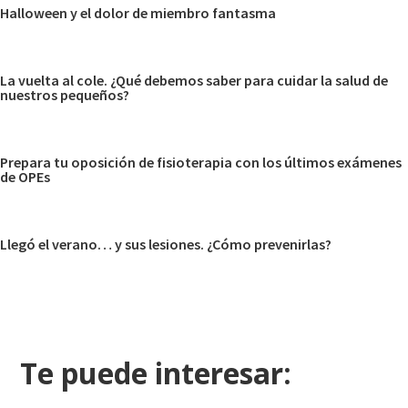
Halloween y el dolor de miembro fantasma
La vuelta al cole. ¿Qué debemos saber para cuidar la salud de
nuestros pequeños?
Prepara tu oposición de fisioterapia con los últimos exámenes
de OPEs
Llegó el verano… y sus lesiones. ¿Cómo prevenirlas?
Te puede interesar: