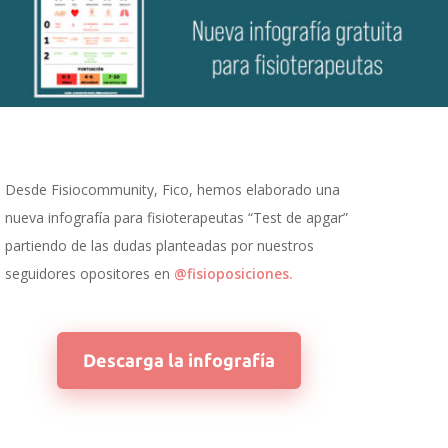
Desde Fisiocommunity, Fico, hemos elaborado una
nueva infografía para fisioterapeutas “Test de apgar”
partiendo de las dudas planteadas por nuestros
seguidores opositores en
@fisioposiciones.
Descarga la infografía