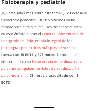
Fisioterapia y pediatría
¿Quieres saber más sobre este tema? ¿Te interesa la
fisioterapia pediátrica? En Fico tenemos varias
formaciones para que impulses tus conocimientos
en este ámbito. Como el
Experto universitario de
Postgrado en Fisioterapia integral de las
patologías pediátricas más prevalentes
que
cuenta con
15 ECTS y 375 horas
. También está
disponible el curso
Fisioterapia en el desarrollo
psicomotor, psicomotricidad y reeducación
psicomotriz
, de
75 horas y acreditado con 3
ECTS
.