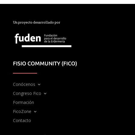
Un proyecto desarrollado por
FISIO COMMUNITY (FICO)
Conócenos
Congreso Fico
Formación
FicoZone
Contacto