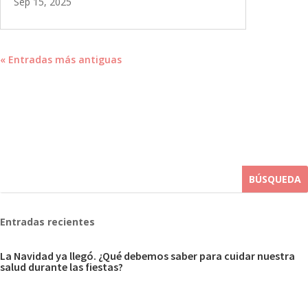
Sep 15, 2025
« Entradas más antiguas
Entradas recientes
La Navidad ya llegó. ¿Qué debemos saber para cuidar nuestra
salud durante las fiestas?