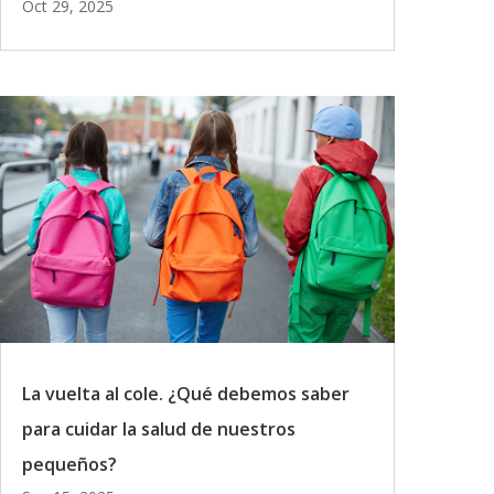
Oct 29, 2025
La vuelta al cole. ¿Qué debemos saber
para cuidar la salud de nuestros
pequeños?