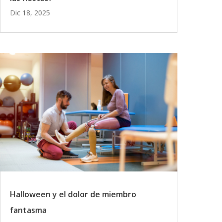
Dic 18, 2025
Halloween y el dolor de miembro
fantasma