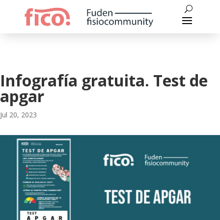
Infografía gratuita. Test de
apgar
Jul 20, 2023