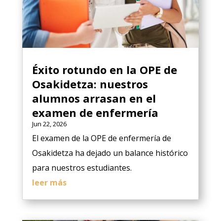
Éxito rotundo en la OPE de
Osakidetza: nuestros
alumnos arrasan en el
examen de enfermería
Jun 22, 2026
El examen de la OPE de enfermería de
Osakidetza ha dejado un balance histórico
para nuestros estudiantes.
leer más