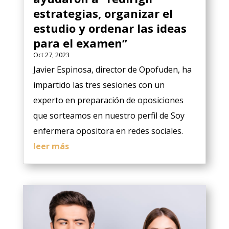
estrategias, organizar el
estudio y ordenar las ideas
para el examen”
Oct 27, 2023
Javier Espinosa, director de Opofuden, ha
impartido las tres sesiones con un
experto en preparación de oposiciones
que sorteamos en nuestro perfil de Soy
enfermera opositora en redes sociales.
leer más