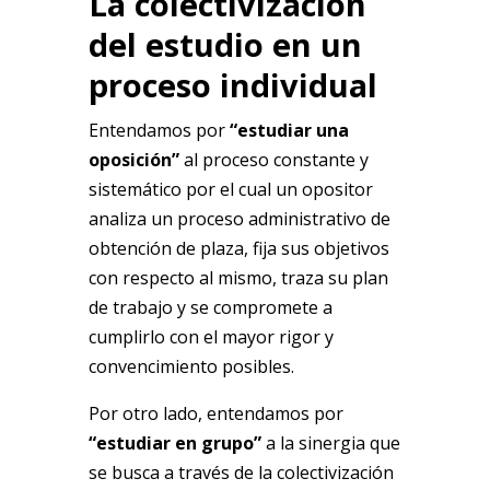
La colectivización
del estudio en un
proceso individual
Entendamos por
“estudiar una
oposición”
al proceso constante y
sistemático por el cual un opositor
analiza un proceso administrativo de
obtención de plaza, fija sus objetivos
con respecto al mismo, traza su plan
de trabajo y se compromete a
cumplirlo con el mayor rigor y
convencimiento posibles.
Por otro lado, entendamos por
“estudiar en grupo”
a la sinergia que
se busca a través de la colectivización