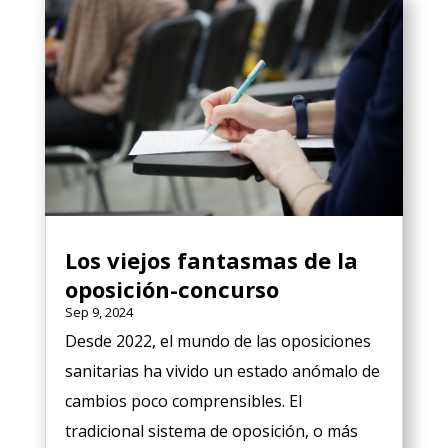
Los viejos fantasmas de la
oposición-concurso
Sep 9, 2024
Desde 2022, el mundo de las oposiciones
sanitarias ha vivido un estado anómalo de
cambios poco comprensibles. El
tradicional sistema de oposición, o más