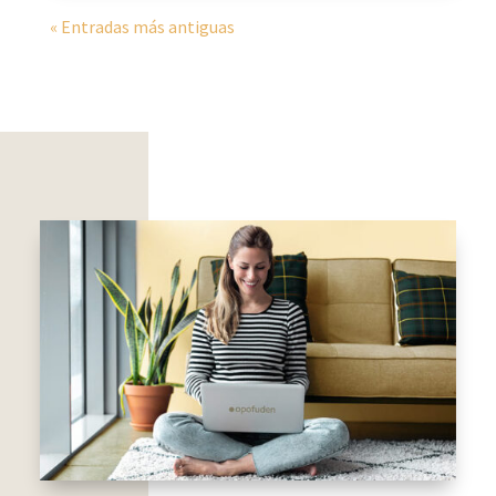
« Entradas más antiguas