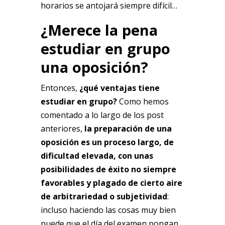
horarios se antojará siempre difícil…
¿Merece la pena
estudiar en grupo
una oposición?
Entonces,
¿qué ventajas tiene
estudiar en grupo?
Como hemos
comentado a lo largo de los post
anteriores,
la preparación de una
oposición es un proceso largo, de
dificultad elevada, con unas
posibilidades de éxito no siempre
favorables y plagado de cierto aire
de arbitrariedad o subjetividad
:
incluso haciendo las cosas muy bien
puede que el día del examen pongan