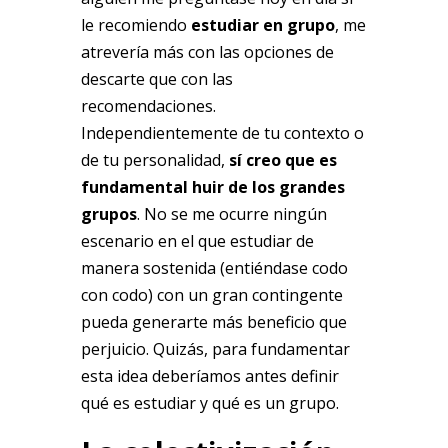
le recomiendo
estudiar en grupo
, me
atrevería más con las opciones de
descarte que con las
recomendaciones.
Independientemente de tu contexto o
de tu personalidad,
sí creo que es
fundamental huir de los grandes
grupos
. No se me ocurre ningún
escenario en el que estudiar de
manera sostenida (entiéndase codo
con codo) con un gran contingente
pueda generarte más beneficio que
perjuicio. Quizás, para fundamentar
esta idea deberíamos antes definir
qué es estudiar y qué es un grupo.