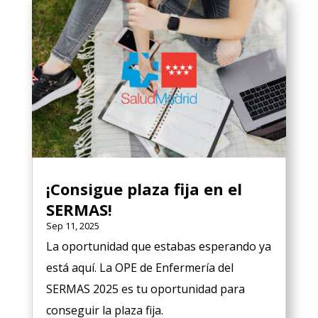
¡Consigue plaza fija en el
SERMAS!
Sep 11, 2025
La oportunidad que estabas esperando ya
está aquí. La OPE de Enfermería del
SERMAS 2025 es tu oportunidad para
conseguir la plaza fija.