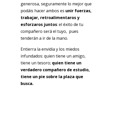
generosa, seguramente lo mejor que
podáis hacer ambos es
unir fuerzas,
trabajar, retroalimentaros y
esforzaros juntos
: el éxito de tu
compañero será el tuyo, pues
tenderán a ir de la mano.
Entierra la envidia y los miedos
infundados: quien tiene un amigo,
tiene un tesoro;
quien tiene un
verdadero compañero de estudio,
tiene un pie sobre la plaza que
busca.