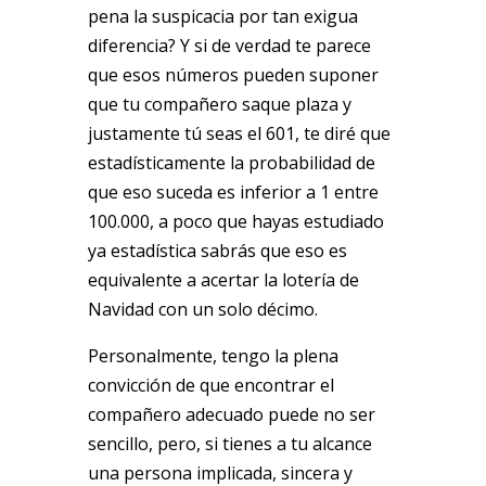
pena la suspicacia por tan exigua
diferencia? Y si de verdad te parece
que esos números pueden suponer
que tu compañero saque plaza y
justamente tú seas el 601, te diré que
estadísticamente la probabilidad de
que eso suceda es inferior a 1 entre
100.000, a poco que hayas estudiado
ya estadística sabrás que eso es
equivalente a acertar la lotería de
Navidad con un solo décimo.
Personalmente, tengo la plena
convicción de que encontrar el
compañero adecuado puede no ser
sencillo, pero, si tienes a tu alcance
una persona implicada, sincera y