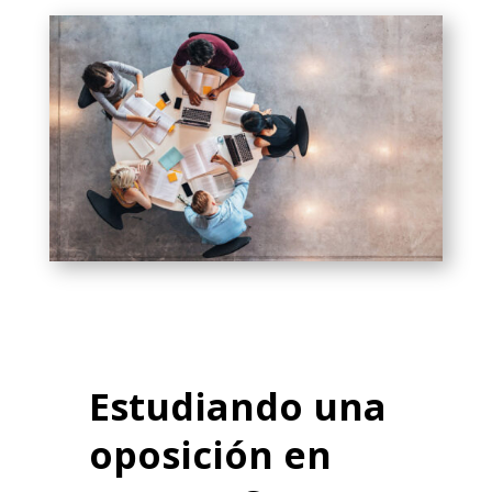
Estudiando una
oposición en