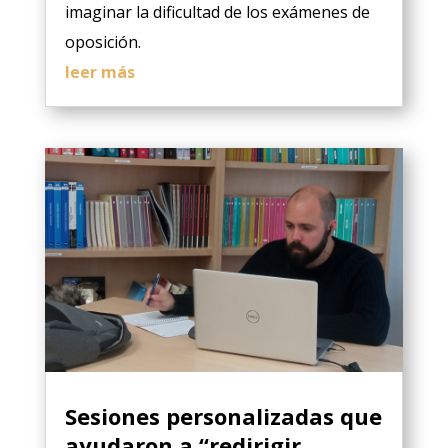
imaginar la dificultad de los exámenes de
oposición.
leer más
Sesiones personalizadas que
ayudaron a “redirigir