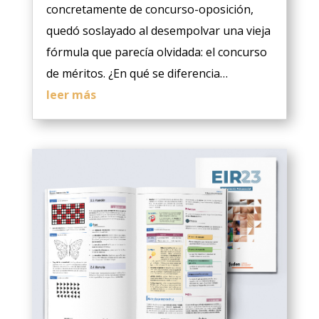
concretamente de concurso-oposición,
quedó soslayado al desempolvar una vieja
fórmula que parecía olvidada: el concurso
de méritos. ¿En qué se diferencia…
leer más