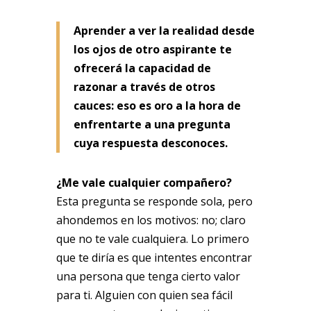
Aprender a ver la realidad desde
los ojos de otro aspirante te
ofrecerá la capacidad de
razonar a través de otros
cauces: eso es oro a la hora de
enfrentarte a una pregunta
cuya respuesta desconoces.
¿Me vale cualquier compañero?
Esta pregunta se responde sola, pero
ahondemos en los motivos: no; claro
que no te vale cualquiera. Lo primero
que te diría es que intentes encontrar
una persona que tenga cierto valor
para ti. Alguien con quien sea fácil