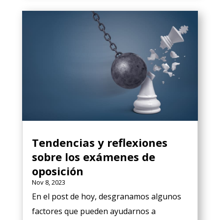
Tendencias y reflexiones
sobre los exámenes de
oposición
Nov 8, 2023
En el post de hoy, desgranamos algunos
factores que pueden ayudarnos a