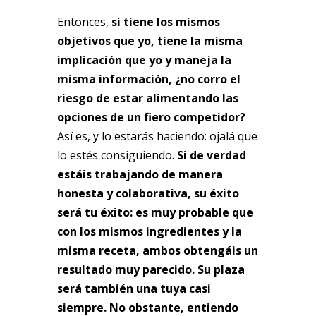
Entonces,
si tiene los mismos
objetivos que yo, tiene la misma
implicación que yo y maneja la
misma información, ¿no corro el
riesgo de estar alimentando las
opciones de un fiero competidor?
Así es, y lo estarás haciendo: ojalá que
lo estés consiguiendo.
Si de verdad
estáis trabajando de manera
honesta y colaborativa, su éxito
será tu éxito: es muy probable que
con los mismos ingredientes y la
misma receta, ambos obtengáis un
resultado muy parecido. Su plaza
será también una tuya casi
siempre. No obstante, entiendo