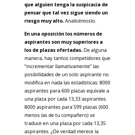
que alguien tenga la suspicacia de
pensar que tal vez sigue siendo un
riesgo muy alto.
Analicémoslo.
En una oposición los números de
aspirantes son muy superiores a
los de plazas ofertadas.
De alguna
manera, hay tantos competidores que
“incrementar llamativamente” las
posibilidades de un solo aspirante no
modifica en nada las estadísticas: 8000
aspirantes para 600 plazas equivale a
una plaza por cada 13,33 aspirantes.
8000 aspirantes para 599 plazas (600
menos las de tu compañero) se
traduce en una plaza por cada 13,35
aspirantes. ¿De verdad merece la