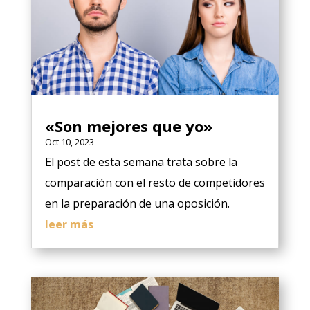
«Son mejores que yo»
Oct 10, 2023
El post de esta semana trata sobre la
comparación con el resto de competidores
en la preparación de una oposición.
leer más