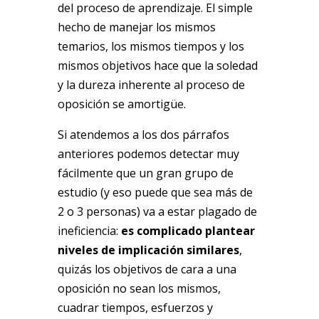
del proceso de aprendizaje. El simple
hecho de manejar los mismos
temarios, los mismos tiempos y los
mismos objetivos hace que la soledad
y la dureza inherente al proceso de
oposición se amortigüe.
Si atendemos a los dos párrafos
anteriores podemos detectar muy
fácilmente que un gran grupo de
estudio (y eso puede que sea más de
2 o 3 personas) va a estar plagado de
ineficiencia:
es complicado plantear
niveles de implicación similares
,
quizás los objetivos de cara a una
oposición no sean los mismos,
cuadrar tiempos, esfuerzos y