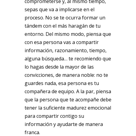
comprometerse y, al mismo tiempo,
sepas que va a implicarse en el
proceso. No se te ocurra formar un
tándem con el más haragán de tu
entorno. Del mismo modo, piensa que
con esa persona vas a compartir
información, razonamiento, tiempo,
alguna búsqueda… te recomiendo que
lo hagas desde la mayor de las
convicciones, de manera noble: no te
guardes nada, esa persona es tu
compañera de equipo. A la par, piensa
que la persona que te acompañe debe
tener la suficiente madurez emocional
para compartir contigo su
información y ayudarte de manera
franca.