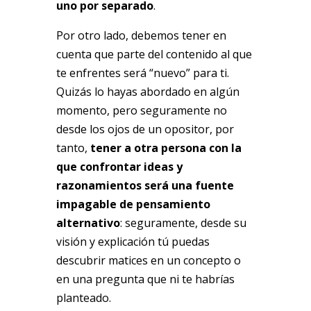
uno por separado
.
Por otro lado, debemos tener en
cuenta que parte del contenido al que
te enfrentes será “nuevo” para ti.
Quizás lo hayas abordado en algún
momento, pero seguramente no
desde los ojos de un opositor, por
tanto,
tener a otra persona con la
que confrontar ideas y
razonamientos será una fuente
impagable de pensamiento
alternativo
: seguramente, desde su
visión y explicación tú puedas
descubrir matices en un concepto o
en una pregunta que ni te habrías
planteado.