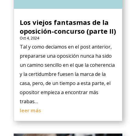
Los viejos fantasmas de la
oposición-concurso (parte II)
Oct 4, 2024
Tal y como decíamos en el post anterior,
prepararse una oposición nunca ha sido
un camino sencillo en el que la coherencia
y la certidumbre fuesen la marca de la
casa, pero, de un tiempo a esta parte, el
opositor empieza a encontrar más
trabas…
leer más