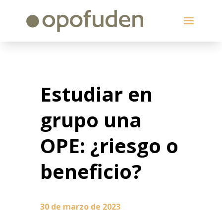
Estudiar en
grupo una
OPE: ¿riesgo o
beneficio?
30 de marzo de 2023