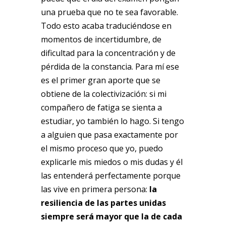
una prueba que no te sea favorable.
Todo esto acaba traduciéndose en
momentos de incertidumbre, de
dificultad para la concentración y de
pérdida de la constancia. Para mí ese
es el primer gran aporte que se
obtiene de la colectivización: si mi
compañero de fatiga se sienta a
estudiar, yo también lo hago. Si tengo
a alguien que pasa exactamente por
el mismo proceso que yo, puedo
explicarle mis miedos o mis dudas y él
las entenderá perfectamente porque
las vive en primera persona:
la
resiliencia de las partes unidas
siempre será mayor que la de cada