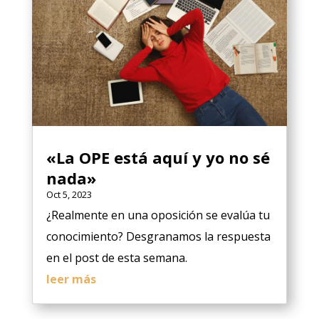
«La OPE está aquí y yo no sé
nada»
Oct 5, 2023
¿Realmente en una oposición se evalúa tu
conocimiento? Desgranamos la respuesta
en el post de esta semana.
leer más