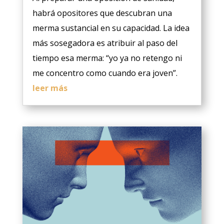
habrá opositores que descubran una
merma sustancial en su capacidad. La idea
más sosegadora es atribuir al paso del
tiempo esa merma: “yo ya no retengo ni
me concentro como cuando era joven”.
leer más