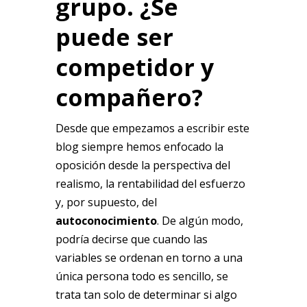
grupo. ¿Se
puede ser
competidor y
compañero?
Desde que empezamos a escribir este
blog siempre hemos enfocado la
oposición desde la perspectiva del
realismo, la rentabilidad del esfuerzo
y, por supuesto, del
autoconocimiento
. De algún modo,
podría decirse que cuando las
variables se ordenan en torno a una
única persona todo es sencillo, se
trata tan solo de determinar si algo