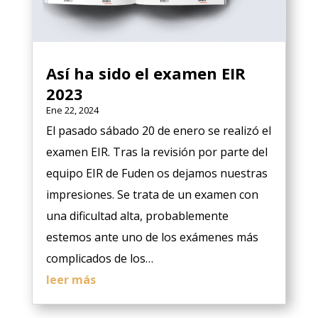
Así ha sido el examen EIR
2023
Ene 22, 2024
El pasado sábado 20 de enero se realizó el
examen EIR. Tras la revisión por parte del
equipo EIR de Fuden os dejamos nuestras
impresiones. Se trata de un examen con
una dificultad alta, probablemente
estemos ante uno de los exámenes más
complicados de los…
leer más