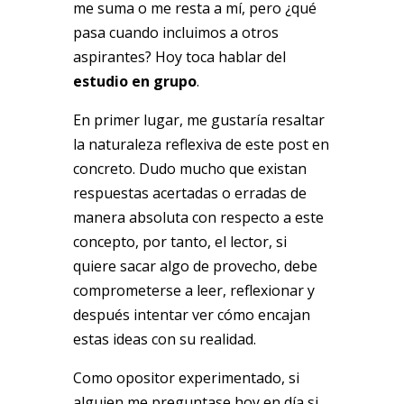
me suma o me resta a mí, pero ¿qué
pasa cuando incluimos a otros
aspirantes? Hoy toca hablar del
estudio en grupo
.
En primer lugar, me gustaría resaltar
la naturaleza reflexiva de este post en
concreto. Dudo mucho que existan
respuestas acertadas o erradas de
manera absoluta con respecto a este
concepto, por tanto, el lector, si
quiere sacar algo de provecho, debe
comprometerse a leer, reflexionar y
después intentar ver cómo encajan
estas ideas con su realidad.
Como opositor experimentado, si
alguien me preguntase hoy en día si