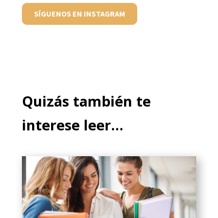
SÍGUENOS EN INSTAGRAM
Quizás también te
interese leer…