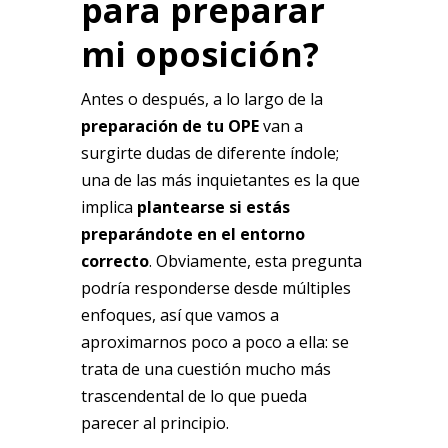
para preparar
mi oposición?
Antes o después, a lo largo de la
preparación de tu OPE
van a
surgirte dudas de diferente índole;
una de las más inquietantes es la que
implica
plantearse si estás
preparándote en el entorno
correcto
. Obviamente, esta pregunta
podría responderse desde múltiples
enfoques, así que vamos a
aproximarnos poco a poco a ella: se
trata de una cuestión mucho más
trascendental de lo que pueda
parecer al principio.