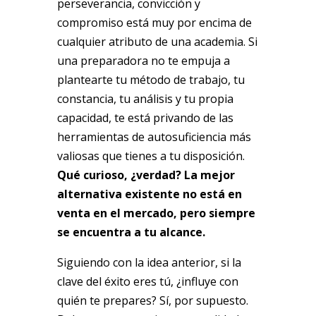
perseverancia, convicción y
compromiso está muy por encima de
cualquier atributo de una academia. Si
una preparadora no te empuja a
plantearte tu método de trabajo, tu
constancia, tu análisis y tu propia
capacidad, te está privando de las
herramientas de autosuficiencia más
valiosas que tienes a tu disposición.
Qué curioso, ¿verdad? La mejor
alternativa existente no está en
venta en el mercado, pero siempre
se encuentra a tu alcance.
Siguiendo con la idea anterior, si la
clave del éxito eres tú, ¿influye con
quién te prepares? Sí, por supuesto.