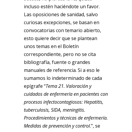
incluso estén haciéndote un favor.
Las oposiciones de sanidad, salvo
curiosas excepciones, se basan en
convocatorias con temario abierto,
esto quiere decir que se plantean
unos temas en el Boletín
correspondiente, pero no se cita
bibliografía, fuente o grandes
manuales de referencia. Si a eso le
sumamos lo indeterminado de cada
epígrafe “
Tema 21. Valoración y
cuidados de enfermería en pacientes con
procesos infectocontagiosos: Hepatitis,
tuberculosis, SIDA, meningitis.
Procedimientos y técnicas de enfermería.
Medidas de prevención y control.
”, se