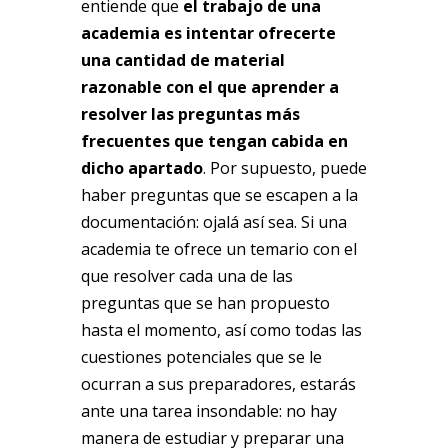
entiende que
el trabajo de una
academia es intentar ofrecerte
una cantidad de material
razonable con el que aprender a
resolver las preguntas más
frecuentes que tengan cabida en
dicho apartado
. Por supuesto, puede
haber preguntas que se escapen a la
documentación: ojalá así sea. Si una
academia te ofrece un temario con el
que resolver cada una de las
preguntas que se han propuesto
hasta el momento, así como todas las
cuestiones potenciales que se le
ocurran a sus preparadores, estarás
ante una tarea insondable: no hay
manera de estudiar y preparar una