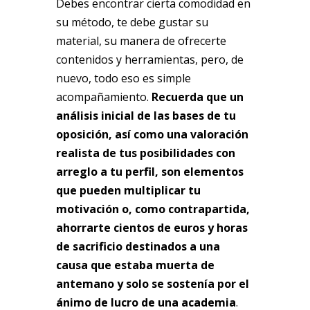
Debes encontrar cierta comodidad en
su método, te debe gustar su
material, su manera de ofrecerte
contenidos y herramientas, pero, de
nuevo, todo eso es simple
acompañamiento.
Recuerda que un
análisis inicial de las bases de tu
oposición, así como una valoración
realista de tus posibilidades con
arreglo a tu perfil, son elementos
que pueden multiplicar tu
motivación o, como contrapartida,
ahorrarte cientos de euros y horas
de sacrificio destinados a una
causa que estaba muerta de
antemano y solo se sostenía por el
ánimo de lucro de una academia
.