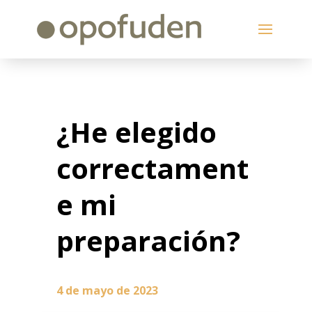
¿He elegido
correctament
e mi
preparación?
4 de mayo de 2023