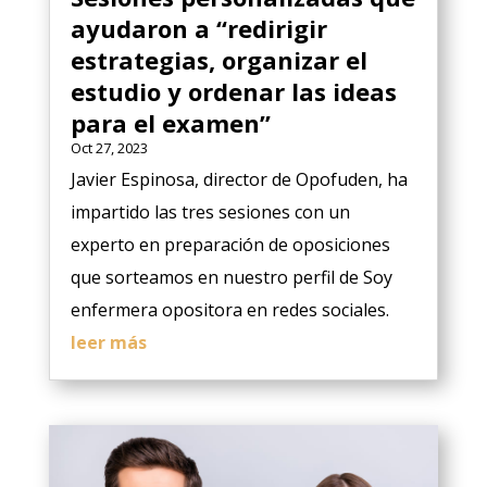
ayudaron a “redirigir
estrategias, organizar el
estudio y ordenar las ideas
para el examen”
Oct 27, 2023
Javier Espinosa, director de Opofuden, ha
impartido las tres sesiones con un
experto en preparación de oposiciones
que sorteamos en nuestro perfil de Soy
enfermera opositora en redes sociales.
leer más