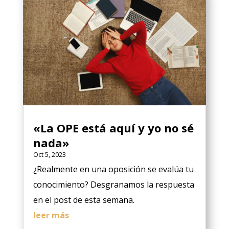
«La OPE está aquí y yo no sé
nada»
Oct 5, 2023
¿Realmente en una oposición se evalúa tu
conocimiento? Desgranamos la respuesta
en el post de esta semana.
leer más