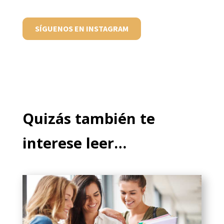
SÍGUENOS EN INSTAGRAM
Quizás también te
interese leer…