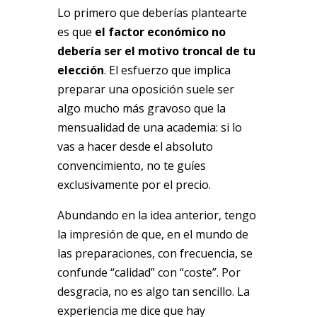
Lo primero que deberías plantearte
es que
el factor económico no
debería ser el motivo troncal de tu
elección
. El esfuerzo que implica
preparar una oposición suele ser
algo mucho más gravoso que la
mensualidad de una academia: si lo
vas a hacer desde el absoluto
convencimiento, no te guíes
exclusivamente por el precio.
Abundando en la idea anterior, tengo
la impresión de que, en el mundo de
las preparaciones, con frecuencia, se
confunde “calidad” con “coste”. Por
desgracia, no es algo tan sencillo. La
experiencia me dice que hay