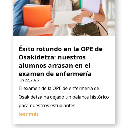
Éxito rotundo en la OPE de
Osakidetza: nuestros
alumnos arrasan en el
examen de enfermería
Jun 22, 2026
El examen de la OPE de enfermería de
Osakidetza ha dejado un balance histórico
para nuestros estudiantes.
leer más