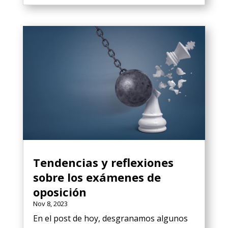
Tendencias y reflexiones
sobre los exámenes de
oposición
Nov 8, 2023
En el post de hoy, desgranamos algunos