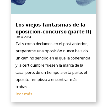
Los viejos fantasmas de la
oposición-concurso (parte II)
Oct 4, 2024
Tal y como decíamos en el post anterior,
prepararse una oposición nunca ha sido
un camino sencillo en el que la coherencia
y la certidumbre fuesen la marca de la
casa, pero, de un tiempo a esta parte, el
opositor empieza a encontrar más
trabas…
leer más