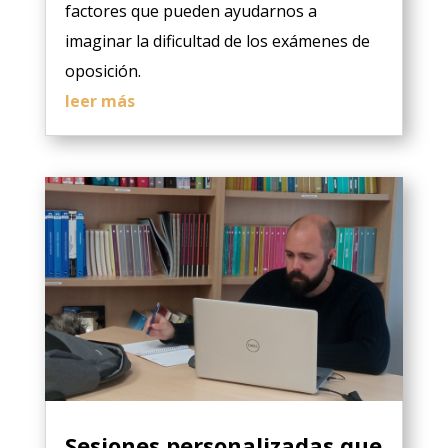
factores que pueden ayudarnos a
imaginar la dificultad de los exámenes de
oposición.
leer más
Sesiones personalizadas que