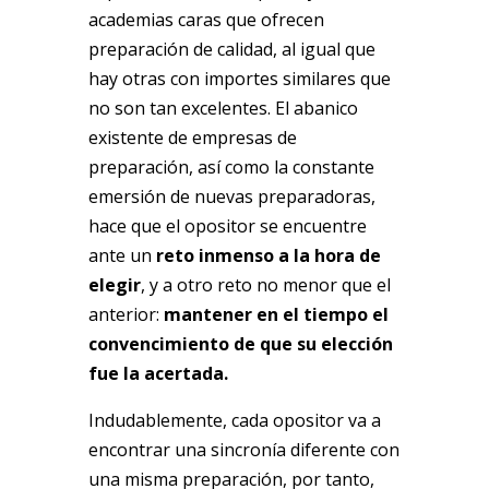
academias caras que ofrecen
preparación de calidad, al igual que
hay otras con importes similares que
no son tan excelentes. El abanico
existente de empresas de
preparación, así como la constante
emersión de nuevas preparadoras,
hace que el opositor se encuentre
ante un
reto inmenso a la hora de
elegir
, y a otro reto no menor que el
anterior:
mantener en el tiempo el
convencimiento de que su elección
fue la acertada.
Indudablemente, cada opositor va a
encontrar una sincronía diferente con
una misma preparación, por tanto,