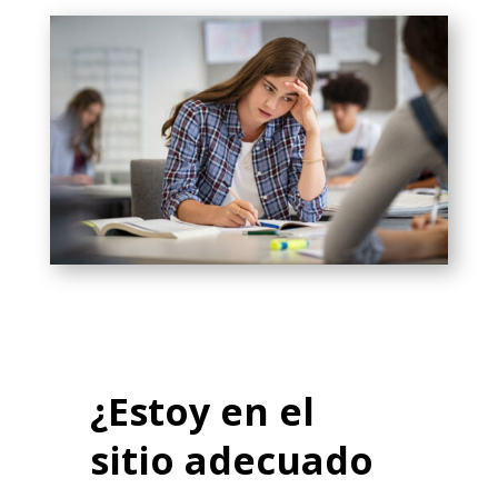
¿Estoy en el
sitio adecuado