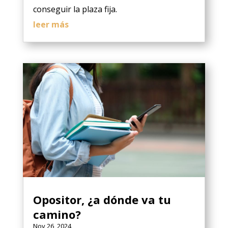
conseguir la plaza fija.
leer más
Opositor, ¿a dónde va tu
camino?
Nov 26, 2024