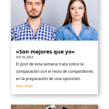
«Son mejores que yo»
Oct 10, 2023
El post de esta semana trata sobre la
comparación con el resto de competidores
en la preparación de una oposición.
leer más