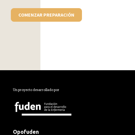
COMENZAR PREPARACIÓN
Un proyecto desarrollado por
Opofuden