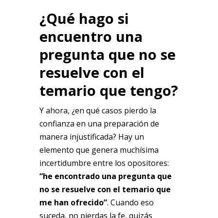
¿Qué hago si
encuentro una
pregunta que no se
resuelve con el
temario que tengo?
Y ahora, ¿en qué casos pierdo la
confianza en una preparación de
manera injustificada? Hay un
elemento que genera muchísima
incertidumbre entre los opositores:
“he encontrado una pregunta que
no se resuelve con el temario que
me han ofrecido”
. Cuando eso
suceda, no pierdas la fe, quizás