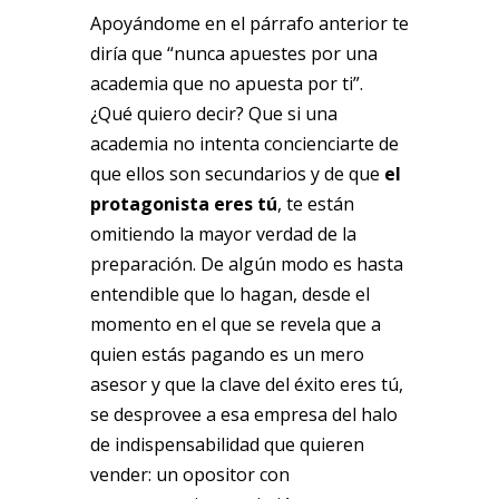
Apoyándome en el párrafo anterior te
diría que “nunca apuestes por una
academia que no apuesta por ti”.
¿Qué quiero decir? Que si una
academia no intenta concienciarte de
que ellos son secundarios y de que
el
protagonista eres tú
, te están
omitiendo la mayor verdad de la
preparación. De algún modo es hasta
entendible que lo hagan, desde el
momento en el que se revela que a
quien estás pagando es un mero
asesor y que la clave del éxito eres tú,
se desprovee a esa empresa del halo
de indispensabilidad que quieren
vender: un opositor con