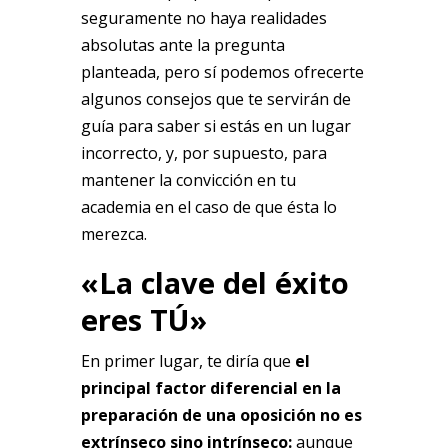
seguramente no haya realidades
absolutas ante la pregunta
planteada, pero sí podemos ofrecerte
algunos consejos que te servirán de
guía para saber si estás en un lugar
incorrecto, y, por supuesto, para
mantener la convicción en tu
academia en el caso de que ésta lo
merezca.
«La clave del éxito
eres TÚ»
En primer lugar, te diría que
el
principal factor diferencial en la
preparación de una oposición no es
extrínseco sino intrínseco:
aunque