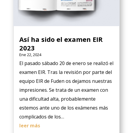
Así ha sido el examen EIR
2023
Ene 22, 2024
El pasado sábado 20 de enero se realizó el
examen EIR. Tras la revisión por parte del
equipo EIR de Fuden os dejamos nuestras
impresiones. Se trata de un examen con
una dificultad alta, probablemente
estemos ante uno de los exámenes más
complicados de los…
leer más