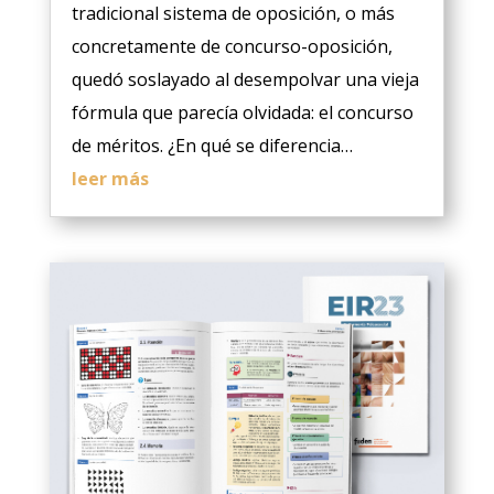
tradicional sistema de oposición, o más
concretamente de concurso-oposición,
quedó soslayado al desempolvar una vieja
fórmula que parecía olvidada: el concurso
de méritos. ¿En qué se diferencia…
leer más