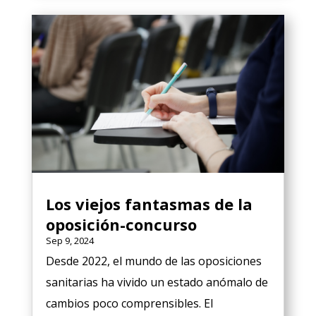
Los viejos fantasmas de la
oposición-concurso
Sep 9, 2024
Desde 2022, el mundo de las oposiciones
sanitarias ha vivido un estado anómalo de
cambios poco comprensibles. El