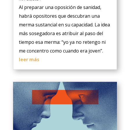
Al preparar una oposición de sanidad,
habrá opositores que descubran una
merma sustancial en su capacidad. La idea
más sosegadora es atribuir al paso del
tiempo esa merma: “yo ya no retengo ni
me concentro como cuando era joven”.
leer más