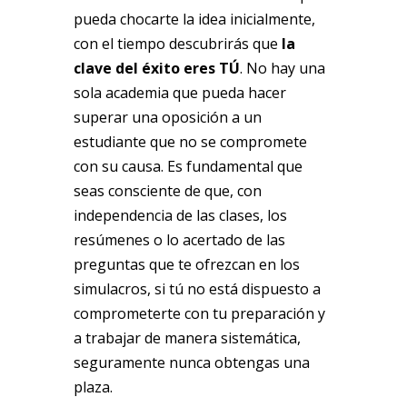
pueda chocarte la idea inicialmente,
con el tiempo descubrirás que
la
clave del éxito eres TÚ
. No hay una
sola academia que pueda hacer
superar una oposición a un
estudiante que no se compromete
con su causa. Es fundamental que
seas consciente de que, con
independencia de las clases, los
resúmenes o lo acertado de las
preguntas que te ofrezcan en los
simulacros, si tú no está dispuesto a
comprometerte con tu preparación y
a trabajar de manera sistemática,
seguramente nunca obtengas una
plaza.