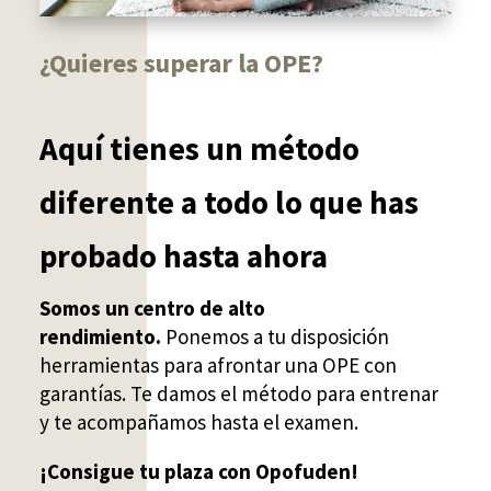
¿Quieres superar la OPE?
Aquí tienes un método
diferente a todo lo que has
probado hasta ahora
Somos un centro de alto
rendimiento.
Ponemos a tu disposición
herramientas para afrontar una OPE con
garantías.
Te damos el método para entrenar
y te acompañamos hasta el examen.
¡Consigue tu plaza con Opofuden!