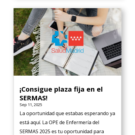
¡Consigue plaza fija en el
SERMAS!
Sep 11, 2025
La oportunidad que estabas esperando ya
está aquí. La OPE de Enfermería del
SERMAS 2025 es tu oportunidad para