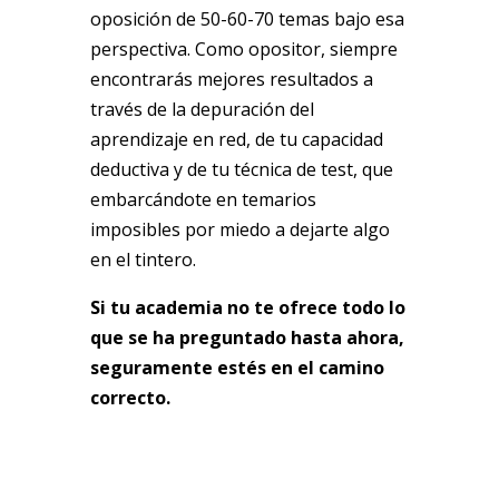
oposición de 50-60-70 temas bajo esa
perspectiva. Como opositor, siempre
encontrarás mejores resultados a
través de la depuración del
aprendizaje en red, de tu capacidad
deductiva y de tu técnica de test, que
embarcándote en temarios
imposibles por miedo a dejarte algo
en el tintero.
Si tu academia no te ofrece todo lo
que se ha preguntado hasta ahora,
seguramente estés en el camino
correcto.