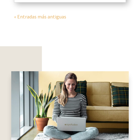
« Entradas más antiguas