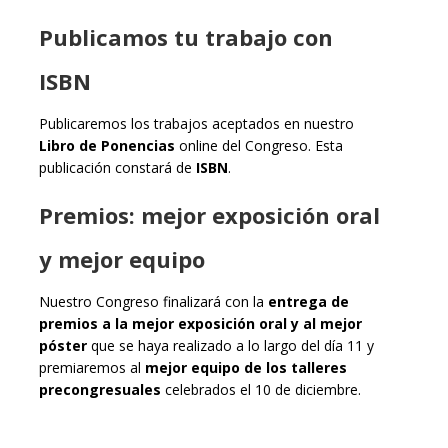
Publicamos tu trabajo con
ISBN
Publicaremos los trabajos aceptados en nuestro
Libro de Ponencias
online del Congreso. Esta
publicación constará de
ISBN
.
Premios: mejor exposición oral
y mejor equipo
Nuestro Congreso finalizará con la
entrega de
premios a la mejor exposición oral y al mejor
póster
que se haya realizado a lo largo del día 11 y
premiaremos al
mejor equipo de los talleres
precongresuales
celebrados el 10 de diciembre.