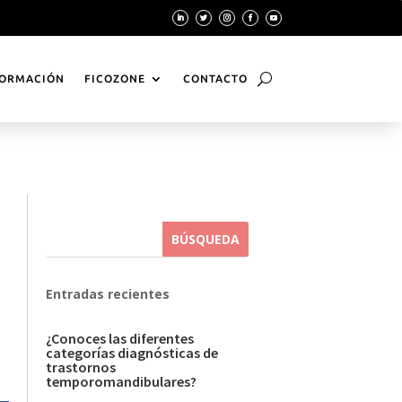
ORMACIÓN
FICOZONE
CONTACTO
Entradas recientes
¿Conoces las diferentes
categorías diagnósticas de
trastornos
temporomandibulares?