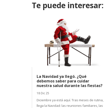
Te puede interesar:
La Navidad ya llegó. ¿Qué
debemos saber para cuidar
nuestra salud durante las fiestas?
18 Dic 25
Diciembre ya está aquí. Tras meses de rutina,
llega la Navidad: las reuniones familiares, las