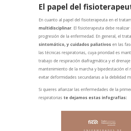
El papel del fisioterape
En cuanto al papel del fisioterapeuta en el trat
multidisciplinar
. El fisioterapeuta debe realiza
progresión de la enfermedad. En general, el tra
sintomático, y cuidados paliativos
en las fas
las técnicas respiratorias, cuya prioridad es mant
trabajo de respiración diafragmática y el drenaje
mantenimiento de la marcha y bipedestación el m
evitar deformidades secundarias a la debilidad m
Si quieres afianzar las enfermedades de la prime
respiratorias
te dejamos estas infografías: