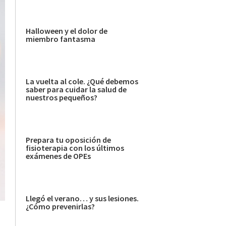
Halloween y el dolor de
miembro fantasma
La vuelta al cole. ¿Qué debemos
saber para cuidar la salud de
nuestros pequeños?
Prepara tu oposición de
fisioterapia con los últimos
exámenes de OPEs
Llegó el verano… y sus lesiones.
¿Cómo prevenirlas?