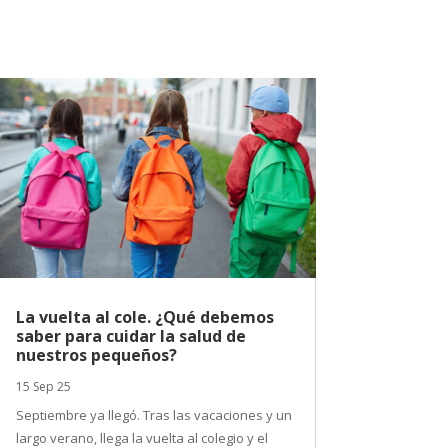
La vuelta al cole. ¿Qué debemos
saber para cuidar la salud de
nuestros pequeños?
15 Sep 25
Septiembre ya llegó. Tras las vacaciones y un
largo verano, llega la vuelta al colegio y el