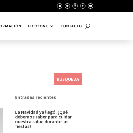
ORMACIÓN
FICOZONE
CONTACTO
Entradas recientes
La Navidad ya llegó. ¿Qué
debemos saber para cuidar
nuestra salud durante las
fiestas?