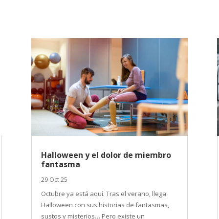
Halloween y el dolor de miembro
fantasma
29 Oct 25
Octubre ya está aquí. Tras el verano, llega
Halloween con sus historias de fantasmas,
sustos y misterios… Pero existe un