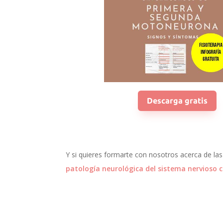
Descarga gratis
Y si quieres formarte con nosotros acerca de l
patología neurológica del sistema nervioso c