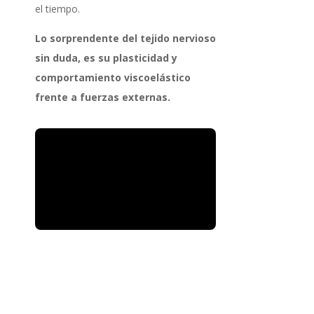
el tiempo.
Lo sorprendente del tejido nervioso
sin duda, es su plasticidad y
comportamiento viscoelástico
frente a fuerzas externas.