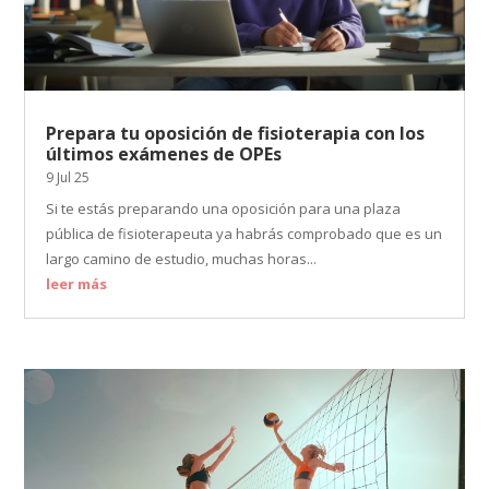
Prepara tu oposición de fisioterapia con los
últimos exámenes de OPEs
9 Jul 25
Si te estás preparando una oposición para una plaza
pública de fisioterapeuta ya habrás comprobado que es un
largo camino de estudio, muchas horas...
leer más