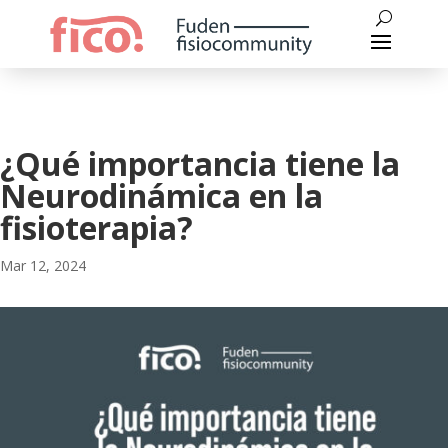
¿Qué importancia tiene la
Neurodinámica en la
fisioterapia?
Mar 12, 2024