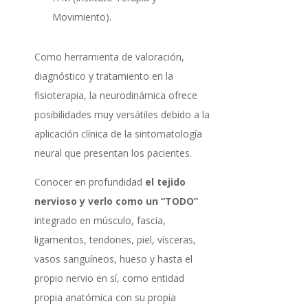
Movimiento).
Como herramienta de valoración,
diagnóstico y tratamiento en la
fisioterapia, la neurodinámica ofrece
posibilidades muy versátiles debido a la
aplicación clínica de la sintomatología
neural que presentan los pacientes.
Conocer en profundidad
el tejido
nervioso y verlo como un “TODO”
integrado en músculo, fascia,
ligamentos, tendones, piel, vísceras,
vasos sanguíneos, hueso y hasta el
propio nervio en sí, como entidad
propia anatómica con su propia