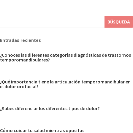
Entradas recientes
¿Conoces las diferentes categorías diagnósticas de trastornos
temporomandibulares?
¿Qué importancia tiene la articulación temporomandibular en
el dolor orofacial?
¿Sabes diferenciar los diferentes tipos de dolor?
Cómo cuidar tu salud mientras opositas