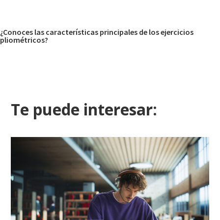
¿Conoces las características principales de los ejercicios
pliométricos?
Te puede interesar: