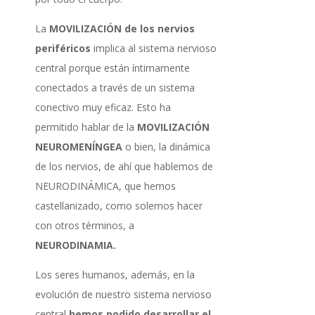
La
MOVILIZACIÓN de los nervios
periféricos
implica al sistema nervioso
central porque están íntimamente
conectados a través de un sistema
conectivo muy eficaz. Esto ha
permitido hablar de la
MOVILIZACIÓN
NEUROMENÍNGEA
o bien, la dinámica
de los nervios, de ahí que hablemos de
NEURODINÁMICA, que hemos
castellanizado, como solemos hacer
con otros términos, a
NEURODINAMIA.
Los seres humanos, además, en la
evolución de nuestro sistema nervioso
central
hemos podido desarrollar el