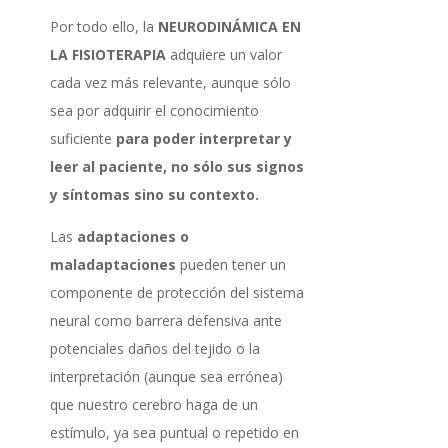
Por todo ello, la
NEURODINÁMICA EN
LA FISIOTERAPIA
adquiere un valor
cada vez más relevante, aunque sólo
sea por adquirir el conocimiento
suficiente
para poder interpretar y
leer al paciente, no sólo sus signos
y síntomas sino su contexto.
Las
adaptaciones o
maladaptaciones
pueden tener un
componente de protección del sistema
neural como barrera defensiva ante
potenciales daños del tejido o la
interpretación (aunque sea errónea)
que nuestro cerebro haga de un
estímulo, ya sea puntual o repetido en