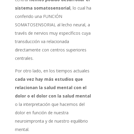
sistema somatosensorial
, lo cual ha
conferido una FUNCIÓN
SOMATOSENSORIAL al lecho neural, a
través de nervios muy específicos cuya
transducción va relacionada
directamente con centros superiores
centrales.
Por otro lado, en los tiempos actuales
c
ada vez hay más estudios que
relacionan la salud mental con el
dolor o el dolor con la salud mental
o la interpretación que hacemos del
dolor en función de nuestra
neuroimpronta y de nuestro equilibrio
mental.