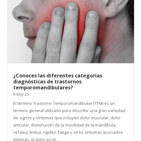
¿Conoces las diferentes categorías
diagnósticas de trastornos
temporomandibulares?
6 May 25
El término Trastorno Temporomandibular (TTM) es un
término general utilizado para describir una gran variedad
de signos y síntomas que incluyen dolor muscular, dolor
articular, disminución de la movilidad de la mandíbula,
cefalea, tinitus, rigidez, fatiga u otros síntomas asociados.
Además, el dolor en el…