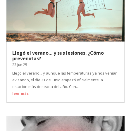
Llegó el verano… y sus lesiones. ¿Cómo
prevenirlas?
23 Jun 25
Llegó el verano... y aunque las temperaturas ya nos venían
avisando, el día 21 de junio empezó oficialmente la
estación más deseada del año. Con...
leer más