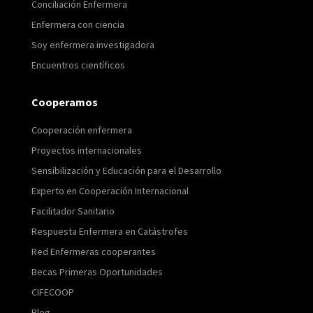
Conciliación Enfermera
Enfermera con ciencia
Soy enfermera investigadora
Encuentros científicos
Cooperamos
Cooperación enfermera
Proyectos internacionales
Sensibilización y Educación para el Desarrollo
Experto en Cooperación Internacional
Facilitador Sanitario
Respuesta Enfermera en Catástrofes
Red Enfermeras cooperantes
Becas Primeras Oportunidades
CIFECOOP
Blog