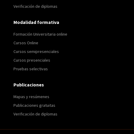
Verificación de diplomas
Modalidad formativa
Formación Universitaria online
Cursos Online
Cursos semipresenciales
Cursos presenciales
Pruebas selectivas
Publicaciones
Mapas y resúmenes
Publicaciones gratuitas
Verificación de diplomas