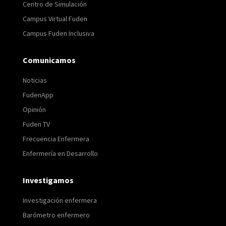
Centro de Simulación
Campus Virtual Fuden
Campus Fuden Inclusiva
Comunicamos
Noticias
FudenApp
Opinión
Fuden TV
Frecuencia Enfermera
Enfermería en Desarrollo
Investigamos
Investigación enfermera
Barómetro enfermero