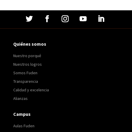
Quiénes somos
Nuestro porqué
Nuestros logros
Somos Fuden
Transparencia
Calidad y excelencia
Alianzas
Campus
Aulas Fuden