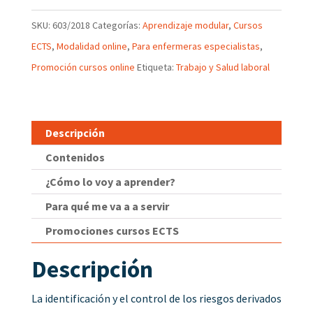
SKU:
603/2018
Categorías:
Aprendizaje modular
,
Cursos
ECTS
,
Modalidad online
,
Para enfermeras especialistas
,
Promoción cursos online
Etiqueta:
Trabajo y Salud laboral
Descripción
Contenidos
¿Cómo lo voy a aprender?
Para qué me va a a servir
Promociones cursos ECTS
Descripción
La identificación y el control de los riesgos derivados