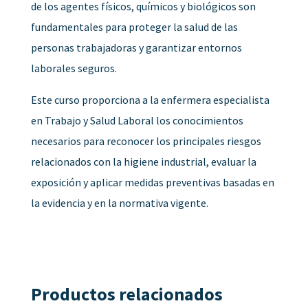
de los agentes físicos, químicos y biológicos son
fundamentales para proteger la salud de las
personas trabajadoras y garantizar entornos
laborales seguros.
Este curso proporciona a la enfermera especialista
en Trabajo y Salud Laboral los conocimientos
necesarios para reconocer los principales riesgos
relacionados con la higiene industrial, evaluar la
exposición y aplicar medidas preventivas basadas en
la evidencia y en la normativa vigente.
Productos relacionados