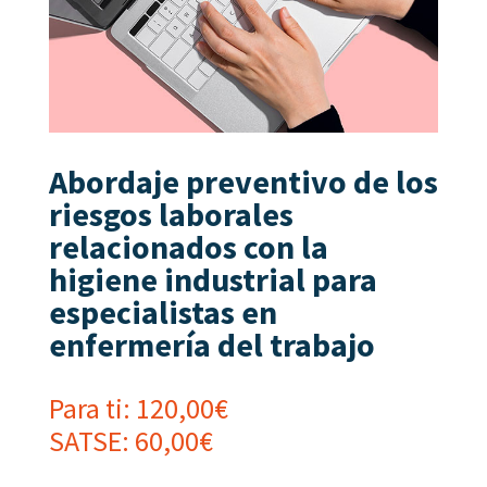
Abordaje preventivo de los
riesgos laborales
relacionados con la
higiene industrial para
especialistas en
enfermería del trabajo
Para ti:
120,00
€
SATSE:
60,00
€