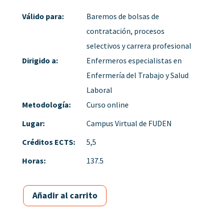
Válido para:
Baremos de bolsas de
contratación, procesos
selectivos y carrera profesional
Dirigido a:
Enfermeros especialistas en
Enfermería del Trabajo y Salud
Laboral
Metodología:
Curso online
Lugar:
Campus Virtual de FUDEN
Créditos ECTS:
5,5
Horas:
137.5
Añadir al carrito