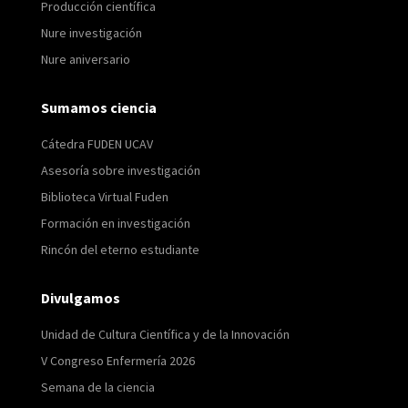
Producción científica
Nure investigación
Nure aniversario
Sumamos ciencia
Cátedra FUDEN UCAV
Asesoría sobre investigación
Biblioteca Virtual Fuden
Formación en investigación
Rincón del eterno estudiante
Divulgamos
Unidad de Cultura Científica y de la Innovación
V Congreso Enfermería 2026
Semana de la ciencia