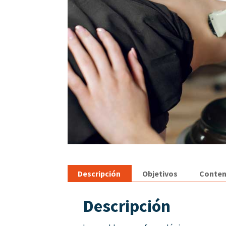
Descripción
Objetivos
Conten
Descripción