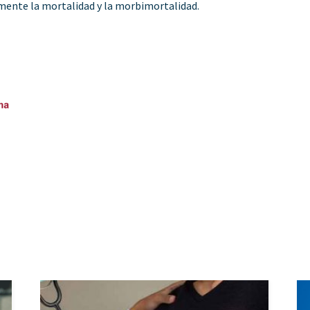
mente la mortalidad y la morbimortalidad.