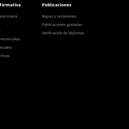
formativa
Publicaciones
versitaria
Mapas y resúmenes
Publicaciones gratuitas
e
Verificación de diplomas
resenciales
nciales
ctivas