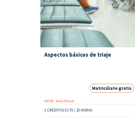
Aspectos básicos de triaje
Matricúlate gratis
SATSE - Aula Virtual
1 CRÉDITOS ECTS / 25 HORAS