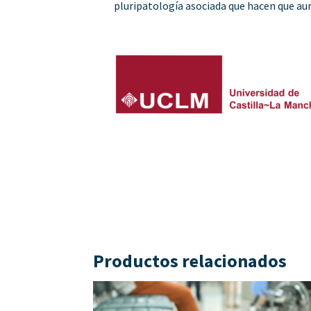
pluripatología asociada que hacen que au
Productos relacionados