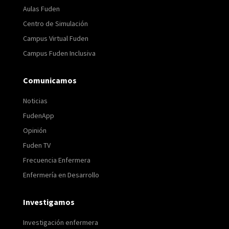
Aulas Fuden
Centro de Simulación
Campus Virtual Fuden
Campus Fuden Inclusiva
Comunicamos
Noticias
FudenApp
Opinión
Fuden TV
Frecuencia Enfermera
Enfermería en Desarrollo
Investigamos
Investigación enfermera