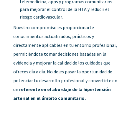
telemedicina, apps y programas comunitarios
para mejorar el control de la HTA y reducir el
riesgo cardiovascular.
Nuestro compromiso es proporcionarte
conocimientos actualizados, prácticos y
directamente aplicables en tu entorno profesional,
permitiéndote tomar decisiones basadas en la
evidencia y mejorar la calidad de los cuidados que
ofreces día a día. No dejes pasar la oportunidad de
potenciar tu desarrollo profesional y convertirte en
un
referente en el abordaje de la hipertensión
arterial en el ámbito comunitario.