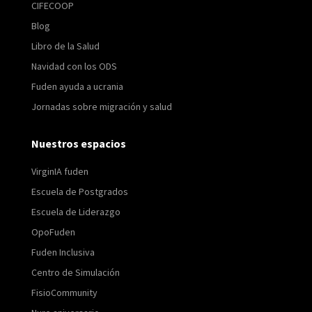
CIFECOOP
Blog
Libro de la Salud
Navidad con los ODS
Fuden ayuda a ucrania
Jornadas sobre migración y salud
Nuestros espacios
VirginIA fuden
Escuela de Postgrados
Escuela de Liderazgo
OpoFuden
Fuden Inclusiva
Centro de Simulación
FisioCommunity