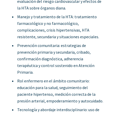
evaluación del riesgo cardiovascular y efectos de
la HTA sobre órganos diana.
Manejo y tratamiento de la HTA: tratamiento
farmacológico y no farmacológico,
complicaciones, crisis hipertensivas, HTA
resistente, secundaria y situaciones especiales.
Prevención comunitaria: estrategias de
prevención primaria y secundaria, cribado,
confirmación diagnóstica, adherencia
terapéutica y control sostenido en Atención
Primaria.
Rol enfermero en el ámbito comunitario:
educación para la salud, seguimiento del
paciente hipertenso, medición correcta de la
presión arterial, empoderamiento y autocuidado.
Tecnología y abordaje interdisciplinario: uso de