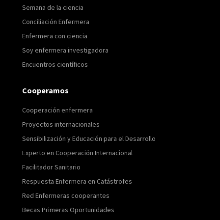
Semana de la ciencia
Conciliación Enfermera
Enfermera con ciencia
Soy enfermera investigadora
Encuentros científicos
Cooperamos
Cooperación enfermera
Proyectos internacionales
Sensibilización y Educación para el Desarrollo
Experto en Cooperación Internacional
Facilitador Sanitario
Respuesta Enfermera en Catástrofes
Red Enfermeras cooperantes
Becas Primeras Oportunidades