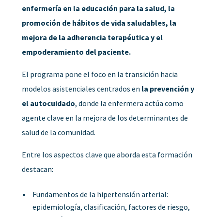
enfermería en la educación para la salud, la
promoción de hábitos de vida saludables, la
mejora de la adherencia terapéutica y el
empoderamiento del paciente.
El programa pone el foco en la transición hacia
modelos asistenciales centrados en
la prevención y
el autocuidado
, donde la enfermera actúa como
agente clave en la mejora de los determinantes de
salud de la comunidad.
Entre los aspectos clave que aborda esta formación
destacan:
Fundamentos de la hipertensión arterial:
epidemiología, clasificación, factores de riesgo,