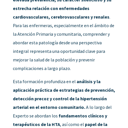
estrecha relación con enfermedades
cardiovasculares, cerebrovasculares y renales
.
Para las enfermeras, especialmente en el ámbito de
la Atención Primaria y comunitaria, comprender y
abordar esta patología desde una perspectiva
integral representa una oportunidad clave para
mejorar la salud de la población y prevenir
complicaciones a largo plazo.
Esta formación profundiza en el
análisis y la
aplicación práctica de estrategias de prevención,
detección precoz y control de la hipertensión
arterial en el entorno comunitario.
A lo largo del
Experto se abordan los
fundamentos clínicos y
terapéuticos de la HTA
, así como el
papel de la