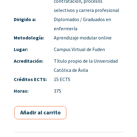
contratación, procesos
selectivos y carrera profesional
Dirigido a:
Diplomados / Graduados en
enfermería
Metodología:
Aprendizaje modular online
Lugar:
Campus Virtual de Fuden
Acreditación:
Título propio de la Universidad
Católica de Ávila
Créditos ECTS:
15 ECTS
Horas:
375
Añadir al carrito