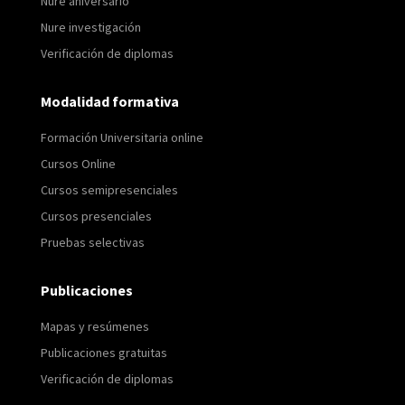
Nure aniversario
Nure investigación
Verificación de diplomas
Modalidad formativa
Formación Universitaria online
Cursos Online
Cursos semipresenciales
Cursos presenciales
Pruebas selectivas
Publicaciones
Mapas y resúmenes
Publicaciones gratuitas
Verificación de diplomas