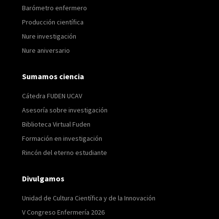
Barómetro enfermero
Producción científica
Nure investigación
Nure aniversario
Sumamos ciencia
Cátedra FUDEN UCAV
Asesoría sobre investigación
Biblioteca Virtual Fuden
Formación en investigación
Rincón del eterno estudiante
Divulgamos
Unidad de Cultura Científica y de la Innovación
V Congreso Enfermería 2026