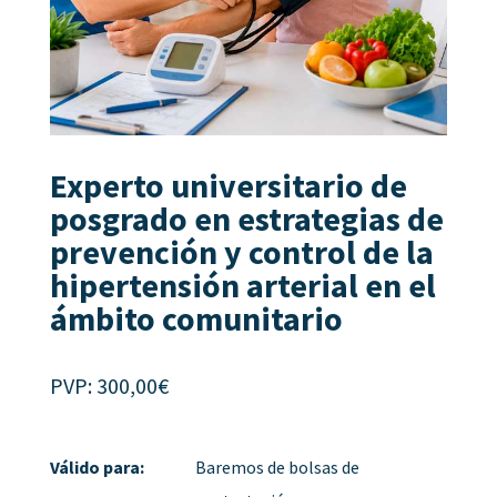
Experto universitario de
posgrado en estrategias de
prevención y control de la
hipertensión arterial en el
ámbito comunitario
PVP:
300,00
€
Válido para:
Baremos de bolsas de