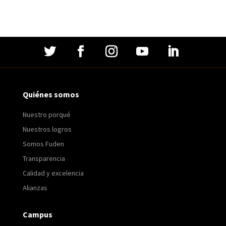
Quiénes somos
Nuestro porqué
Nuestros logros
Somos Fuden
Transparencia
Calidad y excelencia
Alianzas
Campus