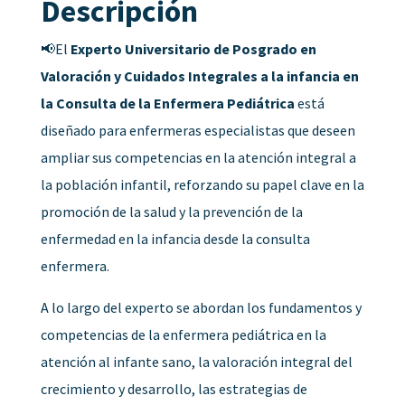
Descripción
📢El
Experto Universitario de Posgrado en
Valoración y Cuidados Integrales a la infancia en
la Consulta de la Enfermera Pediátrica
está
diseñado para enfermeras especialistas que deseen
ampliar sus competencias en la atención integral a
la población infantil, reforzando su papel clave en la
promoción de la salud y la prevención de la
enfermedad en la infancia desde la consulta
enfermera.
A lo largo del experto se abordan los fundamentos y
competencias de la enfermera pediátrica en la
atención al infante sano, la valoración integral del
crecimiento y desarrollo, las estrategias de