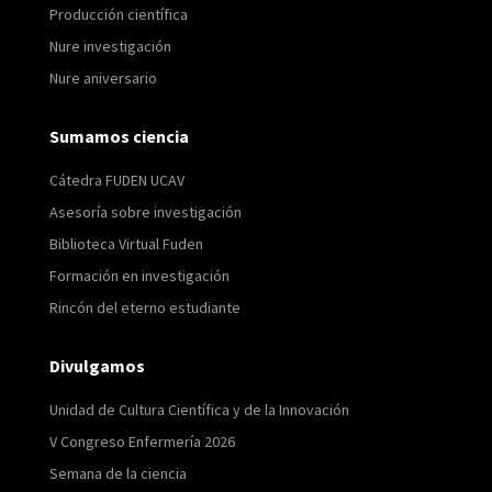
Producción científica
Nure investigación
Nure aniversario
Sumamos ciencia
Cátedra FUDEN UCAV
Asesoría sobre investigación
Biblioteca Virtual Fuden
Formación en investigación
Rincón del eterno estudiante
Divulgamos
Unidad de Cultura Científica y de la Innovación
V Congreso Enfermería 2026
Semana de la ciencia