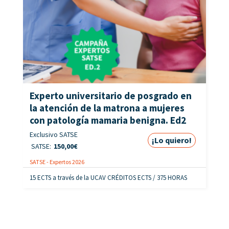
Experto universitario de posgrado en
la atención de la matrona a mujeres
con patología mamaria benigna. Ed2
Exclusivo SATSE
¡Lo quiero!
SATSE:
150,00
€
SATSE - Expertos 2026
15 ECTS a través de la UCAV CRÉDITOS ECTS / 375 HORAS