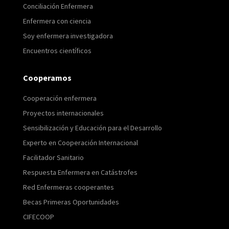
Conciliación Enfermera
Enfermera con ciencia
Soy enfermera investigadora
Encuentros científicos
Cooperamos
Cooperación enfermera
Proyectos internacionales
Sensibilización y Educación para el Desarrollo
Experto en Cooperación Internacional
Facilitador Sanitario
Respuesta Enfermera en Catástrofes
Red Enfermeras cooperantes
Becas Primeras Oportunidades
CIFECOOP