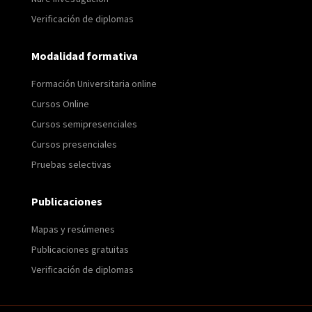
Verificación de diplomas
Modalidad formativa
Formación Universitaria online
Cursos Online
Cursos semipresenciales
Cursos presenciales
Pruebas selectivas
Publicaciones
Mapas y resúmenes
Publicaciones gratuitas
Verificación de diplomas