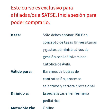
Este curso es exclusivo para
afiliadas/os a SATSE. Inicia sesión para
poder comprarlo.
Beca:
Sólo debes abonar 150 € en
concepto de tasas Universitarias
y gastos administrativos de
gestión con la Universidad
Católica de Ávila.
Válido para:
Baremos de bolsas de
contratación, procesos
selectivos y carrera profesional
Dirigido a:
Especialistas en enfermería
pediátrica
Metodología:
Online