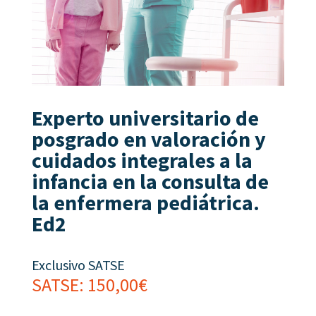
Experto universitario de
posgrado en valoración y
cuidados integrales a la
infancia en la consulta de
la enfermera pediátrica.
Ed2
Exclusivo SATSE
SATSE:
150,00
€