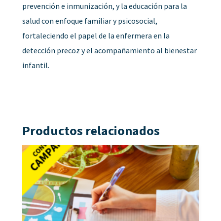
prevención e inmunización, y la educación para la
salud con enfoque familiar y psicosocial,
fortaleciendo el papel de la enfermera en la
detección precoz y el acompañamiento al bienestar
infantil.
Productos relacionados