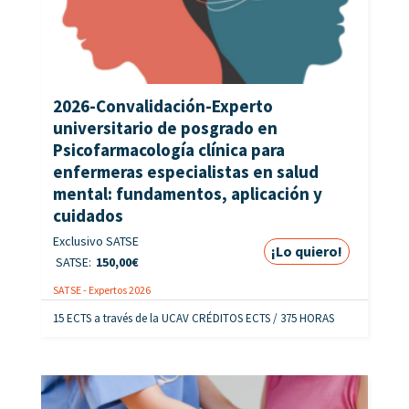
2026-Convalidación-Experto
universitario de posgrado en
Psicofarmacología clínica para
enfermeras especialistas en salud
mental: fundamentos, aplicación y
cuidados
Exclusivo SATSE
¡Lo quiero!
SATSE:
150,00
€
SATSE - Expertos 2026
15 ECTS a través de la UCAV CRÉDITOS ECTS / 375 HORAS