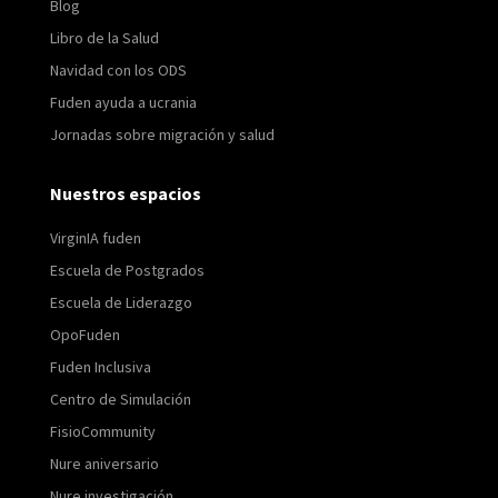
Blog
Libro de la Salud
Navidad con los ODS
Fuden ayuda a ucrania
Jornadas sobre migración y salud
Nuestros espacios
VirginIA fuden
Escuela de Postgrados
Escuela de Liderazgo
OpoFuden
Fuden Inclusiva
Centro de Simulación
FisioCommunity
Nure aniversario
Nure investigación