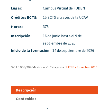
Lugar:
Campus Virtual de FUDEN
Créditos ECTS:
15 ECTS a través de la UCAV
Horas:
375
Inscripción:
16 de junio hasta el 9 de
septiembre de 2026
Inicio de la formación:
14 de septiembre de 2026
SKU:
1006/2026-Matricula1
Categoría:
SATSE - Expertos 2026
Descripción
Contenidos