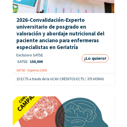
2026-Convalidación-Experto
universitario de posgrado en
valoración y abordaje nutricional del
paciente anciano para enfermeras
especialistas en Geriatría
Exclusivo SATSE
¡Lo quiero!
SATSE:
150,00
€
SATSE - Expertos 2026
15 ECTS a través de la UCAV CRÉDITOS ECTS / 375 HORAS