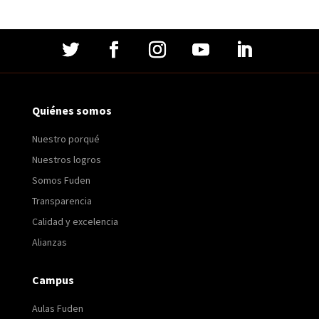
Quiénes somos
Nuestro porqué
Nuestros logros
Somos Fuden
Transparencia
Calidad y excelencia
Alianzas
Campus
Aulas Fuden