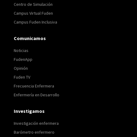
Centro de Simulación
Campus Virtual Fuden
Campus Fuden Inclusiva
Comunicamos
Noticias
FudenApp
Opinión
Fuden TV
Frecuencia Enfermera
Enfermería en Desarrollo
Investigamos
Investigación enfermera
Barómetro enfermero