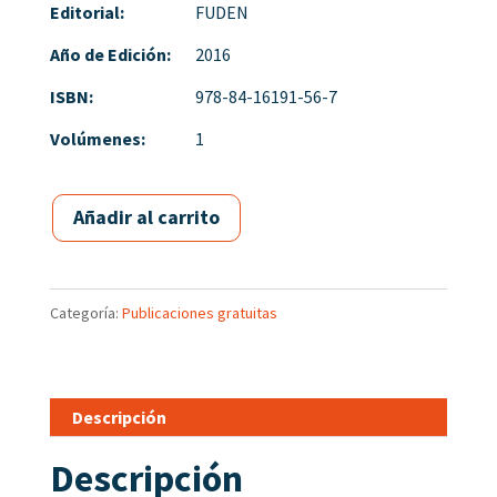
Editorial:
FUDEN
Año de Edición:
2016
ISBN:
978-84-16191-56-7
Volúmenes:
1
Añadir al carrito
Categoría:
Publicaciones gratuitas
Descripción
Descripción