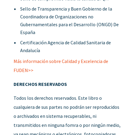
Sello de Transparencia y Buen Gobierno de la
Coordinadora de Organizaciones no
Gubernamentales para el Desarrollo (ONGD) De
España
Certificación Agencia de Calidad Sanitaria de
Andalucía
Más información sobre Calidad y Excelencia de
FUDEN>>
DERECHOS RESERVADOS
Todos los derechos reservados. Este libro o
cualquiera de sus partes no podrán ser reproducidos
o archivados en sistema recuperables, ni
transmitidos en ninguna fomra o por ningún medio,
ya sean mecánicos o electrónicos, fotocopiadoras,