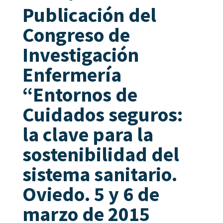
Publicación del
Congreso de
Investigación
Enfermería
“Entornos de
Cuidados seguros:
la clave para la
sostenibilidad del
sistema sanitario.
Oviedo. 5 y 6 de
marzo de 2015