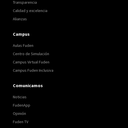
Transparencia
Calidad y excelencia
Alianzas
Campus
Aulas Fuden
Centro de Simulación
Campus Virtual Fuden
Campus Fuden Inclusiva
Comunicamos
Noticias
FudenApp
Opinión
Fuden TV