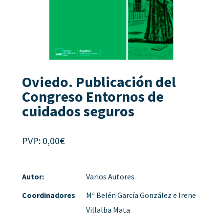
Oviedo. Publicación del
Congreso Entornos de
cuidados seguros
PVP:
0,00
€
Autor:
Varios Autores.
Coordinadores
Mª Belén García González e Irene
Villalba Mata