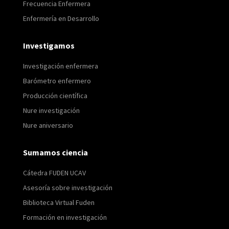
Frecuencia Enfermera
Enfermería en Desarrollo
Investigamos
Investigación enfermera
Barómetro enfermero
Producción científica
Nure investigación
Nure aniversario
Sumamos ciencia
Cátedra FUDEN UCAV
Asesoría sobre investigación
Biblioteca Virtual Fuden
Formación en investigación