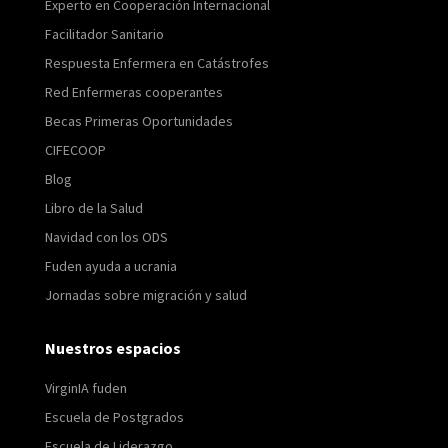
Experto en Cooperación Internacional
Facilitador Sanitario
Respuesta Enfermera en Catástrofes
Red Enfermeras cooperantes
Becas Primeras Oportunidades
CIFECOOP
Blog
Libro de la Salud
Navidad con los ODS
Fuden ayuda a ucrania
Jornadas sobre migración y salud
Nuestros espacios
VirginIA fuden
Escuela de Postgrados
Escuela de Liderazgo