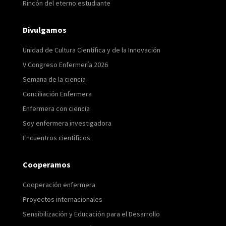
Rincón del eterno estudiante
Divulgamos
Unidad de Cultura Científica y de la Innovación
V Congreso Enfermería 2026
Semana de la ciencia
Conciliación Enfermera
Enfermera con ciencia
Soy enfermera investigadora
Encuentros científicos
Cooperamos
Cooperación enfermera
Proyectos internacionales
Sensibilización y Educación para el Desarrollo