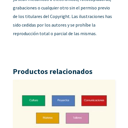
grabaciones o cualquier otro sin el permiso previo
de los titulares del Copyright. Las ilustraciones has
sido cedidas por los autores y se prohíbe la
reproducción total o parcial de las mismas.
Productos relacionados