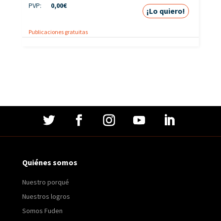
PVP:
0,00
€
¡Lo quiero!
Publicaciones gratuitas
Quiénes somos
Nuestro porqué
Nuestros logros
Somos Fuden