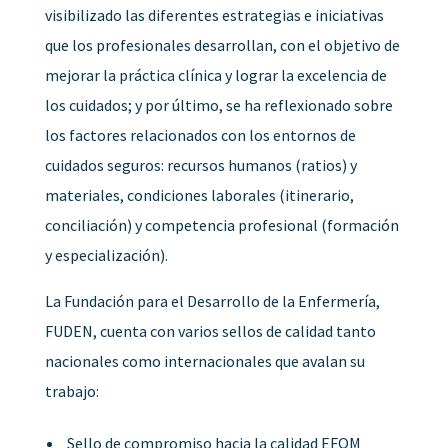
visibilizado las diferentes estrategias e iniciativas
que los profesionales desarrollan, con el objetivo de
mejorar la práctica clínica y lograr la excelencia de
los cuidados; y por último, se ha reflexionado sobre
los factores relacionados con los entornos de
cuidados seguros: recursos humanos (ratios) y
materiales, condiciones laborales (itinerario,
conciliación) y competencia profesional (formación
y especialización).
La Fundación para el Desarrollo de la Enfermería,
FUDEN, cuenta con varios sellos de calidad tanto
nacionales como internacionales que avalan su
trabajo:
Sello de compromiso hacia la calidad EFQM