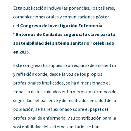
Esta publicación incluye las ponencias, los talleres,
comunicaciones orales y comunicaciones póster
del
Congreso de Investigación Enfermería
“Entornos de Cuidados seguros: la clave para la
sostenibilidad del sistema sanitario” celebrado
en 2015.
Este congreso ha supuesto un espacio de encuentro
y reflexión donde, desde la voz de los propios
profesionales implicados, se ha dimensionado el
impacto de los cuidados enfermeros en términos de
seguridad del paciente y de resultados en salud de la
población; se ha reflexionado sobre el papel del
profesional de enfermería, y su contribución para la
sostenibilidad del sistema sanitario; se han