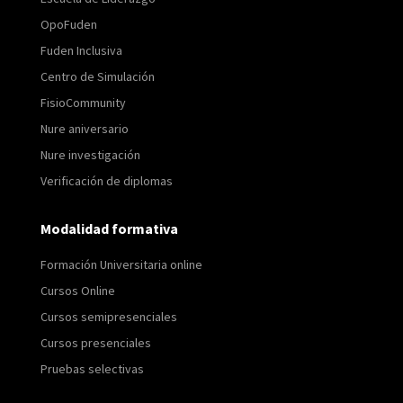
OpoFuden
Fuden Inclusiva
Centro de Simulación
FisioCommunity
Nure aniversario
Nure investigación
Verificación de diplomas
Modalidad formativa
Formación Universitaria online
Cursos Online
Cursos semipresenciales
Cursos presenciales
Pruebas selectivas