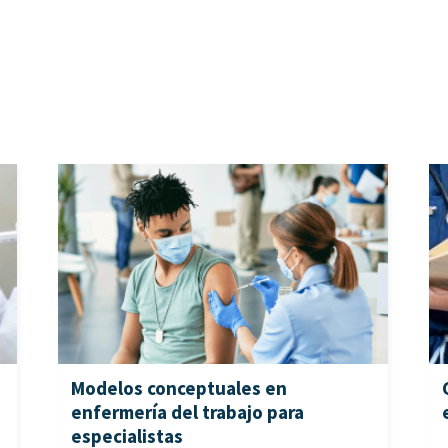
Modelos conceptuales en
enfermería del trabajo para
especialistas