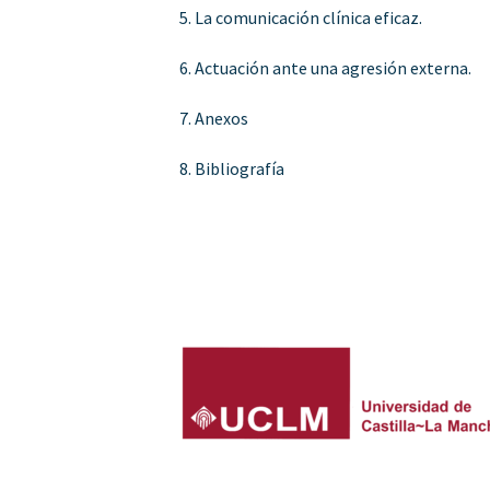
5. La comunicación clínica eficaz.
6. Actuación ante una agresión externa.
7. Anexos
8. Bibliografía