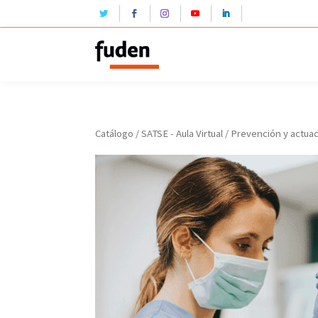
Catálogo
/
SATSE - Aula Virtual
/ Prevención y actuac