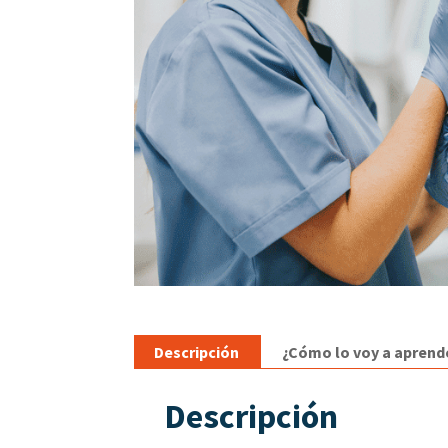
Descripción
¿Cómo lo voy a aprend
Descripción