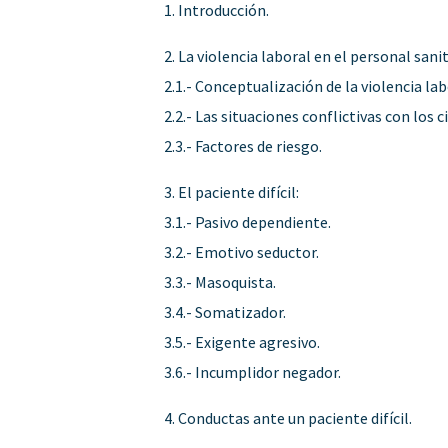
1. Introducción.
2. La violencia laboral en el personal sanit
2.1.- Conceptualización de la violencia lab
2.2.- Las situaciones conflictivas con los 
2.3.- Factores de riesgo.
3. El paciente difícil:
3.1.- Pasivo dependiente.
3.2.- Emotivo seductor.
3.3.- Masoquista.
3.4.- Somatizador.
3.5.- Exigente agresivo.
3.6.- Incumplidor negador.
4. Conductas ante un paciente difícil.