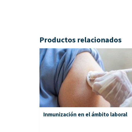
Productos relacionados
Inmunización en el ámbito laboral