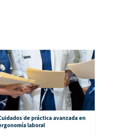
Cuidados de práctica avanzada en
ergonomía laboral