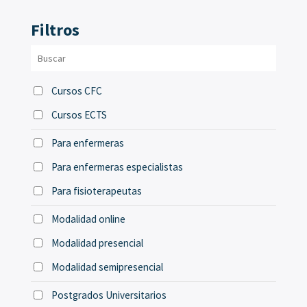
Filtros
Cursos CFC
Cursos ECTS
Para enfermeras
Para enfermeras especialistas
Para fisioterapeutas
Modalidad online
Modalidad presencial
Modalidad semipresencial
Postgrados Universitarios