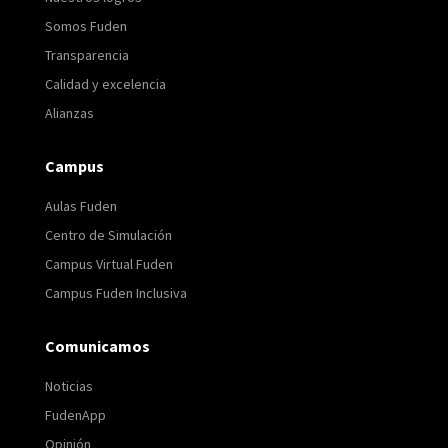
Somos Fuden
Transparencia
Calidad y excelencia
Alianzas
Campus
Aulas Fuden
Centro de Simulación
Campus Virtual Fuden
Campus Fuden Inclusiva
Comunicamos
Noticias
FudenApp
Opinión