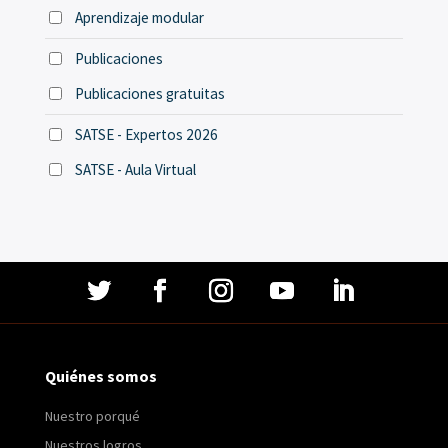
Aprendizaje modular
Publicaciones
Publicaciones gratuitas
SATSE - Expertos 2026
SATSE - Aula Virtual
Quiénes somos
Nuestro porqué
Nuestros logros