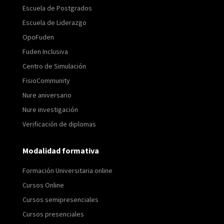
Escuela de Postgrados
Escuela de Liderazgo
OpoFuden
Fuden Inclusiva
Centro de Simulación
FisioCommunity
Nure aniversario
Nure investigación
Verificación de diplomas
Modalidad formativa
Formación Universitaria online
Cursos Online
Cursos semipresenciales
Cursos presenciales