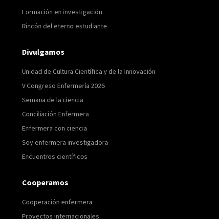
Formación en investigación
Rincón del eterno estudiante
Divulgamos
Unidad de Cultura Científica y de la Innovación
V Congreso Enfermería 2026
Semana de la ciencia
Conciliación Enfermera
Enfermera con ciencia
Soy enfermera investigadora
Encuentros científicos
Cooperamos
Cooperación enfermera
Proyectos internacionales