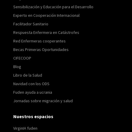
Sensibilización y Educación para el Desarrollo
Experto en Cooperación Internacional
Facilitador Sanitario
Respuesta Enfermera en Catástrofes
Red Enfermeras cooperantes
Becas Primeras Oportunidades
CIFECOOP
Blog
Libro de la Salud
Navidad con los ODS
Fuden ayuda a ucrania
Jornadas sobre migración y salud
Nuestros espacios
VirginIA fuden