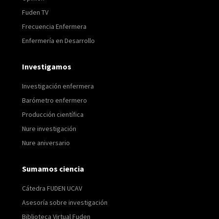
Fuden TV
Frecuencia Enfermera
Enfermería en Desarrollo
Investigamos
Investigación enfermera
Barómetro enfermero
Producción científica
Nure investigación
Nure aniversario
Sumamos ciencia
Cátedra FUDEN UCAV
Asesoría sobre investigación
Biblioteca Virtual Fuden