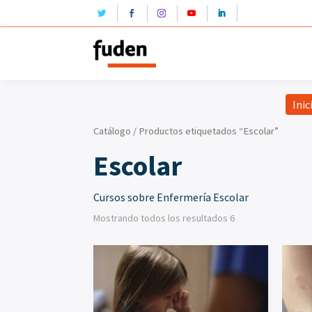
Inic
Catálogo
/ Productos etiquetados “Escolar”
Escolar
Cursos sobre Enfermería Escolar
Mostrando todos los resultados 6