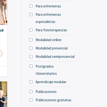
Para enfermeras
Para enfermeras
especialistas
Para fisioterapeutas
ud
Modalidad online
Modalidad presencial
!
Modalidad semipresencial
Postgrados
Universitarios
Aprendizaje modular
Publicaciones
Publicaciones gratuitas