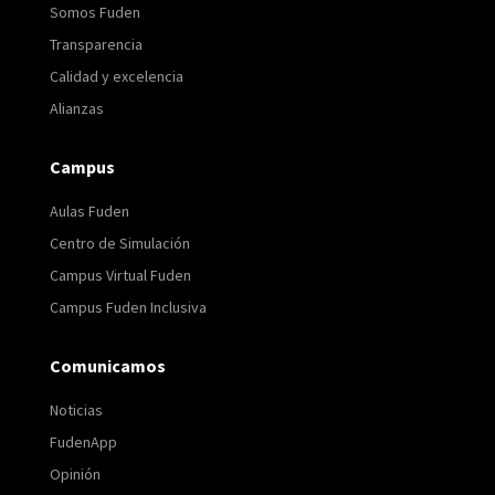
Somos Fuden
Transparencia
Calidad y excelencia
Alianzas
Campus
Aulas Fuden
Centro de Simulación
Campus Virtual Fuden
Campus Fuden Inclusiva
Comunicamos
Noticias
FudenApp
Opinión