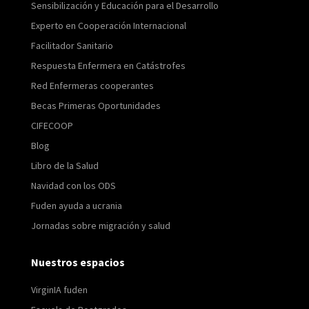
Sensibilización y Educación para el Desarrollo
Experto en Cooperación Internacional
Facilitador Sanitario
Respuesta Enfermera en Catástrofes
Red Enfermeras cooperantes
Becas Primeras Oportunidades
CIFECOOP
Blog
Libro de la Salud
Navidad con los ODS
Fuden ayuda a ucrania
Jornadas sobre migración y salud
Nuestros espacios
VirginIA fuden