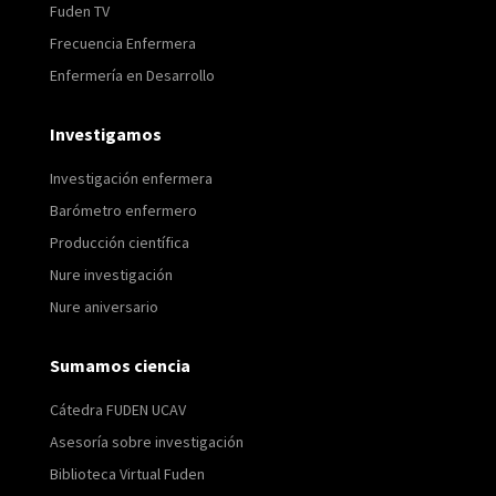
Fuden TV
Frecuencia Enfermera
Enfermería en Desarrollo
Investigamos
Investigación enfermera
Barómetro enfermero
Producción científica
Nure investigación
Nure aniversario
Sumamos ciencia
Cátedra FUDEN UCAV
Asesoría sobre investigación
Biblioteca Virtual Fuden