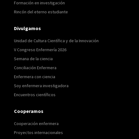
Formación en investigación
Rincón del eterno estudiante
Divulgamos
Unidad de Cultura Científica y de la Innovación
V Congreso Enfermería 2026
Semana de la ciencia
Conciliación Enfermera
Enfermera con ciencia
Soy enfermera investigadora
Encuentros científicos
Cooperamos
Cooperación enfermera
Proyectos internacionales