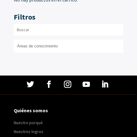
Filtros
Quiénes somos
Nuestro porqué
Nuestros logros