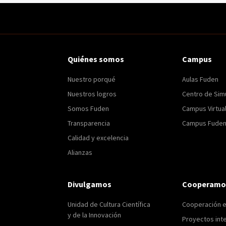
Quiénes somos
Campus
Nuestro porqué
Aulas Fuden
Nuestros logros
Centro de Sim
Somos Fuden
Campus Virtua
Transparencia
Campus Fuden 
Calidad y excelencia
Alianzas
Divulgamos
Cooperamo
Unidad de Cultura Científica
Cooperación 
y de la Innovación
Proyectos int