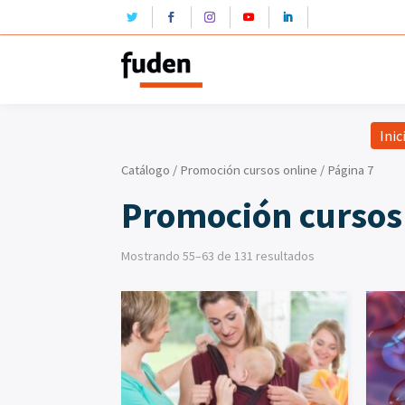
Inic
Catálogo
/
Promoción cursos online
/ Página 7
Promoción cursos
Mostrando 55–63 de 131 resultados